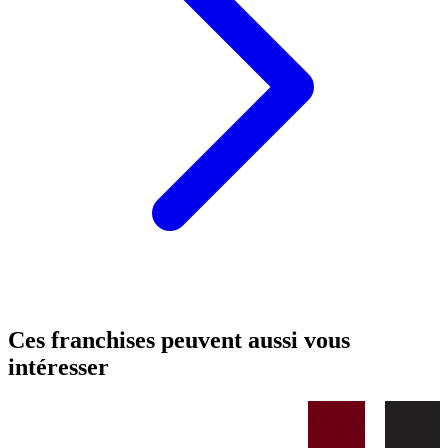
Ces franchises peuvent aussi vous
intéresser