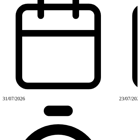
31/07/2026
23/07/202