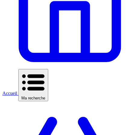
Accueil
Ma recherche