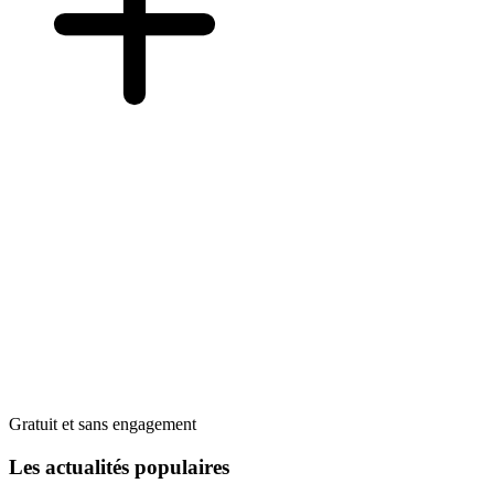
Gratuit et sans engagement
Les actualités populaires