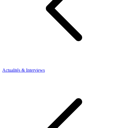
Actualités & Interviews