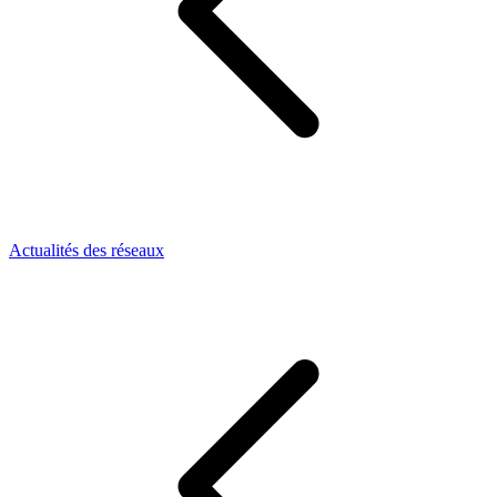
Actualités des réseaux