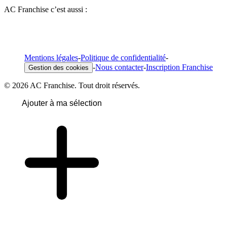
AC Franchise c’est aussi :
Mentions légales
-
Politique de confidentialité
-
-
Nous contacter
-
Inscription Franchise
Gestion des cookies
© 2026 AC Franchise. Tout droit réservés.
Ajouter à ma sélection