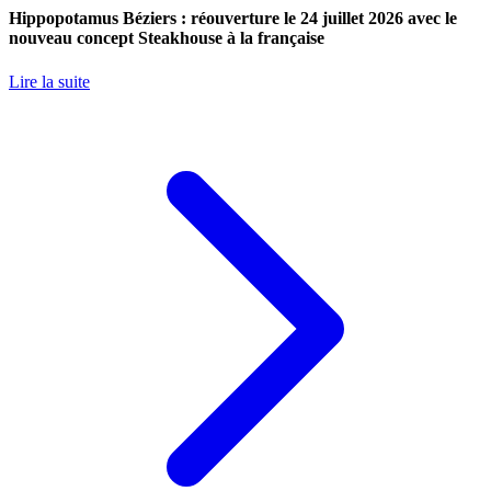
Hippopotamus Béziers : réouverture le 24 juillet 2026 avec le
nouveau concept Steakhouse à la française
Lire la suite