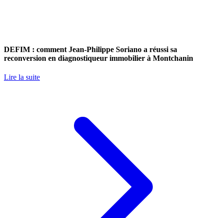
DEFIM : comment Jean-Philippe Soriano a réussi sa
reconversion en diagnostiqueur immobilier à Montchanin
Lire la suite