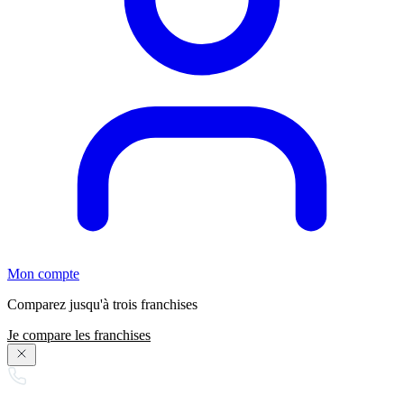
Mon compte
Comparez jusqu'à trois franchises
Je compare les franchises