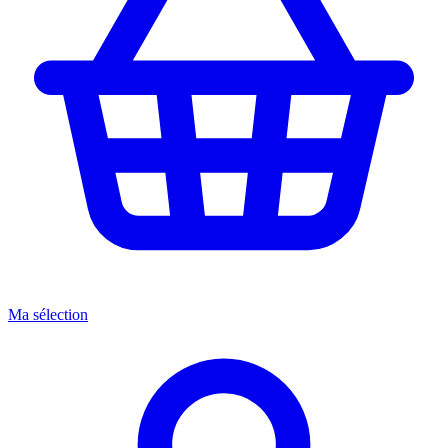
Ma sélection