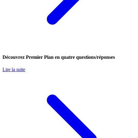
Découvrez Premier Plan en quatre questions/réponses
Lire la suite