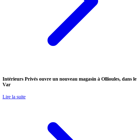
Intérieurs Privés ouvre un nouveau magasin à Ollioules, dans le
Var
Lire la suite