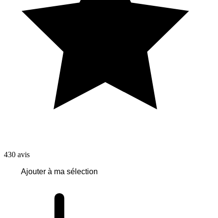
430
avis
Ajouter à ma sélection