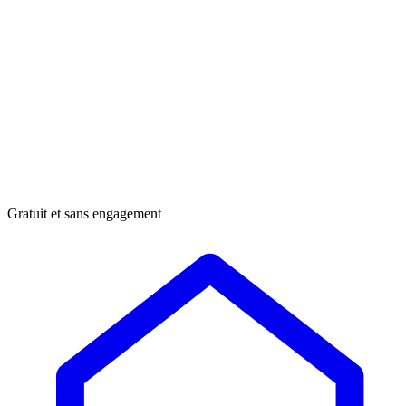
Gratuit et sans engagement