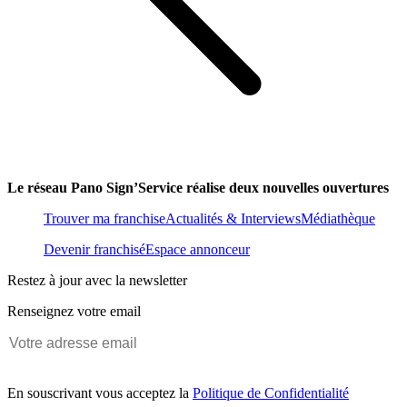
Le réseau Pano Sign’Service réalise deux nouvelles ouvertures
Trouver ma franchise
Actualités & Interviews
Médiathèque
Devenir franchisé
Espace annonceur
Restez à jour avec la newsletter
Renseignez votre email
En souscrivant vous acceptez la
Politique de Confidentialité