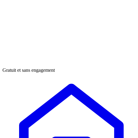
Gratuit et sans engagement