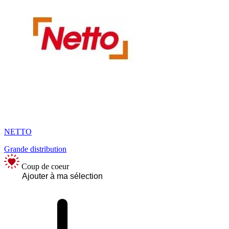
NETTO
Grande distribution
Coup de coeur
Ajouter à ma sélection