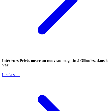
Intérieurs Privés ouvre un nouveau magasin à Ollioules, dans le
Var
Lire la suite