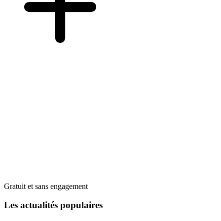
Gratuit et sans engagement
Les actualités populaires