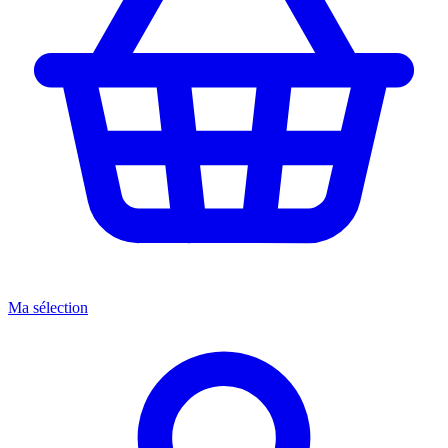
Ma sélection