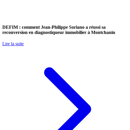
DEFIM : comment Jean-Philippe Soriano a réussi sa
reconversion en diagnostiqueur immobilier à Montchanin
Lire la suite