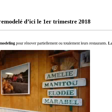
emodelé d’ici le 1er trimestre 2018
modeling
pour rénover partiellement ou totalement leurs restaurants.
La