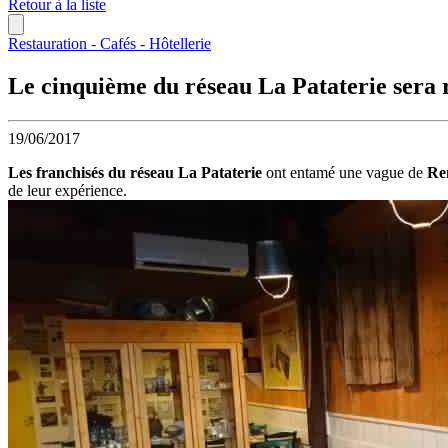
Retour à la liste
Restauration - Cafés - Hôtellerie
Le cinquième du réseau La Pataterie sera r
19/06/2017
Les franchisés du réseau La Pataterie
ont entamé une vague de
Re
de leur expérience.