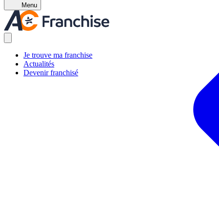
Menu
Je trouve ma franchise
Actualités
Devenir franchisé