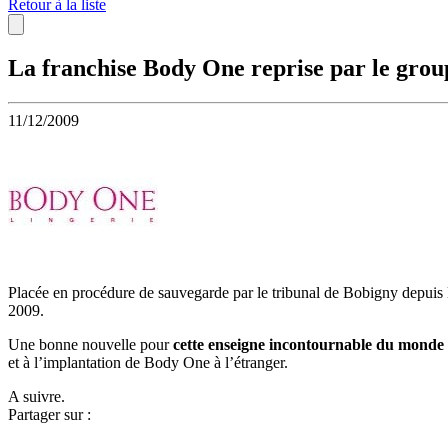
Retour à la liste
La franchise Body One reprise par le grou
11/12/2009
Placée en procédure de sauvegarde par le tribunal de Bobigny depuis 
2009.
Une bonne nouvelle pour
cette enseigne incontournable du monde d
et à l’implantation de Body One à l’étranger.
A suivre.
Partager sur :