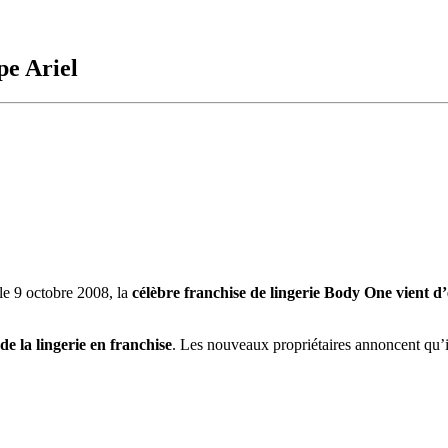
pe Ariel
le 9 octobre 2008, la
célèbre franchise de lingerie Body One vient d’
e la lingerie en franchise
. Les nouveaux propriétaires annoncent qu’i