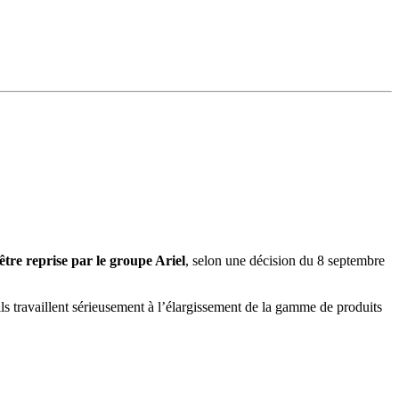
être reprise par le groupe Ariel
, selon une décision du 8 septembre
ls travaillent sérieusement à l’élargissement de la gamme de produits