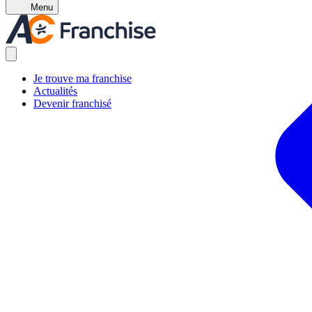
Menu
Je trouve ma franchise
Actualités
Devenir franchisé