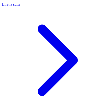
Lire la suite