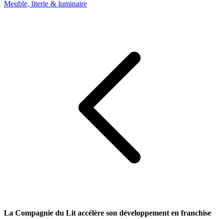
Meuble, literie & luminaire
La Compagnie du Lit accélère son développement en franchise