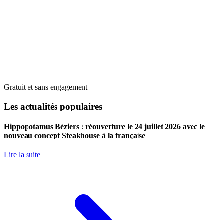
Gratuit et sans engagement
Les actualités populaires
Hippopotamus Béziers : réouverture le 24 juillet 2026 avec le
nouveau concept Steakhouse à la française
Lire la suite