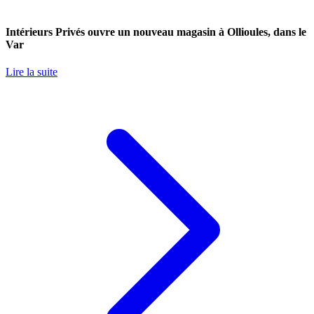
Intérieurs Privés ouvre un nouveau magasin à Ollioules, dans le
Var
Lire la suite