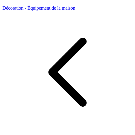
Décoration - Équipement de la maison