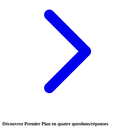
Découvrez Premier Plan en quatre questions/réponses