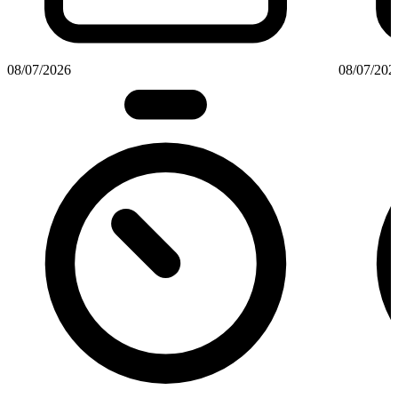
08/07/2026
08/07/202