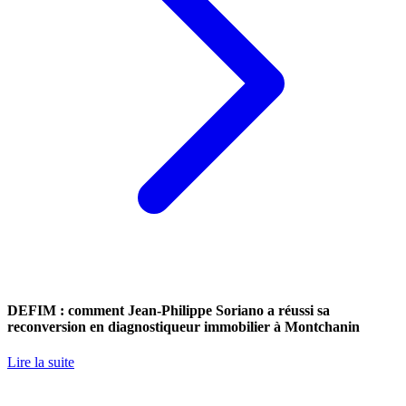
DEFIM : comment Jean-Philippe Soriano a réussi sa
reconversion en diagnostiqueur immobilier à Montchanin
Lire la suite