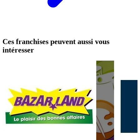
Ces franchises peuvent aussi vous
intéresser