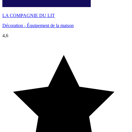
LA COMPAGNIE DU LIT
Décoration - Équipement de la maison
4,6