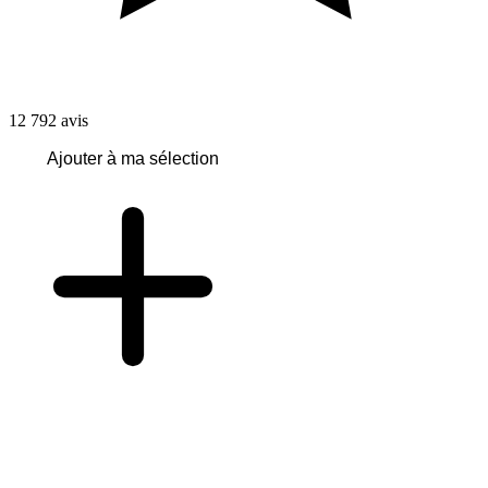
12 792
avis
Ajouter à ma sélection