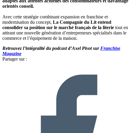
adaptés aux attentes actuelles des consommateurs et davantage
orientés conseil.
Avec cette stratégie combinant expansion en franchise et
modernisation du concept,
La Compagnie du Lit entend
consolider sa position sur le marché français de la literie
tout en
attirant une nouvelle génération d’entrepreneurs spécialisés dans le
commerce et l’équipement de la maison.
Retrouvez l’intégralité du podcast d’Axel Pivot sur
Franchise
Magazine
Partager sur :