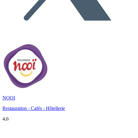
NOOI
Restauration - Cafés - Hôtellerie
4,6