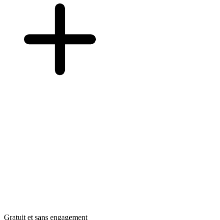
Gratuit et sans engagement