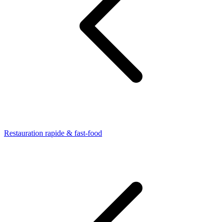
Restauration rapide & fast-food