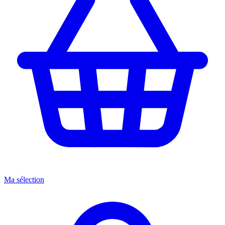
Ma sélection