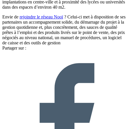
implantations en centre-ville et à proximité des lycées ou universités
dans des espaces d’environ 40 m2.
Envie de
rejoindre le réseau Nooï
? Celui-ci met à disposition de ses
partenaires un accompagnement solide, du démarrage du projet à la
gestion quotidienne et, plus concrètement, des sauces de qualité
prêtes à l’emploi et des produits livrés sur le point de vente, des prix
négociés au niveau national, un manuel de procédures, un logiciel
de caisse et des outils de gestion
Partager sur :