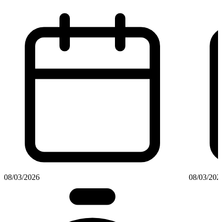
08/03/2026
08/03/202