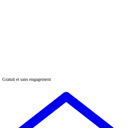
Gratuit et sans engagement