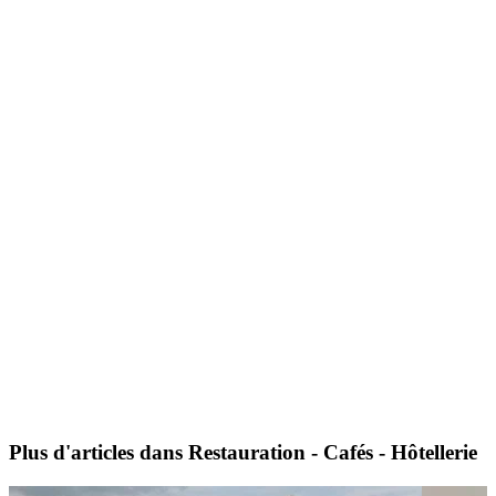
Plus d'articles dans Restauration - Cafés - Hôtellerie