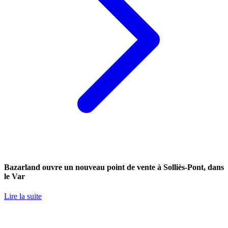
Bazarland ouvre un nouveau point de vente à Solliès-Pont, dans
le Var
Lire la suite