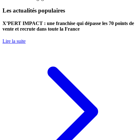
Les actualités populaires
X’PERT IMPACT : une franchise qui dépasse les 70 points de
vente et recrute dans toute la France
Lire la suite