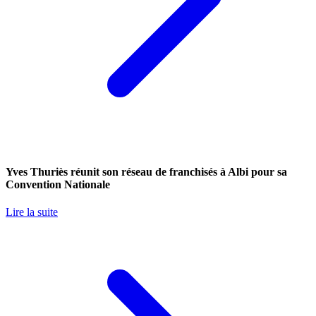
Yves Thuriès réunit son réseau de franchisés à Albi pour sa
Convention Nationale
Lire la suite