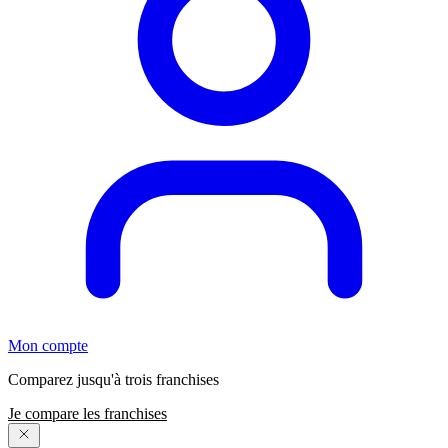
Mon compte
Comparez jusqu'à trois franchises
Je compare les franchises