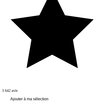
3 642
avis
Ajouter à ma sélection