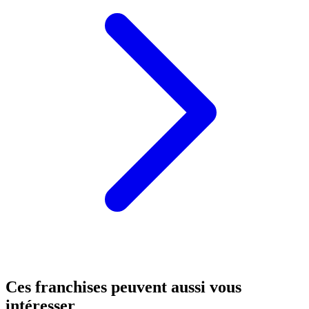
Ces franchises peuvent aussi vous
intéresser