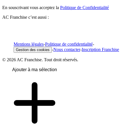
En souscrivant vous acceptez la
Politique de Confidentialité
AC Franchise c’est aussi :
Mentions légales
-
Politique de confidentialité
-
-
Nous contacter
-
Inscription Franchise
Gestion des cookies
© 2026 AC Franchise. Tout droit réservés.
Ajouter à ma sélection