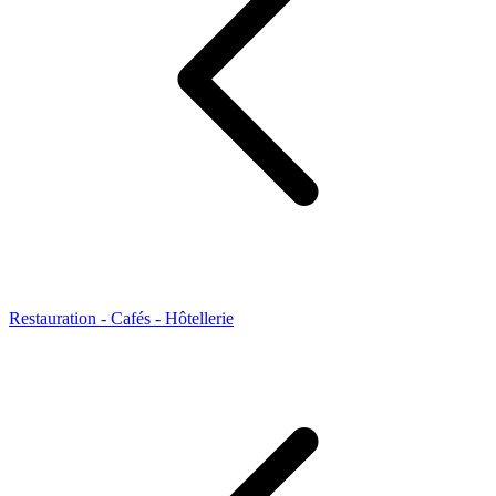
Restauration - Cafés - Hôtellerie