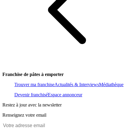
Franchise de pâtes à emporter
Trouver ma franchise
Actualités & Interviews
Médiathèque
Devenir franchisé
Espace annonceur
Restez à jour avec la newsletter
Renseignez votre email