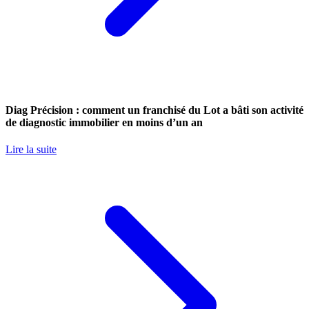
Diag Précision : comment un franchisé du Lot a bâti son activité
de diagnostic immobilier en moins d’un an
Lire la suite