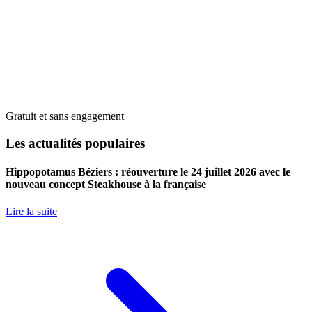
Gratuit et sans engagement
Les actualités populaires
Hippopotamus Béziers : réouverture le 24 juillet 2026 avec le
nouveau concept Steakhouse à la française
Lire la suite