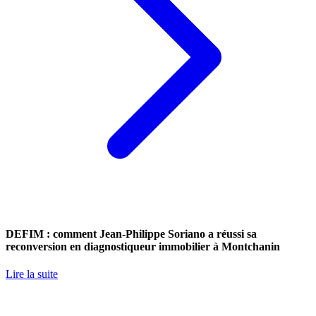
DEFIM : comment Jean-Philippe Soriano a réussi sa
reconversion en diagnostiqueur immobilier à Montchanin
Lire la suite