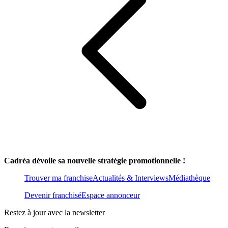
Cadréa dévoile sa nouvelle stratégie promotionnelle !
Trouver ma franchise
Actualités & Interviews
Médiathèque
Devenir franchisé
Espace annonceur
Restez à jour avec la newsletter