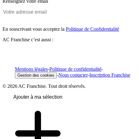
Renseignez votre email
En souscrivant vous acceptez la
Politique de Confidentialité
AC Franchise c’est aussi :
Mentions légales
-
Politique de confidentialité
-
-
Nous contacter
-
Inscription Franchise
Gestion des cookies
© 2026 AC Franchise. Tout droit réservés.
Ajouter à ma sélection