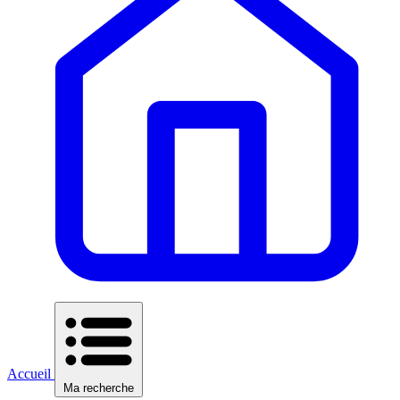
Accueil
Ma recherche