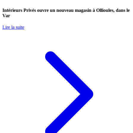
Intérieurs Privés ouvre un nouveau magasin à Ollioules, dans le
Var
Lire la suite