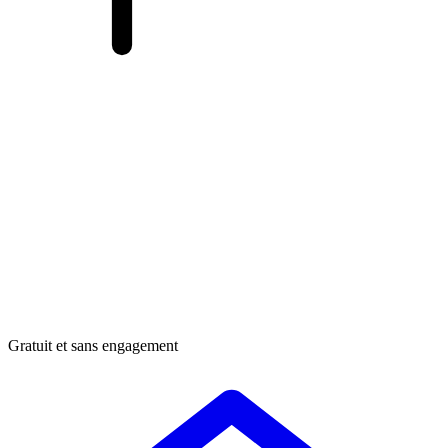
Gratuit et sans engagement