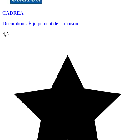
CADREA
Décoration - Équipement de la maison
4,5