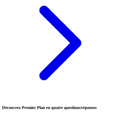
Découvrez Premier Plan en quatre questions/réponses