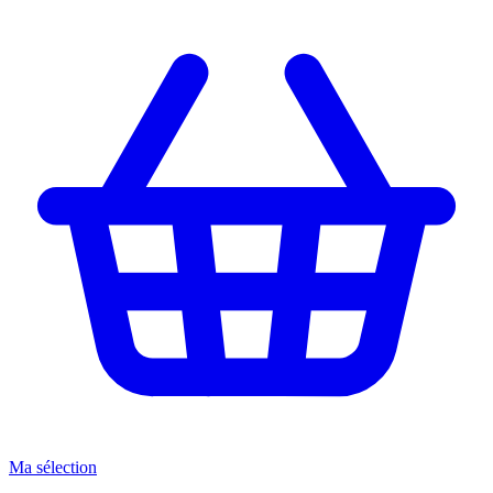
Ma sélection