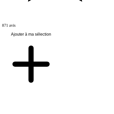
871
avis
Ajouter à ma sélection