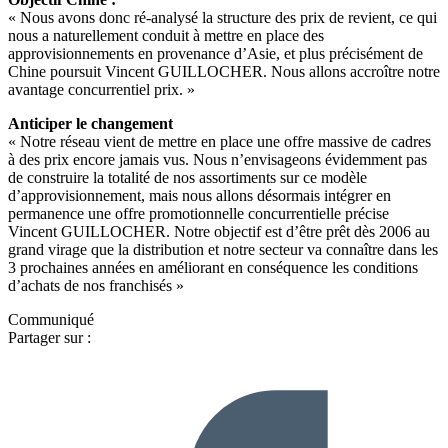
« Nous avons donc ré-analysé la structure des prix de revient, ce qui
nous a naturellement conduit à mettre en place des
approvisionnements en provenance d’Asie, et plus précisément de
Chine poursuit Vincent GUILLOCHER. Nous allons accroître notre
avantage concurrentiel prix. »
Anticiper le changement
« Notre réseau vient de mettre en place une offre massive de cadres
à des prix encore jamais vus. Nous n’envisageons évidemment pas
de construire la totalité de nos assortiments sur ce modèle
d’approvisionnement, mais nous allons désormais intégrer en
permanence une offre promotionnelle concurrentielle précise
Vincent GUILLOCHER. Notre objectif est d’être prêt dès 2006 au
grand virage que la distribution et notre secteur va connaître dans les
3 prochaines années en améliorant en conséquence les conditions
d’achats de nos franchisés »
Communiqué
Partager sur :