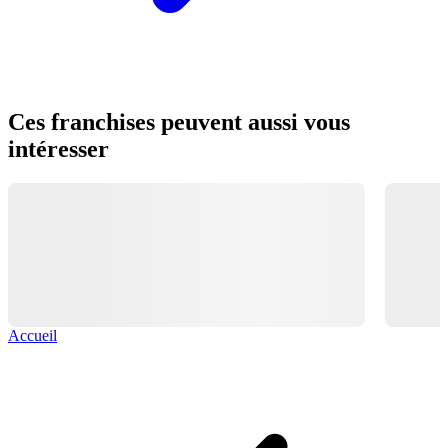
Ces franchises peuvent aussi vous
intéresser
Accueil