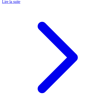
Lire la suite