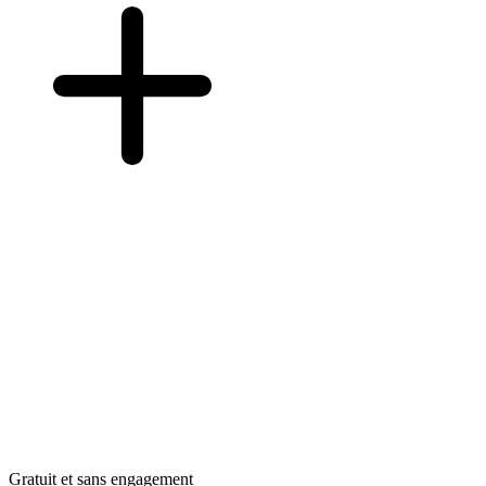
Gratuit et sans engagement