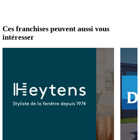
Ces franchises peuvent aussi vous
intéresser