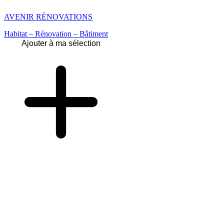
AVENIR RÉNOVATIONS
Habitat – Rénovation – Bâtiment
Ajouter à ma sélection