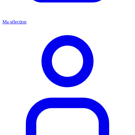
Ma sélection