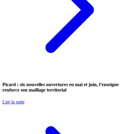
Picard : six nouvelles ouvertures en mai et juin, l’enseigne
renforce son maillage territorial
Lire la suite