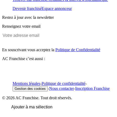
Devenir franchisé
Espace annonceur
Restez à jour avec la newsletter
Renseignez votre email
En souscrivant vous acceptez la
Politique de Confidentialité
AC Franchise c’est aussi :
Mentions légales
-
Politique de confidentialité
-
-
Nous contacter
-
Inscription Franchise
Gestion des cookies
© 2026 AC Franchise. Tout droit réservés.
Ajouter à ma sélection