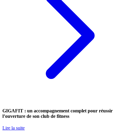
GIGAFIT : un accompagnement complet pour réussir
l’ouverture de son club de fitness
Lire la suite