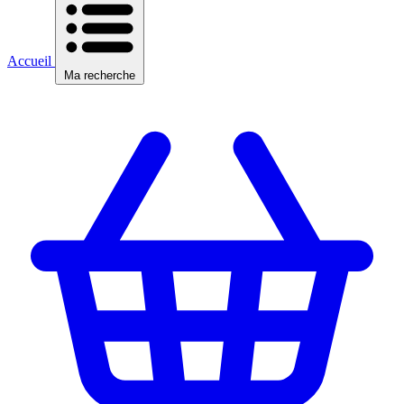
Accueil
Ma recherche