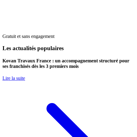
Gratuit et sans engagement
Les actualités populaires
Kovan Travaux France : un accompagnement structuré pour
ses franchisés dès les 3 premiers mois
Lire la suite