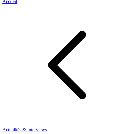
Accueil
Actualités & Interviews