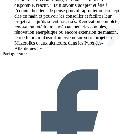
disponible, réactif, il faut savoir s’adapter et être à
l’écoute du client. Je pense pouvoir apporter un concept
clés en main et pouvoir les conseiller et faciliter leur
projet sans qu’ils soient tracassés. Rénovation complète,
rénovation intérieure, aménagement des combles,
rénovation énergétique ou encore extension de maison,
je me ferai un plaisir d’intervenir sur votre projet sur
Mazerolles et aux alentours, dans les Pyrénées-
Atlantiques ! »
Partager sur :