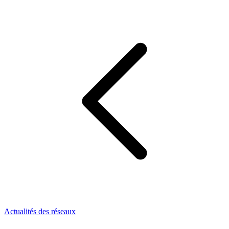
Actualités des réseaux