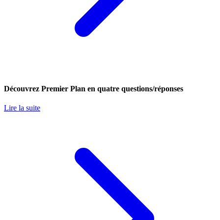
Découvrez Premier Plan en quatre questions/réponses
Lire la suite