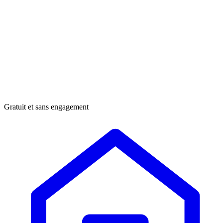
Gratuit et sans engagement