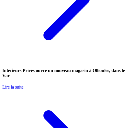
Intérieurs Privés ouvre un nouveau magasin à Ollioules, dans le
Var
Lire la suite