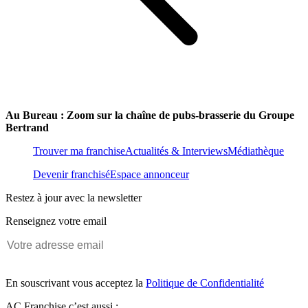
Au Bureau : Zoom sur la chaîne de pubs-brasserie du Groupe
Bertrand
Trouver ma franchise
Actualités & Interviews
Médiathèque
Devenir franchisé
Espace annonceur
Restez à jour avec la newsletter
Renseignez votre email
En souscrivant vous acceptez la
Politique de Confidentialité
AC Franchise c’est aussi :