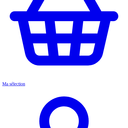
Ma sélection