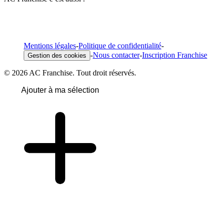
Mentions légales
-
Politique de confidentialité
-
-
Nous contacter
-
Inscription Franchise
Gestion des cookies
© 2026 AC Franchise. Tout droit réservés.
Ajouter à ma sélection