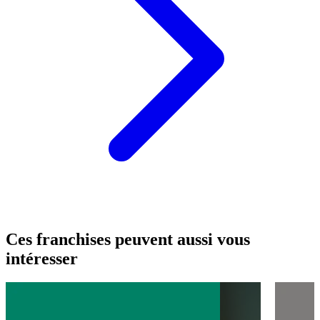
Ces franchises peuvent aussi vous
intéresser