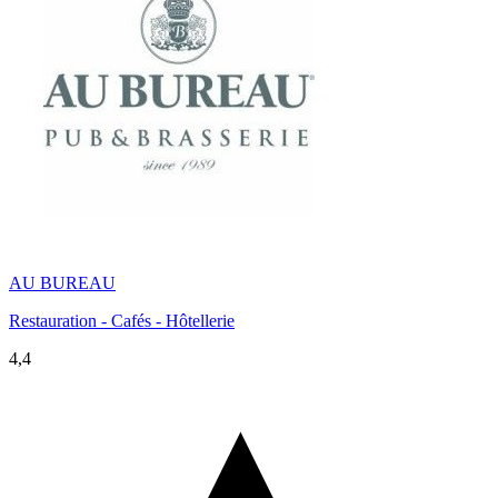
AU BUREAU
Restauration - Cafés - Hôtellerie
4,4