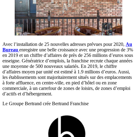
Avec l’installation de 25 nouvelles adresses prévues pour 2020,
Au
Bureau
enregistre une belle croissance avec une progression de 3%
en 2019 et un chiffre d’affaires de près de 256 millions d’euros sous
enseigne. Génératrice d’emplois, la franchise recrute chaque années
une moyenne de 500 nouveaux salariés. En 2019, le chiffre
d’affaires moyen par unité est estimé à 1.9 millions d’euros. Aussi,
les établissements sont majoritairement situés sur des emplacements
à forte affluence, en centre-ville, en pied d’hôtel ou en zone
commerciale, à un carrefour de zones de loisirs, de zones d’emploi
d’actifs et d’hébergement.
Le Groupe Bertrand crée Bertrand Franchise