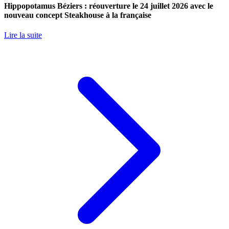
Hippopotamus Béziers : réouverture le 24 juillet 2026 avec le
nouveau concept Steakhouse à la française
Lire la suite