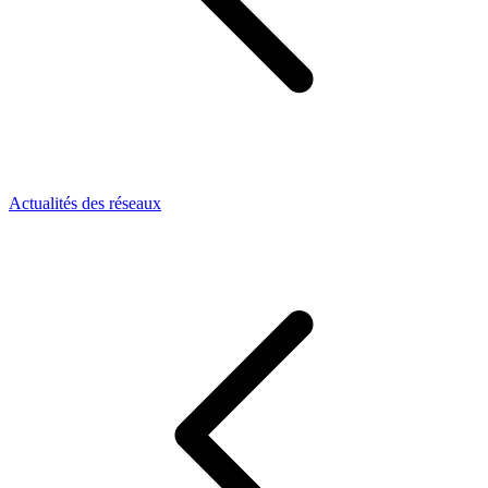
Actualités des réseaux