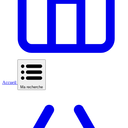
Accueil
Ma recherche