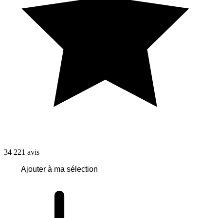
34 221
avis
Ajouter à ma sélection