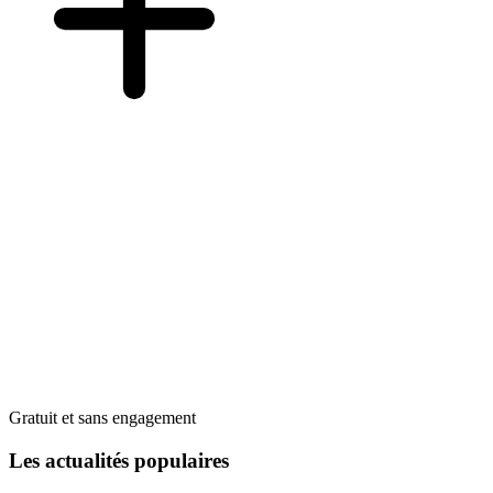
Gratuit et sans engagement
Les actualités populaires