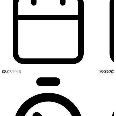
08/07/2026
08/03/202