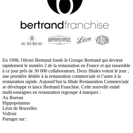
En 1998, Olivier Bertrand fonde le Groupe Bertrand qui devient
rapidement le numéro 2 de la restauration en France et qui rassemble
à ce jour près de 30 000 collaborateurs. Deux filiales voient le jour ;
une première dédiée à la restauration commerciale et l’autre à la
restauration rapide. Aujourd’hui la filiale Restauration Commerciale
se développe et lance Bertrand Franchise. Cette nouvelle entité
multi-enseignes en restauration regroupe 4 marques :
Au Bureau
Hippopotamus
Léon de Bruxelles
Volfoni
Partager sur :