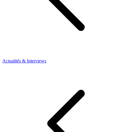
Actualités & Interviews