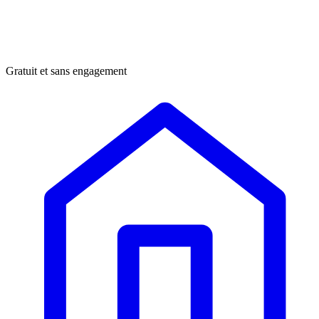
Gratuit et sans engagement