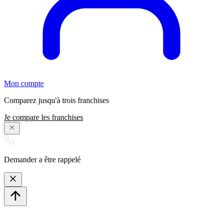
Mon compte
Comparez jusqu'à trois franchises
Je compare les franchises
Demander a être rappelé