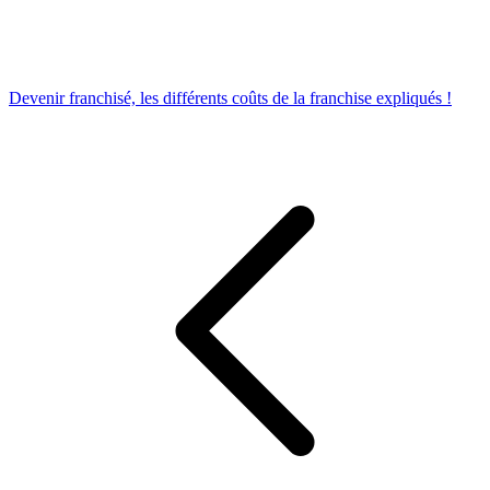
Devenir franchisé, les différents coûts de la franchise expliqués !