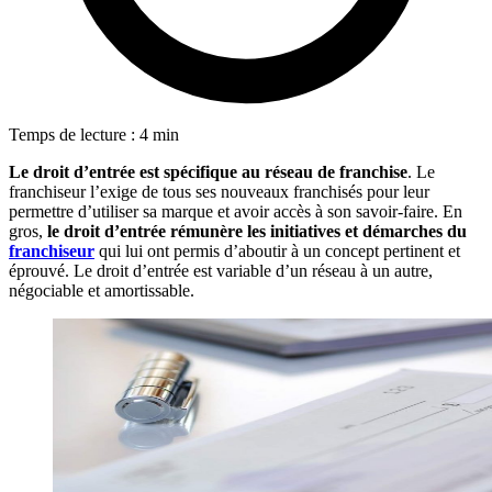
Temps de lecture : 4 min
Le droit d’entrée est spécifique au réseau de franchise
. Le
franchiseur l’exige de tous ses nouveaux franchisés pour leur
permettre d’utiliser sa marque et avoir accès à son savoir-faire. En
gros,
le droit d’entrée rémunère les initiatives et démarches du
franchiseur
qui lui ont permis d’aboutir à un concept pertinent et
éprouvé. Le droit d’entrée est variable d’un réseau à un autre,
négociable et amortissable.