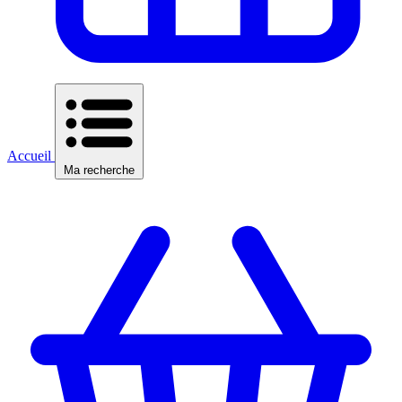
Accueil
Ma recherche