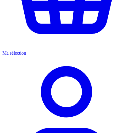
Ma sélection