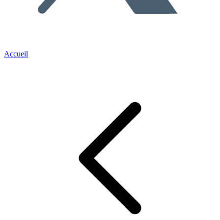
Accueil