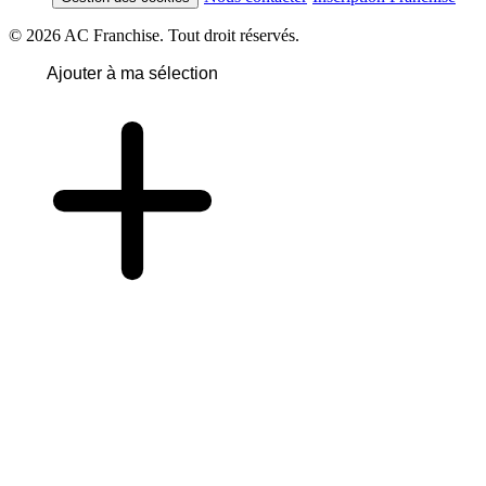
© 2026 AC Franchise. Tout droit réservés.
Ajouter à ma sélection