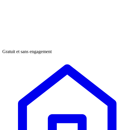
Gratuit et sans engagement