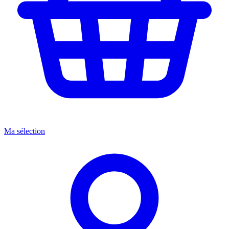
Ma sélection