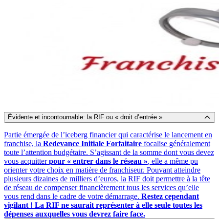
Évidente et incontournable: la RIF ou « droit d’entrée »
Partie émergée de l’iceberg financier qui caractérise le lancement en
franchise, la
Redevance Initiale Forfaitaire
focalise généralement
toute l’attention budgétaire. S’agissant de la somme dont vous devez
vous acquitter
pour « entrer dans le réseau »
, elle a même pu
orienter votre choix en matière de franchiseur. Pouvant atteindre
plusieurs dizaines de milliers d’euros, la RIF doit permettre à la tête
de réseau de compenser financièrement tous les services qu’elle
vous rend dans le cadre de votre démarrage.
Restez cependant
vigilant ! La RIF ne saurait représenter à elle seule toutes les
dépenses auxquelles vous devrez faire face.