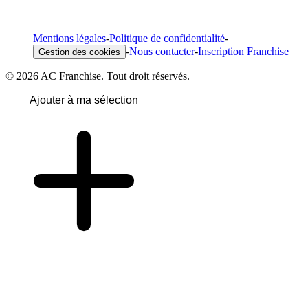
Mentions légales
-
Politique de confidentialité
-
-
Nous contacter
-
Inscription Franchise
Gestion des cookies
© 2026 AC Franchise. Tout droit réservés.
Ajouter à ma sélection