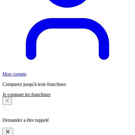
Mon compte
Comparez jusqu'à trois franchises
Je compare les franchises
Demander a être rappelé