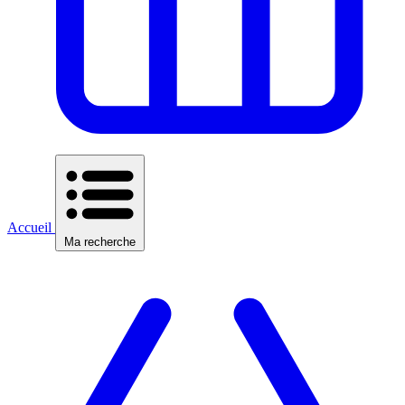
Accueil
Ma recherche