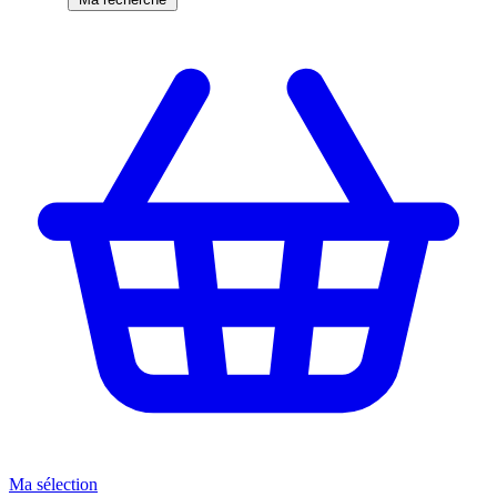
Ma sélection