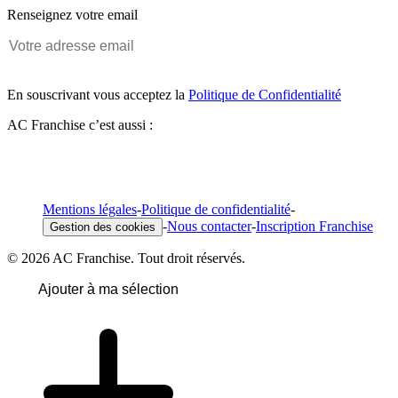
Renseignez votre email
En souscrivant vous acceptez la
Politique de Confidentialité
AC Franchise c’est aussi :
Mentions légales
-
Politique de confidentialité
-
-
Nous contacter
-
Inscription Franchise
Gestion des cookies
© 2026 AC Franchise. Tout droit réservés.
Ajouter à ma sélection