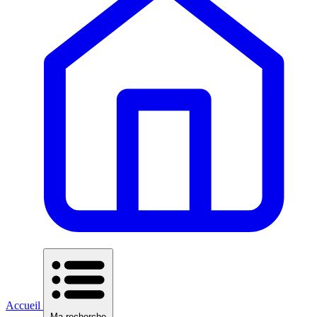
Accueil
Ma recherche