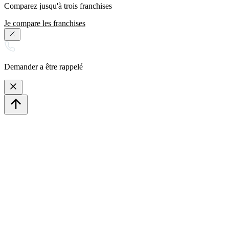
Comparez jusqu'à trois franchises
Je compare les franchises
Demander a être rappelé