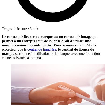
Temps de lecture : 3 min
Le contrat de licence de marque est un contrat de louage qui
permet à un entrepreneur de louer le droit d’utiliser une
marque connue en contrepartie d’une rémunération
. Moins
protecteur que le
contrat de franchise
,
le contrat de licence de
marque
se résume à l’utilisation de la marque, avec une formation
et une assistance a minima.