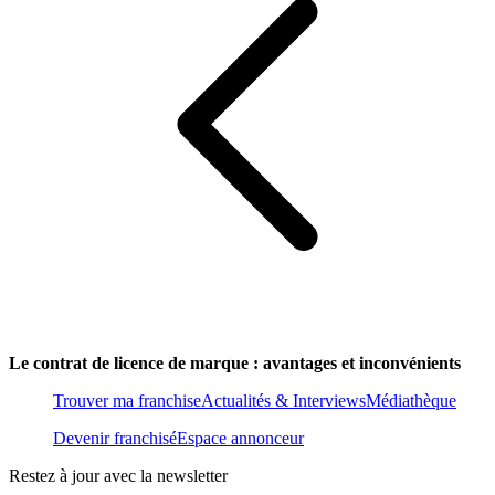
Le contrat de licence de marque : avantages et inconvénients
Trouver ma franchise
Actualités & Interviews
Médiathèque
Devenir franchisé
Espace annonceur
Restez à jour avec la newsletter