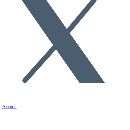
Accueil