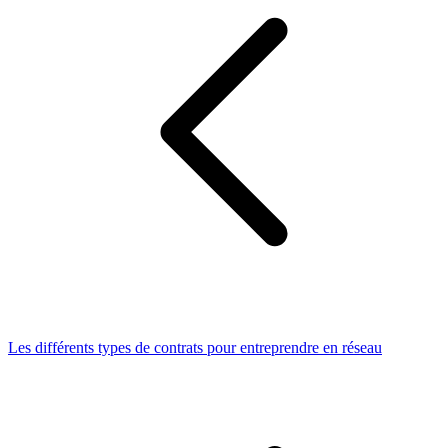
Les différents types de contrats pour entreprendre en réseau