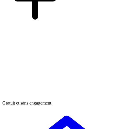
Gratuit et sans engagement