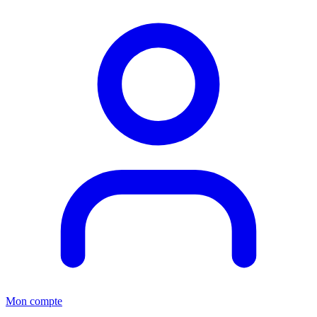
Mon compte