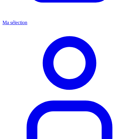
Ma sélection