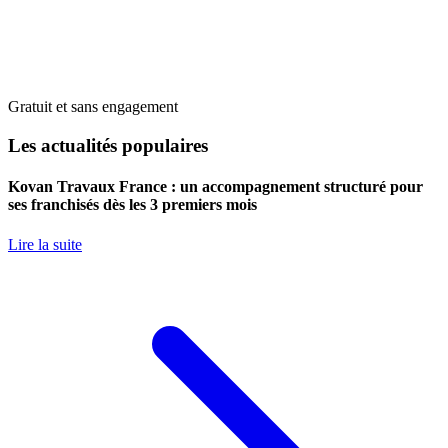
Gratuit et sans engagement
Les actualités populaires
Kovan Travaux France : un accompagnement structuré pour
ses franchisés dès les 3 premiers mois
Lire la suite