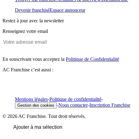
Devenir franchisé
Espace annonceur
Restez à jour avec la newsletter
Renseignez votre email
En souscrivant vous acceptez la
Politique de Confidentialité
AC Franchise c’est aussi :
Mentions légales
-
Politique de confidentialité
-
-
Nous contacter
-
Inscription Franchise
Gestion des cookies
© 2026 AC Franchise. Tout droit réservés.
Ajouter à ma sélection