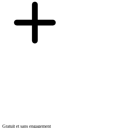
Gratuit et sans engagement