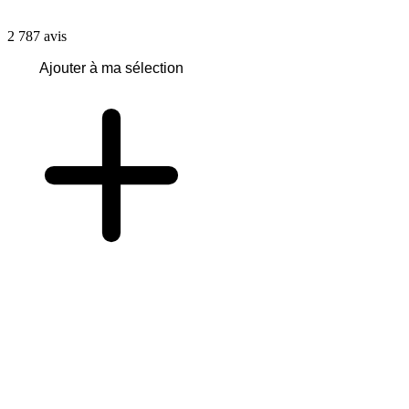
2 787
avis
Ajouter à ma sélection