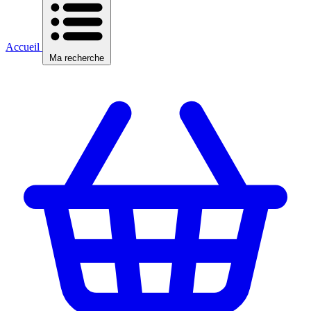
Accueil
Ma recherche