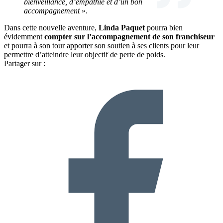
bienveillance, d’empathie et d’un bon
accompagnement
».
Dans cette nouvelle aventure,
Linda Paquet
pourra bien
évidemment
compter sur l’accompagnement de son franchiseur
et pourra à son tour apporter son soutien à ses clients pour leur
permettre d’atteindre leur objectif de perte de poids.
Partager sur :