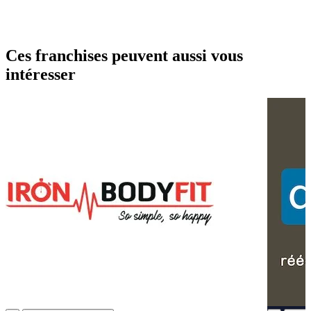
Ces franchises peuvent aussi vous
intéresser