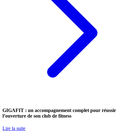
GIGAFIT : un accompagnement complet pour réussir
l’ouverture de son club de fitness
Lire la suite