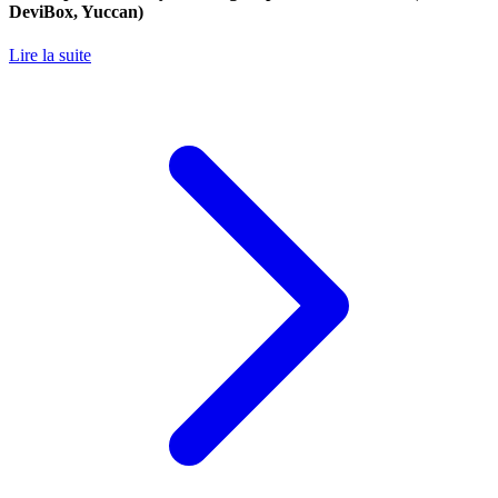
DeviBox, Yuccan)
Lire la suite