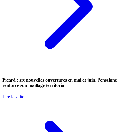
Picard : six nouvelles ouvertures en mai et juin, l’enseigne
renforce son maillage territorial
Lire la suite