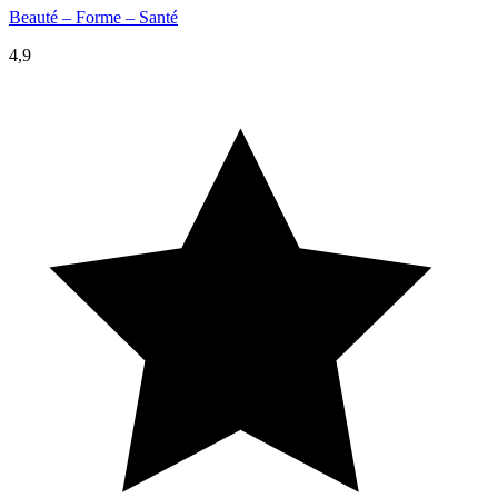
Beauté – Forme – Santé
4,9