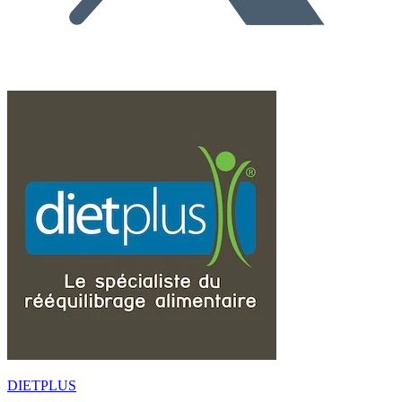
DIETPLUS