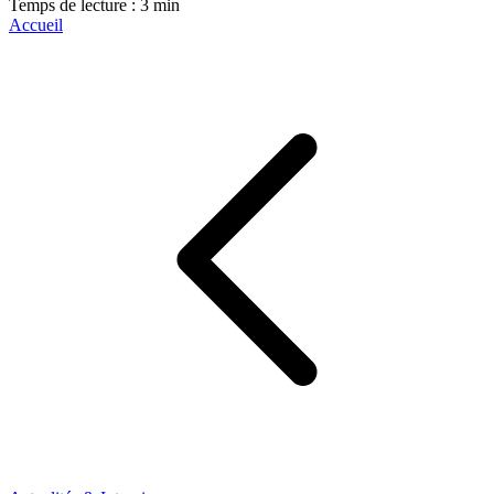
Temps de lecture : 3 min
Accueil