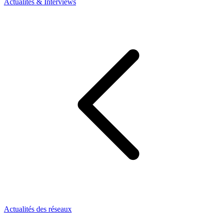
Actualités & Interviews
Actualités des réseaux