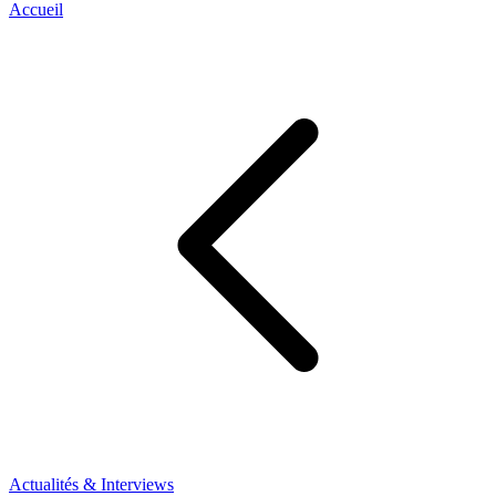
Accueil
Actualités & Interviews