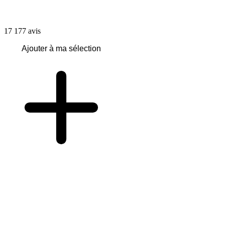
17 177
avis
Ajouter à ma sélection