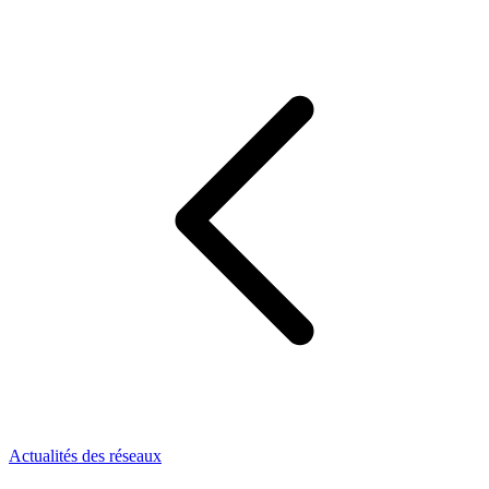
Actualités des réseaux