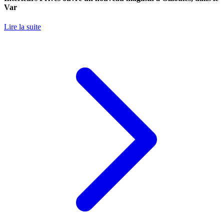
Var
Lire la suite