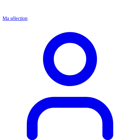
Ma sélection