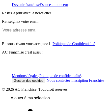
Devenir franchisé
Espace annonceur
Restez à jour avec la newsletter
Renseignez votre email
En souscrivant vous acceptez la
Politique de Confidentialité
AC Franchise c’est aussi :
Mentions légales
-
Politique de confidentialité
-
-
Nous contacter
-
Inscription Franchise
Gestion des cookies
© 2026 AC Franchise. Tout droit réservés.
Ajouter à ma sélection