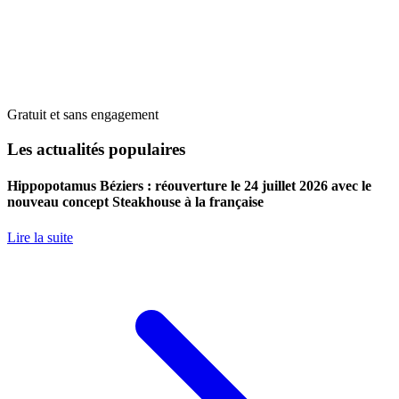
Gratuit et sans engagement
Les actualités populaires
Hippopotamus Béziers : réouverture le 24 juillet 2026 avec le
nouveau concept Steakhouse à la française
Lire la suite