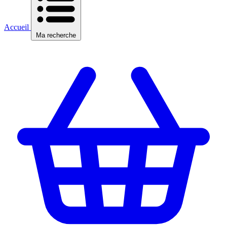
Accueil
Ma recherche