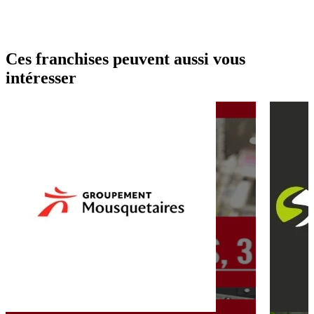
Ces franchises peuvent aussi vous
intéresser