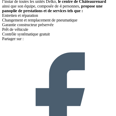
l’instar de toutes les unités Delko,
le centre de Châteaurenard
ainsi que son équipe, composée de 4 personnes,
propose une
panoplie de prestations et de services tels que :
Entretien et réparation
Changement et remplacement de pneumatique
Garantie constructeur préservée
Prêt de véhicule
Contrôle systématique gratuit
Partager sur :