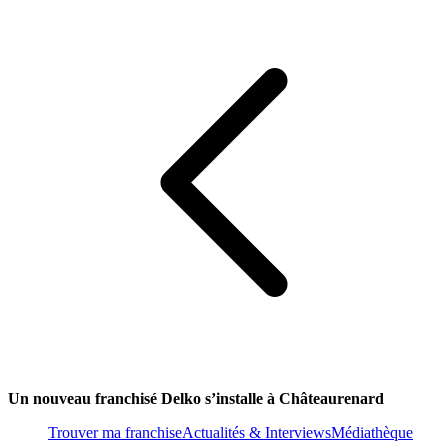
Un nouveau franchisé Delko s’installe à Châteaurenard
Trouver ma franchise
Actualités & Interviews
Médiathèque