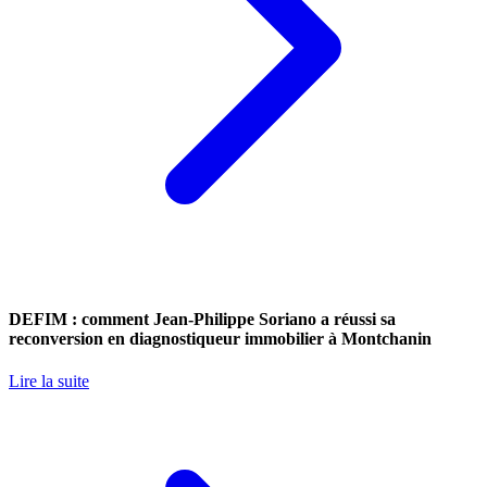
DEFIM : comment Jean-Philippe Soriano a réussi sa
reconversion en diagnostiqueur immobilier à Montchanin
Lire la suite