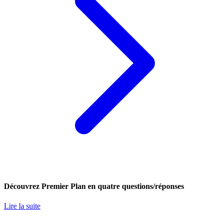
Découvrez Premier Plan en quatre questions/réponses
Lire la suite