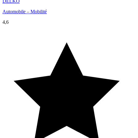
DELKO
Automobile – Mobilité
4,6