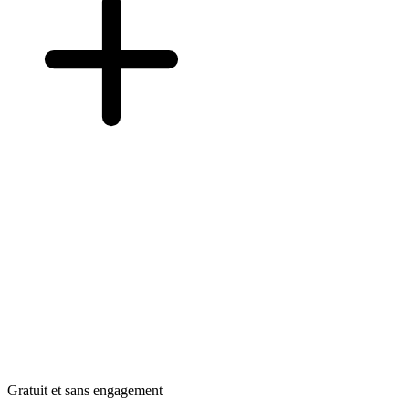
Gratuit et sans engagement