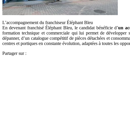
L’accompagnement du franchiseur Éléphant Bleu
En devenant franchisé Éléphant Bleu, le candidat bénéficie d’
un ac
formation technique et commerciale qui lui permet de développer so
dépanner, d’un catalogue compétitif de pièces détachées et consomma
centres et portiques en constante évolution, adaptées à toutes les opp
Partager sur :