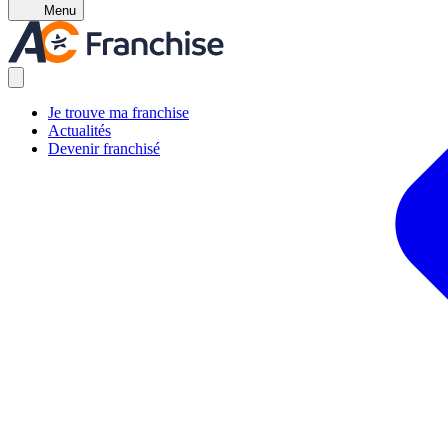
Menu
Je trouve ma franchise
Actualités
Devenir franchisé