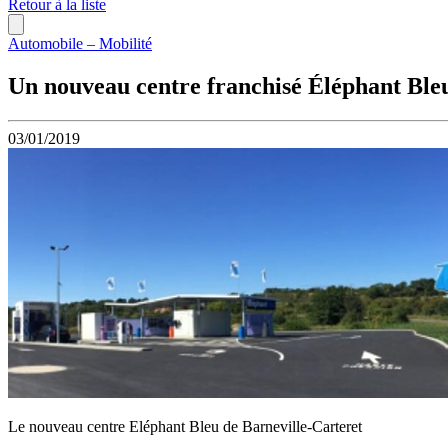
Retour à la liste
Automobile – Mobilité
Un nouveau centre franchisé Éléphant Bleu
03/01/2019
Le nouveau centre Eléphant Bleu de Barneville-Carteret