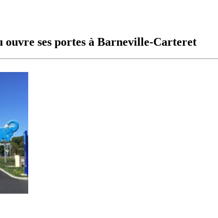
 ouvre ses portes à Barneville-Carteret