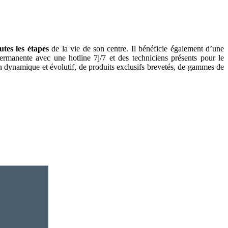
tes les étapes
de la vie de son centre. Il bénéficie également d’une
ermanente avec une hotline 7j/7 et des techniciens présents pour le
 dynamique et évolutif, de produits exclusifs brevetés, de gammes de