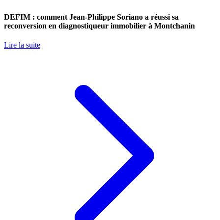
DEFIM : comment Jean-Philippe Soriano a réussi sa
reconversion en diagnostiqueur immobilier à Montchanin
Lire la suite