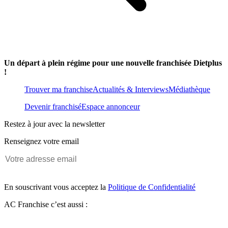
Un départ à plein régime pour une nouvelle franchisée Dietplus
!
Trouver ma franchise
Actualités & Interviews
Médiathèque
Devenir franchisé
Espace annonceur
Restez à jour avec la newsletter
Renseignez votre email
En souscrivant vous acceptez la
Politique de Confidentialité
AC Franchise c’est aussi :