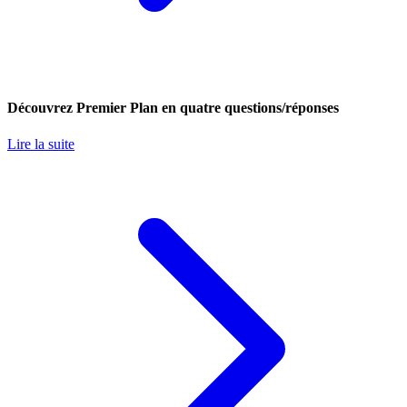
Découvrez Premier Plan en quatre questions/réponses
Lire la suite