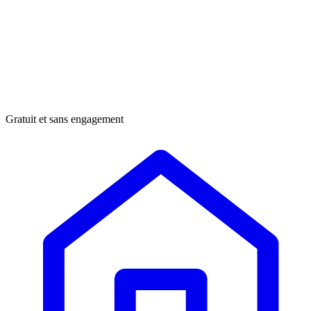
Gratuit et sans engagement