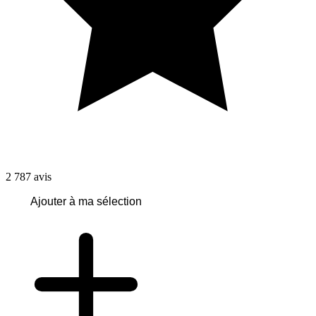
2 787
avis
Ajouter à ma sélection