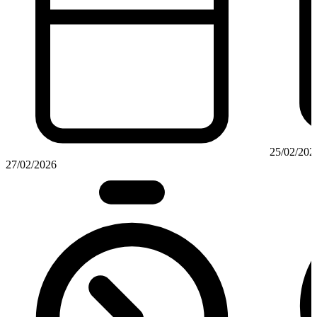
25/02/202
27/02/2026