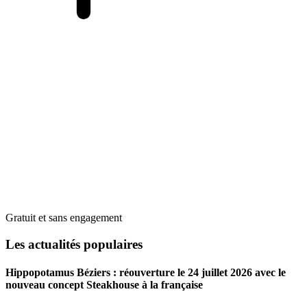
Gratuit et sans engagement
Les actualités populaires
Hippopotamus Béziers : réouverture le 24 juillet 2026 avec le
nouveau concept Steakhouse à la française