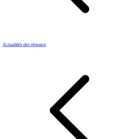
Actualités des réseaux