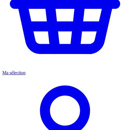
Ma sélection