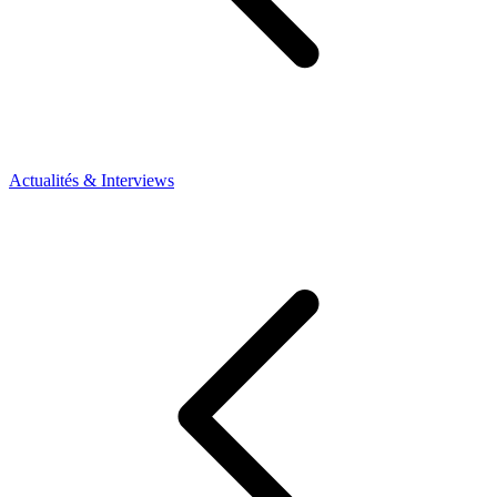
Actualités & Interviews