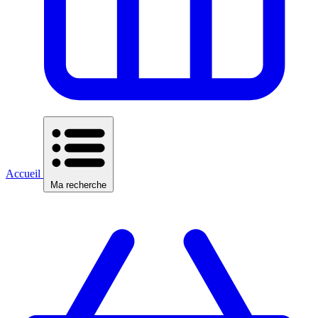
Accueil
Ma recherche