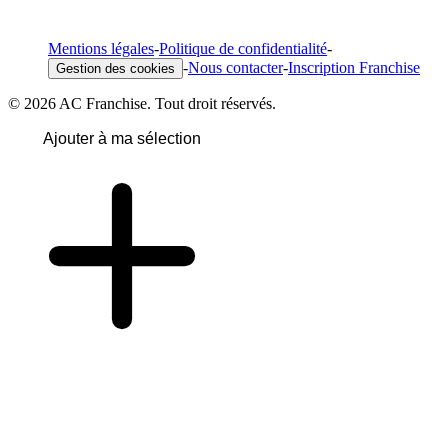
Mentions légales
-
Politique de confidentialité
-
-
Nous contacter
-
Inscription Franchise
Gestion des cookies
© 2026 AC Franchise. Tout droit réservés.
Ajouter à ma sélection