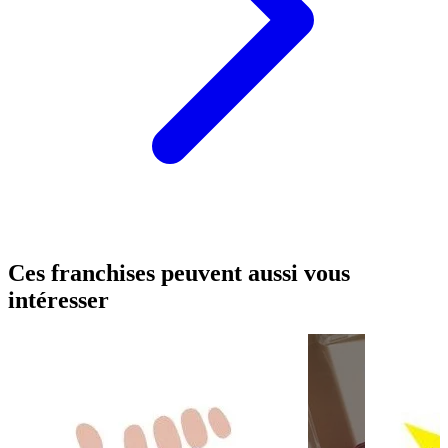
Ces franchises peuvent aussi vous
intéresser