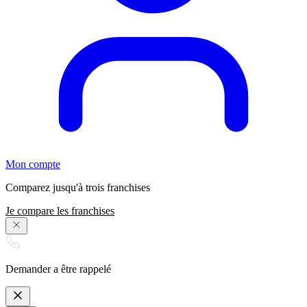
Mon compte
Comparez jusqu'à trois franchises
Je compare les franchises
Demander a être rappelé