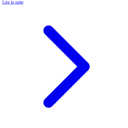
Lire la suite