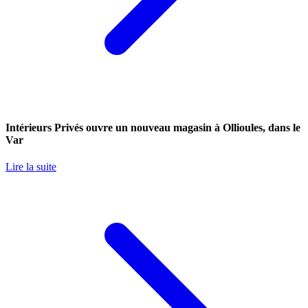
Intérieurs Privés ouvre un nouveau magasin à Ollioules, dans le
Var
Lire la suite