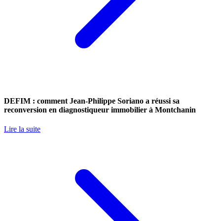
DEFIM : comment Jean-Philippe Soriano a réussi sa
reconversion en diagnostiqueur immobilier à Montchanin
Lire la suite