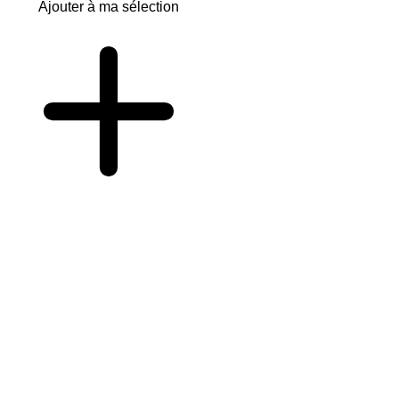
Ajouter à ma sélection