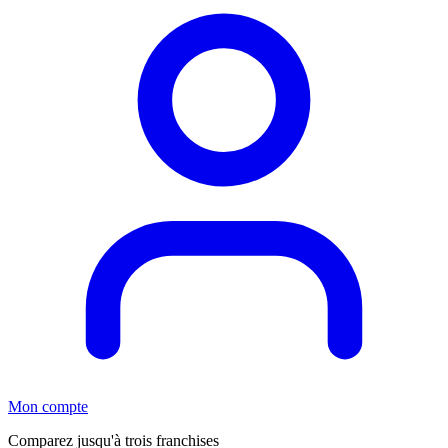
Mon compte
Comparez jusqu'à trois franchises