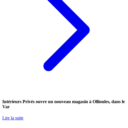
Intérieurs Privés ouvre un nouveau magasin à Ollioules, dans le
Var
Lire la suite