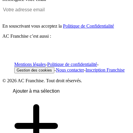
En souscrivant vous acceptez la
Politique de Confidentialité
AC Franchise c’est aussi :
Mentions légales
-
Politique de confidentialité
-
-
Nous contacter
-
Inscription Franchise
Gestion des cookies
© 2026 AC Franchise. Tout droit réservés.
Ajouter à ma sélection