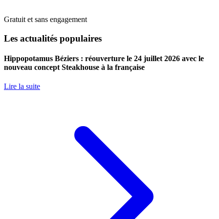
Gratuit et sans engagement
Les actualités populaires
Hippopotamus Béziers : réouverture le 24 juillet 2026 avec le
nouveau concept Steakhouse à la française
Lire la suite