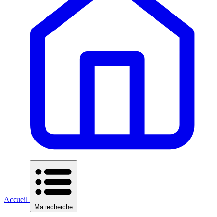
Accueil
Ma recherche