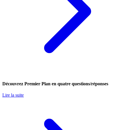
Découvrez Premier Plan en quatre questions/réponses
Lire la suite