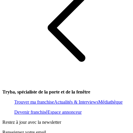
Tryba, spécialiste de la porte et de la fenêtre
Trouver ma franchise
Actualités & Interviews
Médiathèque
Devenir franchisé
Espace annonceur
Restez à jour avec la newsletter
Renseignez votre email