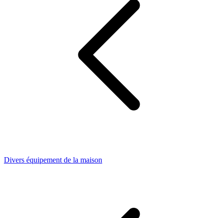
Divers équipement de la maison