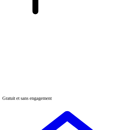
Gratuit et sans engagement