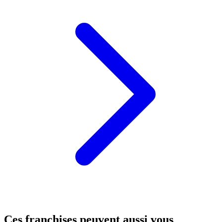
Ces franchises peuvent aussi vous