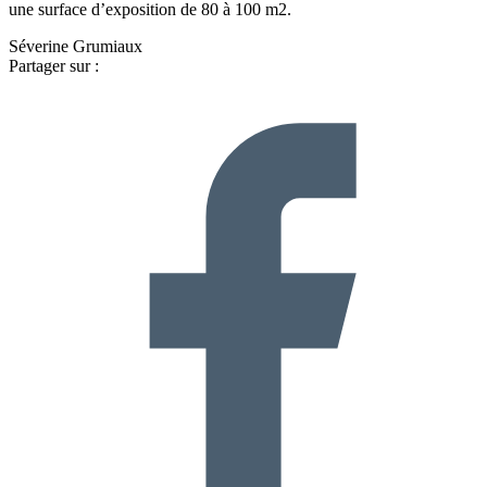
une surface d’exposition de 80 à 100 m2.
Séverine Grumiaux
Partager sur :