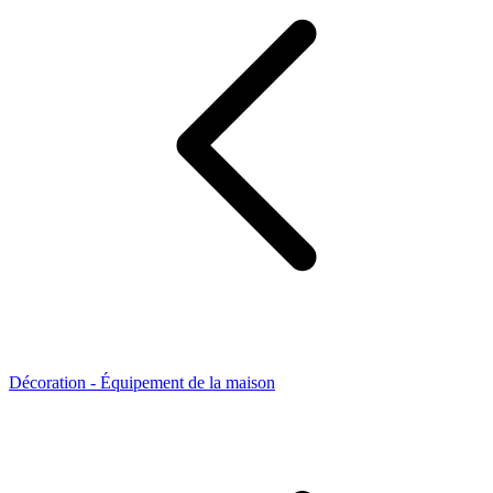
Décoration - Équipement de la maison