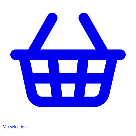
Ma sélection