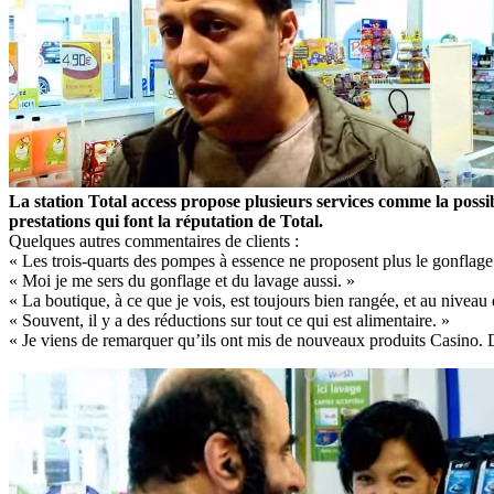
La station Total access propose plusieurs services comme la possi
prestations qui font la réputation de Total.
Quelques autres commentaires de clients :
« Les trois-quarts des pompes à essence ne proposent plus le gonflage
« Moi je me sers du gonflage et du lavage aussi. »
« La boutique, à ce que je vois, est toujours bien rangée, et au niveau d
« Souvent, il y a des réductions sur tout ce qui est alimentaire. »
« Je viens de remarquer qu’ils ont mis de nouveaux produits Casino. 