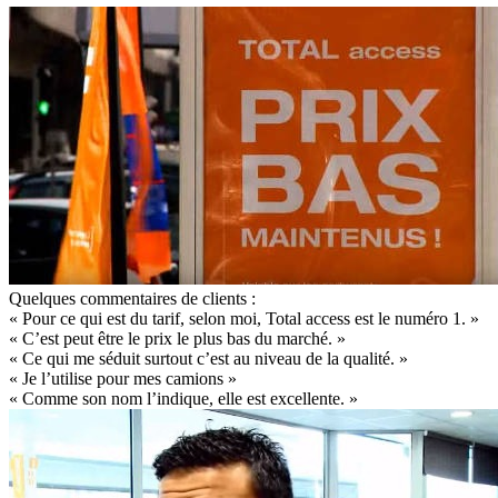
Quelques commentaires de clients :
« Pour ce qui est du tarif, selon moi, Total access est le numéro 1. »
« C’est peut être le prix le plus bas du marché. »
« Ce qui me séduit surtout c’est au niveau de la qualité. »
« Je l’utilise pour mes camions »
« Comme son nom l’indique, elle est excellente. »