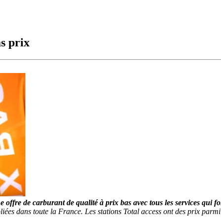
as prix
 offre de carburant de qualité à prix bas avec tous les services qui f
pliées dans toute la France. Les stations Total access ont des prix parmi