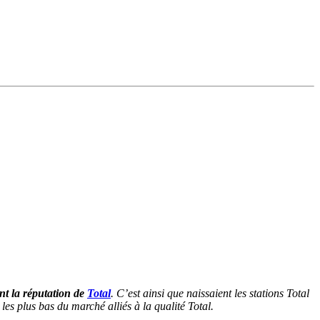
ont la réputation de
Total
. C’est ainsi que naissaient les stations Total
 les plus bas du marché alliés à la qualité Total.