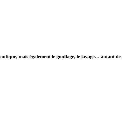
boutique, mais également le gonflage, le lavage… autant de