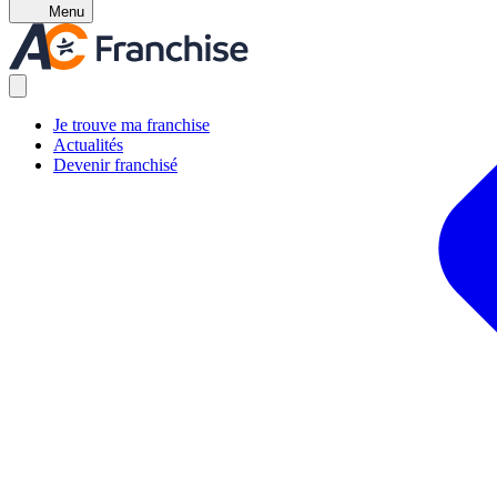
Menu
Je trouve ma franchise
Actualités
Devenir franchisé