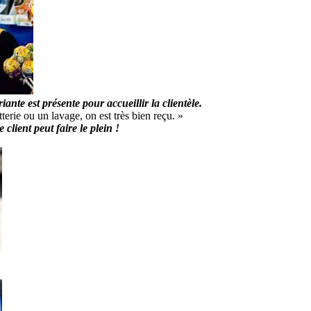
ante est présente pour accueillir la clientèle.
erie ou un lavage, on est très bien reçu. »
client peut faire le plein !