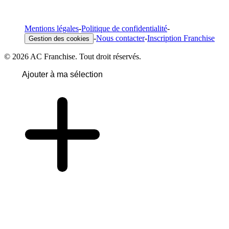
Mentions légales
-
Politique de confidentialité
-
-
Nous contacter
-
Inscription Franchise
Gestion des cookies
© 2026 AC Franchise. Tout droit réservés.
Ajouter à ma sélection