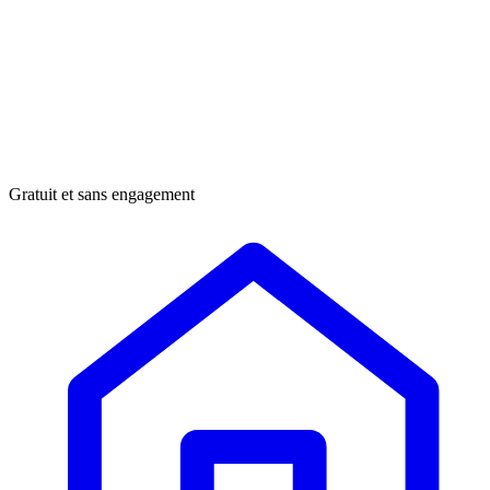
Gratuit et sans engagement