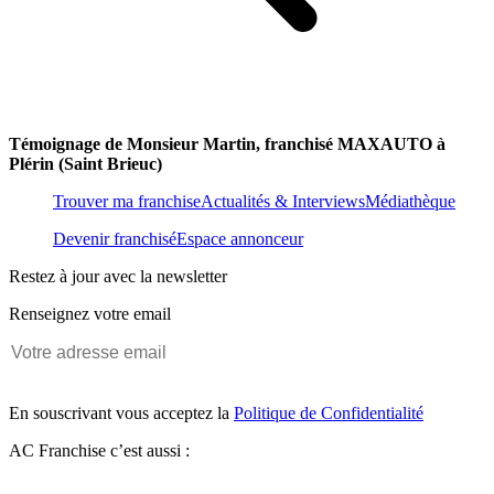
Témoignage de Monsieur Martin, franchisé MAXAUTO à
Plérin (Saint Brieuc)
Trouver ma franchise
Actualités & Interviews
Médiathèque
Devenir franchisé
Espace annonceur
Restez à jour avec la newsletter
Renseignez votre email
En souscrivant vous acceptez la
Politique de Confidentialité
AC Franchise c’est aussi :