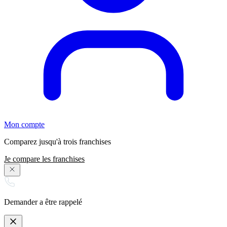
Mon compte
Comparez jusqu'à trois franchises
Je compare les franchises
Demander a être rappelé