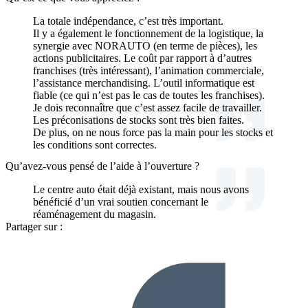
La totale indépendance, c’est très important.
Il y a également le fonctionnement de la logistique, la
synergie avec NORAUTO (en terme de pièces), les
actions publicitaires. Le coût par rapport à d’autres
franchises (très intéressant), l’animation commerciale,
l’assistance merchandising. L’outil informatique est
fiable (ce qui n’est pas le cas de toutes les franchises).
Je dois reconnaître que c’est assez facile de travailler.
Les préconisations de stocks sont très bien faites.
De plus, on ne nous force pas la main pour les stocks et
les conditions sont correctes.
Qu’avez-vous pensé de l’aide à l’ouverture ?
Le centre auto était déjà existant, mais nous avons
bénéficié d’un vrai soutien concernant le
réaménagement du magasin.
Partager sur :