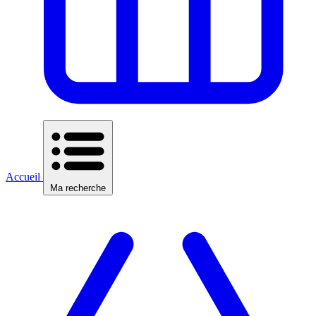
Accueil
Ma recherche