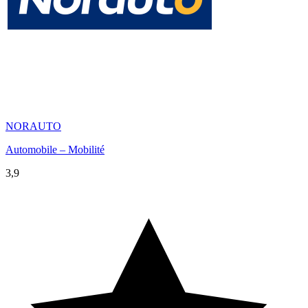
NORAUTO
Automobile – Mobilité
3,9