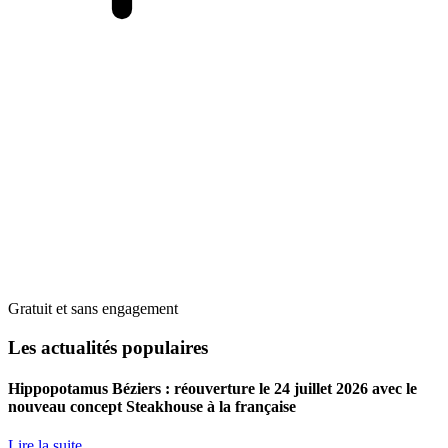
Gratuit et sans engagement
Les actualités populaires
Hippopotamus Béziers : réouverture le 24 juillet 2026 avec le
nouveau concept Steakhouse à la française
Lire la suite