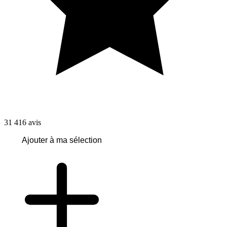
31 416
avis
Ajouter à ma sélection