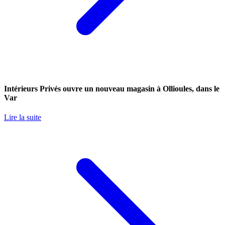
Intérieurs Privés ouvre un nouveau magasin à Ollioules, dans le
Var
Lire la suite