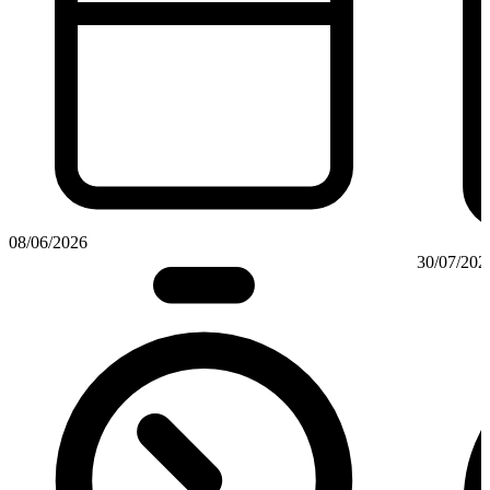
08/06/2026
30/07/202