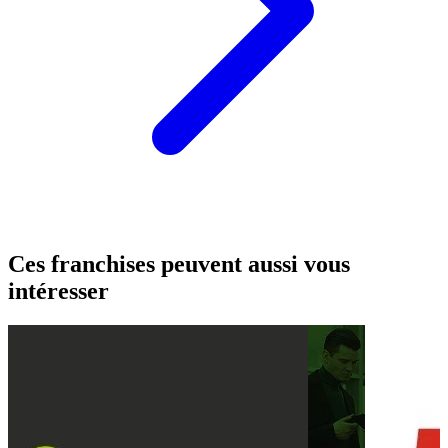
Ces franchises peuvent aussi vous
intéresser