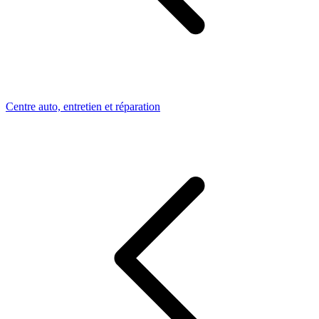
Centre auto, entretien et réparation