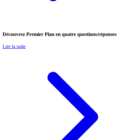
Découvrez Premier Plan en quatre questions/réponses
Lire la suite