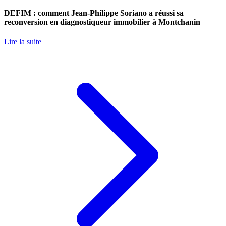
DEFIM : comment Jean-Philippe Soriano a réussi sa
reconversion en diagnostiqueur immobilier à Montchanin
Lire la suite