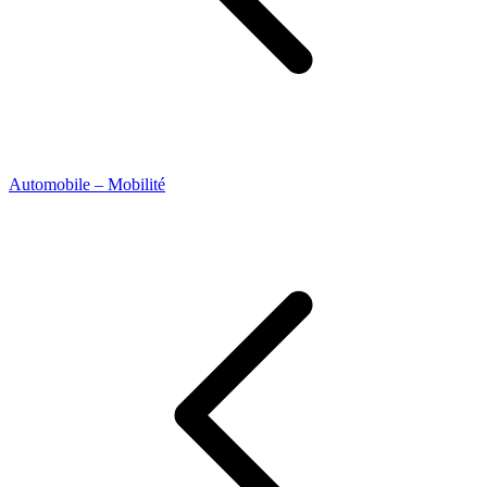
Automobile – Mobilité