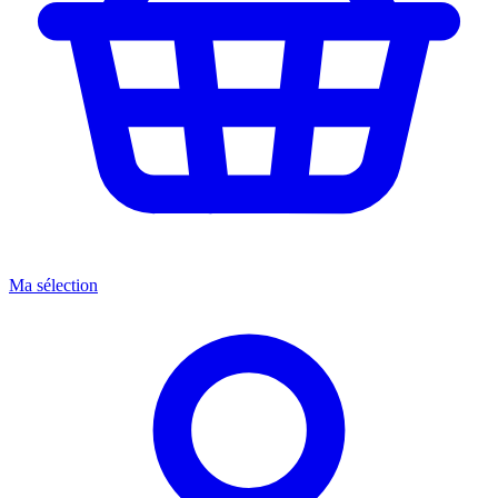
Ma sélection