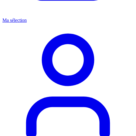
Ma sélection