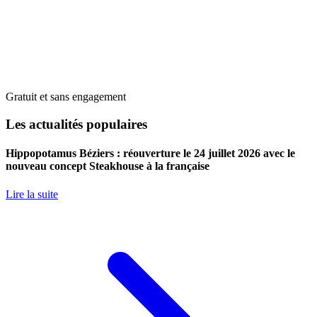
Gratuit et sans engagement
Les actualités populaires
Hippopotamus Béziers : réouverture le 24 juillet 2026 avec le
nouveau concept Steakhouse à la française
Lire la suite