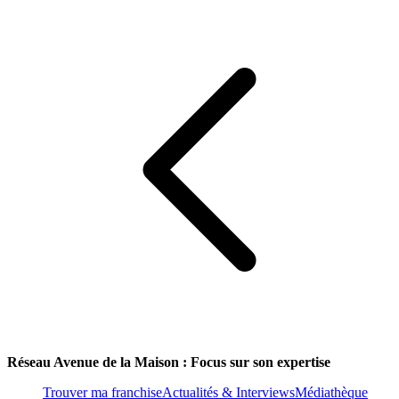
Réseau Avenue de la Maison : Focus sur son expertise
Trouver ma franchise
Actualités & Interviews
Médiathèque