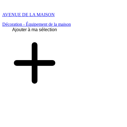
AVENUE DE LA MAISON
Décoration - Équipement de la maison
Ajouter à ma sélection