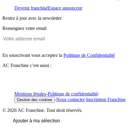
Devenir franchisé
Espace annonceur
Restez à jour avec la newsletter
Renseignez votre email
En souscrivant vous acceptez la
Politique de Confidentialité
AC Franchise c’est aussi :
Mentions légales
-
Politique de confidentialité
-
-
Nous contacter
-
Inscription Franchise
Gestion des cookies
© 2026 AC Franchise. Tout droit réservés.
Ajouter à ma sélection