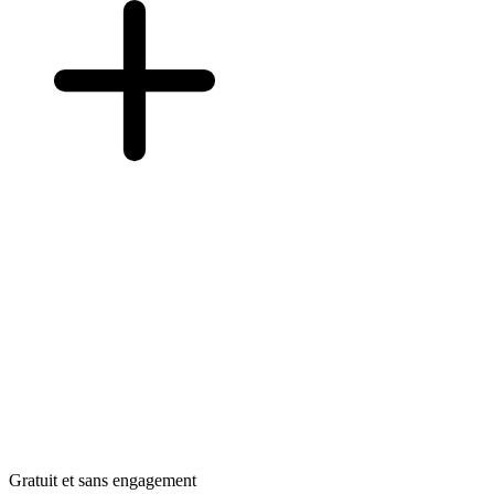
Gratuit et sans engagement