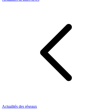
Actualités des réseaux