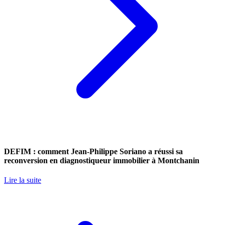
DEFIM : comment Jean-Philippe Soriano a réussi sa
reconversion en diagnostiqueur immobilier à Montchanin
Lire la suite