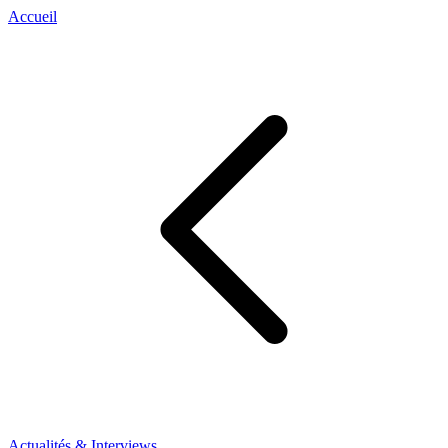
Accueil
Actualités & Interviews