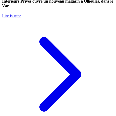
Intérieurs Privés ouvre un nouveau magasin à Ollioules, dans le
Var
Lire la suite