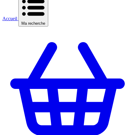
Accueil
Ma recherche