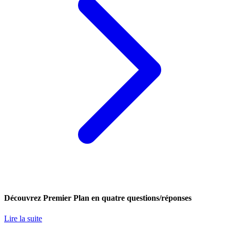
Découvrez Premier Plan en quatre questions/réponses
Lire la suite