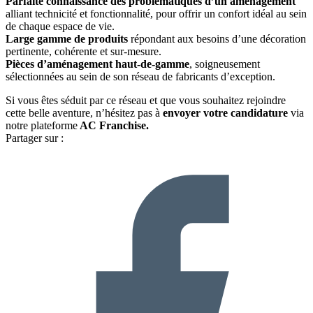
Parfaite connaissance des problématiques d’un aménagement
alliant technicité et fonctionnalité, pour offrir un confort idéal au sein
de chaque espace de vie.
Large gamme de produits
répondant aux besoins d’une décoration
pertinente, cohérente et sur-mesure.
Pièces d’aménagement haut-de-gamme
, soigneusement
sélectionnées au sein de son réseau de fabricants d’exception.
Si vous êtes séduit par ce réseau et que vous souhaitez rejoindre
cette belle aventure, n’hésitez pas à
envoyer votre candidature
via
notre plateforme
AC Franchise.
Partager sur :