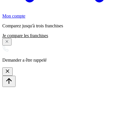
Mon compte
Comparez jusqu'à trois franchises
Je compare les franchises
Demander a être rappelé