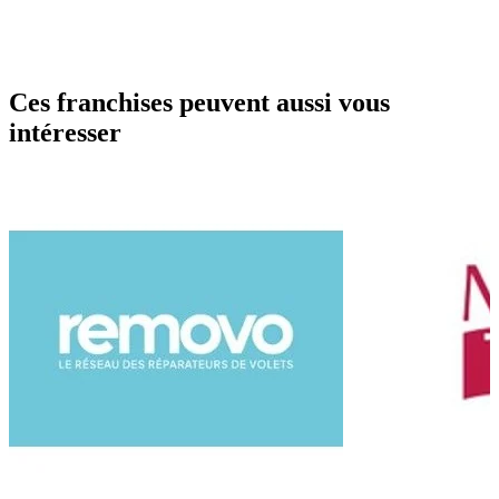
Ces franchises peuvent aussi vous
intéresser