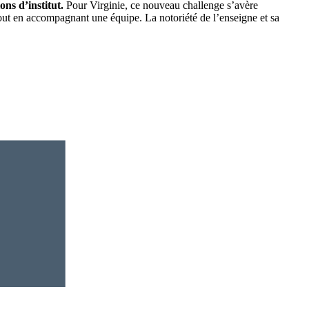
ons d’institut.
Pour Virginie, ce nouveau challenge s’avère
tout en accompagnant une équipe. La notoriété de l’enseigne et sa