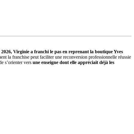
2026, Virginie a franchi le pas en reprenant la boutique Yves
nt la franchise peut faciliter une reconversion professionnelle réussie
de s’orienter vers
une enseigne dont elle appréciait déjà les