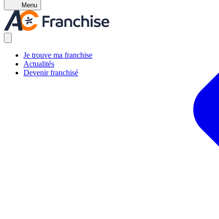
Menu
Je trouve ma franchise
Actualités
Devenir franchisé