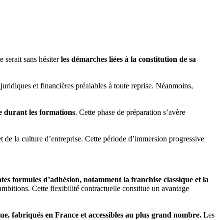
 serait sans hésiter
les démarches liées à la constitution de sa
 juridiques et financières préalables à toute reprise. Néanmoins,
e durant les formations
. Cette phase de préparation s’avère
s et de la culture d’entreprise. Cette période d’immersion progressive
ntes formules d’adhésion, notamment la franchise classique et la
 ambitions. Cette flexibilité contractuelle constitue un avantage
que, fabriqués en France et accessibles au plus grand nombre.
Les