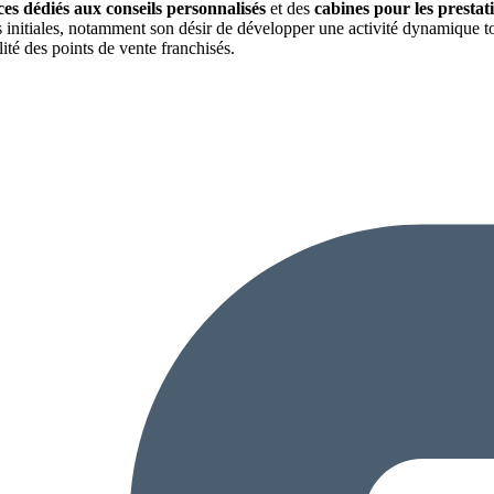
ces dédiés aux conseils personnalisés
et des
cabines pour les prestati
s initiales, notamment son désir de développer une activité dynamique 
ilité des points de vente franchisés.