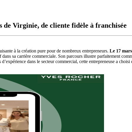
de Virginie, de cliente fidèle à franchisée
éduisante à la création pure pour de nombreux entrepreneurs.
Le 17 mars 
f dans sa carrière commerciale. Son parcours illustre parfaitement comme
s d’expérience dans le secteur commercial, cette entrepreneuse a choisi 