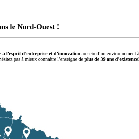
ns le Nord-Ouest !
e à l’esprit d’entreprise et d’innovation
au sein d’un environnement 
hésitez pas à mieux connaître l’enseigne de
plus de 39 ans d’existence