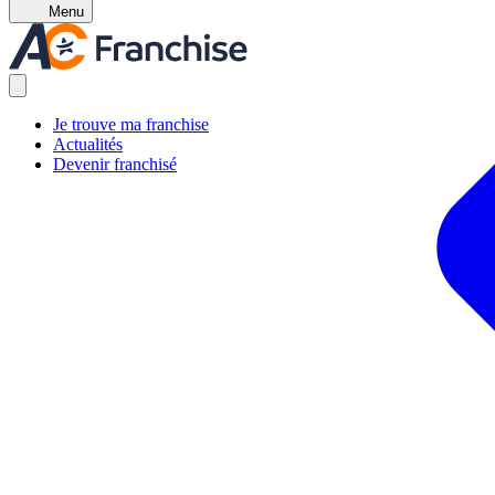
Menu
Je trouve ma franchise
Actualités
Devenir franchisé