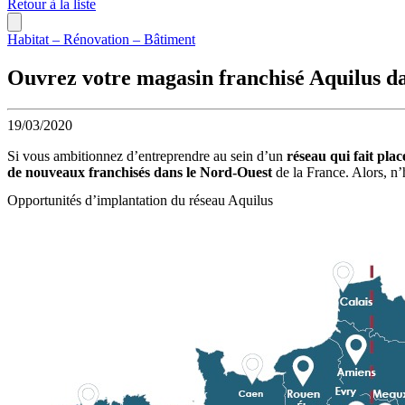
Retour à la liste
Habitat – Rénovation – Bâtiment
Ouvrez votre magasin franchisé Aquilus da
19/03/2020
Si vous ambitionnez d’entreprendre au sein d’un
réseau qui fait plac
de nouveaux franchisés dans le Nord-Ouest
de la France. Alors, n’
Opportunités d’implantation du réseau Aquilus