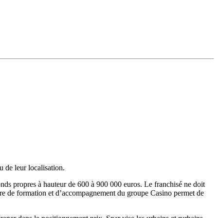
 de leur localisation.
fonds propres à hauteur de 600 à 900 000 euros. Le franchisé ne doit
ructure de formation et d’accompagnement du groupe Casino permet de