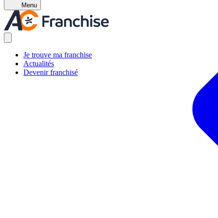
Menu
Je trouve ma franchise
Actualités
Devenir franchisé