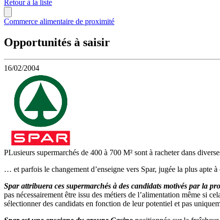
Retour à la liste
Commerce alimentaire de proximité
Opportunités à saisir
16/02/2004
PLusieurs supermarchés de 400 à 700 M² sont à racheter dans diverse
… et parfois le changement d’enseigne vers Spar, jugée la plus apte à e
Spar attribuera ces supermarchés à des candidats motivés par la pro
pas nécessairement être issu des métiers de l’alimentation même si ce
sélectionner des candidats en fonction de leur potentiel et pas uniquem