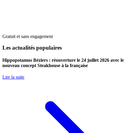
Gratuit et sans engagement
Les actualités populaires
Hippopotamus Béziers : réouverture le 24 juillet 2026 avec le
nouveau concept Steakhouse à la française
Lire la suite