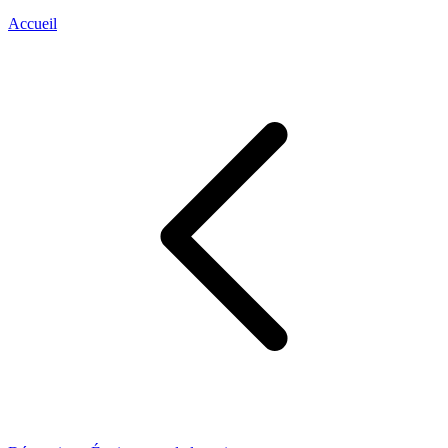
Accueil