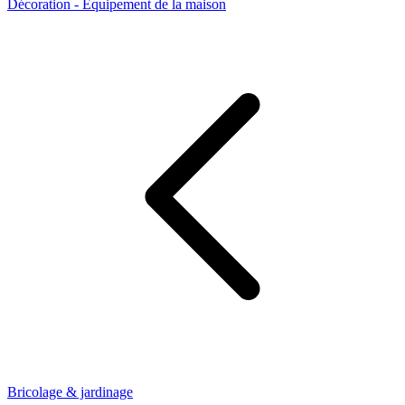
Décoration - Équipement de la maison
Bricolage & jardinage