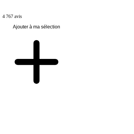
4 767
avis
Ajouter à ma sélection