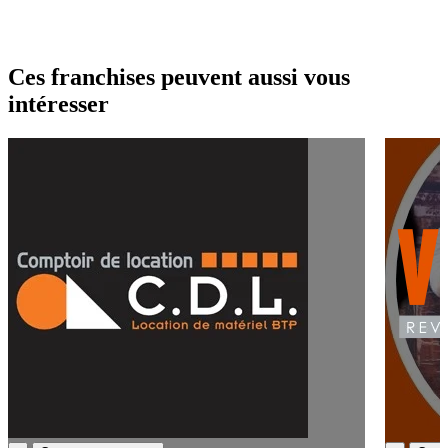
Ces franchises peuvent aussi vous
intéresser