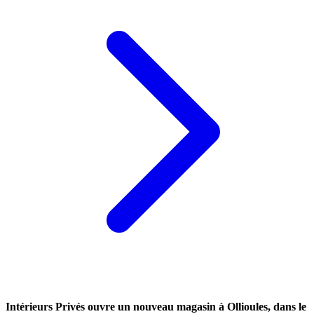
Intérieurs Privés ouvre un nouveau magasin à Ollioules, dans le