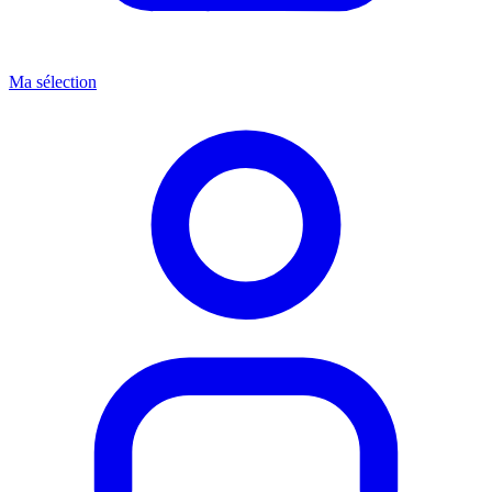
Ma sélection