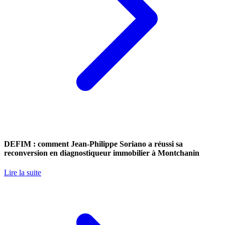
DEFIM : comment Jean-Philippe Soriano a réussi sa
reconversion en diagnostiqueur immobilier à Montchanin
Lire la suite