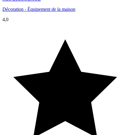
Décoration - Équipement de la maison
4,0