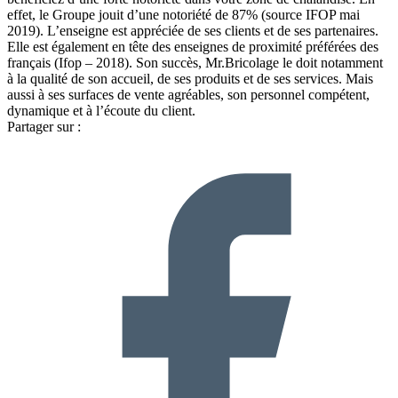
effet, le Groupe jouit d’une notoriété de 87% (source IFOP mai
2019). L’enseigne est appréciée de ses clients et de ses partenaires.
Elle est également en tête des enseignes de proximité préférées des
français (Ifop – 2018). Son succès, Mr.Bricolage le doit notamment
à la qualité de son accueil, de ses produits et de ses services. Mais
aussi à ses surfaces de vente agréables, son personnel compétent,
dynamique et à l’écoute du client.
Partager sur :