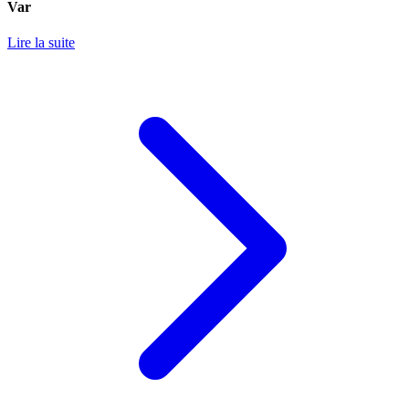
Var
Lire la suite