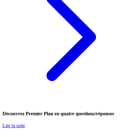
Découvrez Premier Plan en quatre questions/réponses
Lire la suite