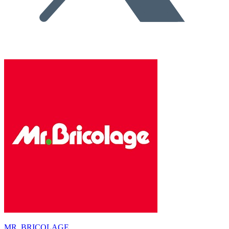
MR. BRICOLAGE