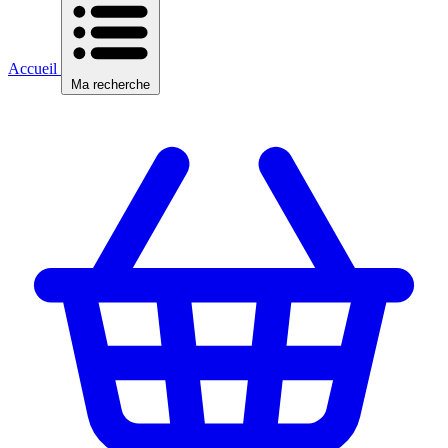
Accueil
Ma recherche