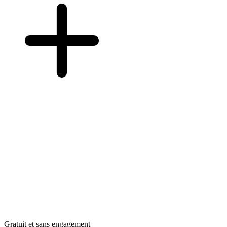
Gratuit et sans engagement