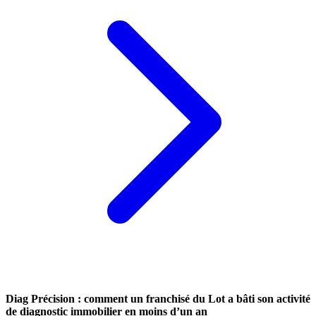
Diag Précision : comment un franchisé du Lot a bâti son activité
de diagnostic immobilier en moins d’un an