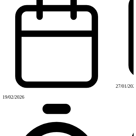
27/01/202
19/02/2026