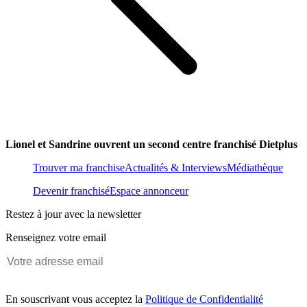
Lionel et Sandrine ouvrent un second centre franchisé Dietplus
Trouver ma franchise
Actualités & Interviews
Médiathèque
Devenir franchisé
Espace annonceur
Restez à jour avec la newsletter
Renseignez votre email
En souscrivant vous acceptez la
Politique de Confidentialité