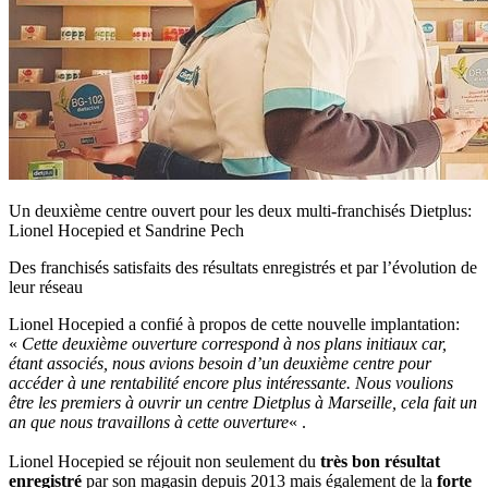
Un deuxième centre ouvert pour les deux multi-franchisés Dietplus:
Lionel Hocepied et Sandrine Pech
Des franchisés satisfaits des résultats enregistrés et par l’évolution de
leur réseau
Lionel Hocepied a confié à propos de cette nouvelle implantation:
«
Cette deuxième ouverture correspond à nos plans initiaux car,
étant associés, nous avions besoin d’un deuxième centre pour
accéder à une rentabilité encore plus intéressante. Nous voulions
être les premiers à ouvrir un centre Dietplus à Marseille, cela fait un
an que nous travaillons à cette ouverture
« .
Lionel Hocepied se réjouit non seulement du
très bon résultat
enregistré
par son magasin depuis 2013 mais également de la
forte