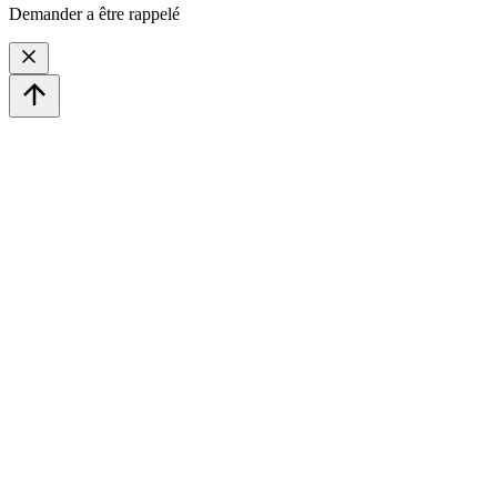
Demander a être rappelé