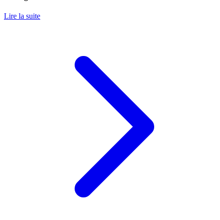
Lire la suite