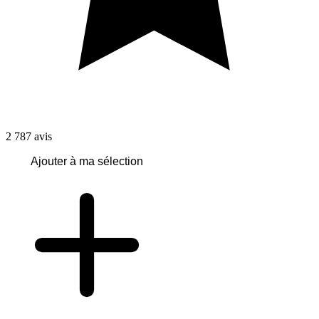
2 787
avis
Ajouter à ma sélection