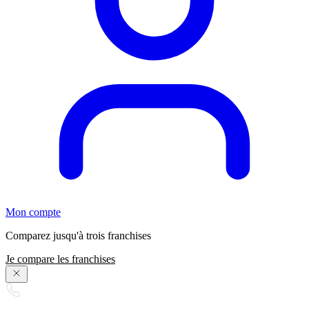
Mon compte
Comparez jusqu'à trois franchises
Je compare les franchises