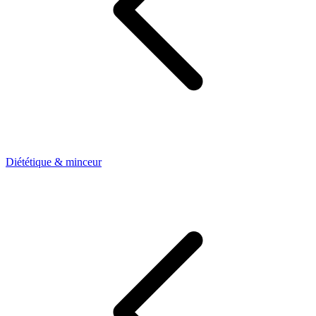
Diététique & minceur