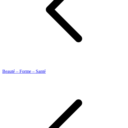
Beauté – Forme – Santé