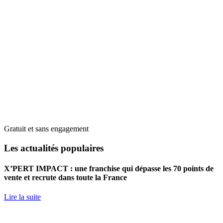
Gratuit et sans engagement
Les actualités populaires
X’PERT IMPACT : une franchise qui dépasse les 70 points de
vente et recrute dans toute la France
Lire la suite