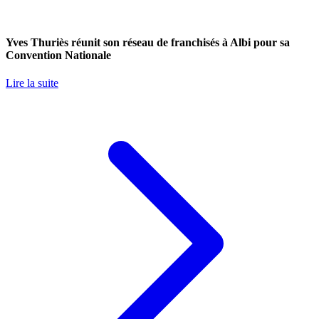
Yves Thuriès réunit son réseau de franchisés à Albi pour sa
Convention Nationale
Lire la suite