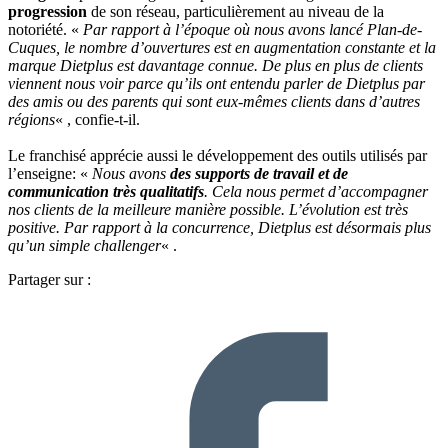
progression
de son réseau, particulièrement au niveau de la
notoriété. «
Par rapport à l’époque où nous avons lancé Plan-de-
Cuques, le nombre d’ouvertures est en augmentation constante et la
marque Dietplus est davantage connue. De plus en plus de clients
viennent nous voir parce qu’ils ont entendu parler de Dietplus par
des amis ou des parents qui sont eux-mêmes clients dans d’autres
régions
« , confie-t-il.
Le franchisé apprécie aussi le développement des outils utilisés par
l’enseigne: «
Nous avons
des supports de travail et de
communication très qualitatifs
. Cela nous permet d’accompagner
nos clients de la meilleure manière possible. L’évolution est très
positive. Par rapport à la concurrence, Dietplus est désormais plus
qu’un simple challenger
« .
Partager sur :