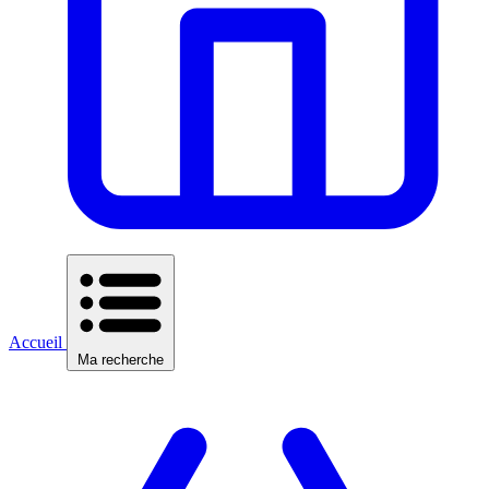
Accueil
Ma recherche