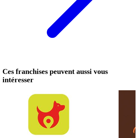
Ces franchises peuvent aussi vous
intéresser