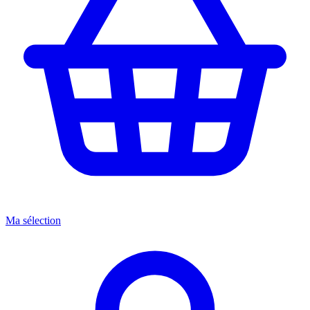
Ma sélection