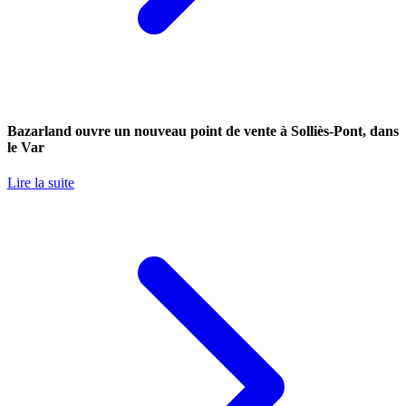
Bazarland ouvre un nouveau point de vente à Solliès-Pont, dans
le Var
Lire la suite