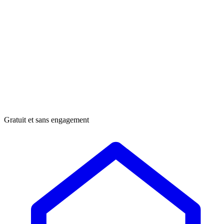
Gratuit et sans engagement