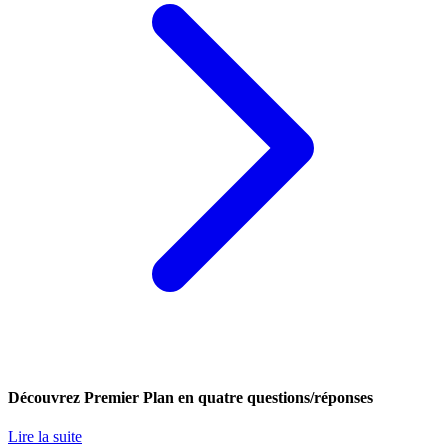
Découvrez Premier Plan en quatre questions/réponses
Lire la suite