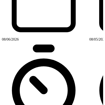
08/06/2026
08/05/202