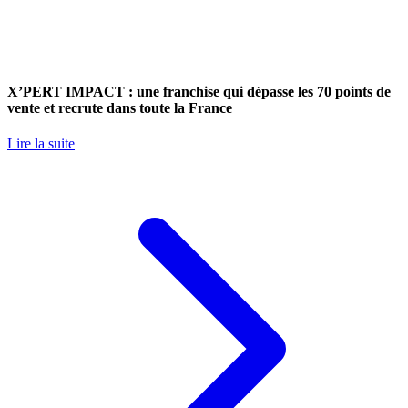
X’PERT IMPACT : une franchise qui dépasse les 70 points de
vente et recrute dans toute la France
Lire la suite