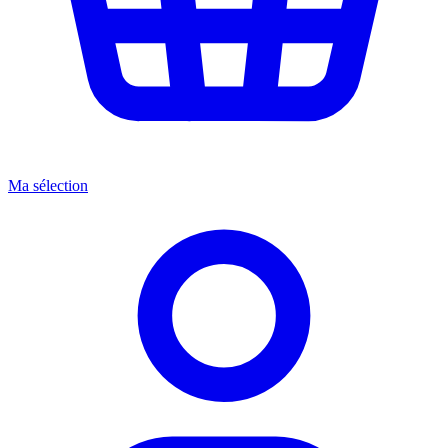
Ma sélection