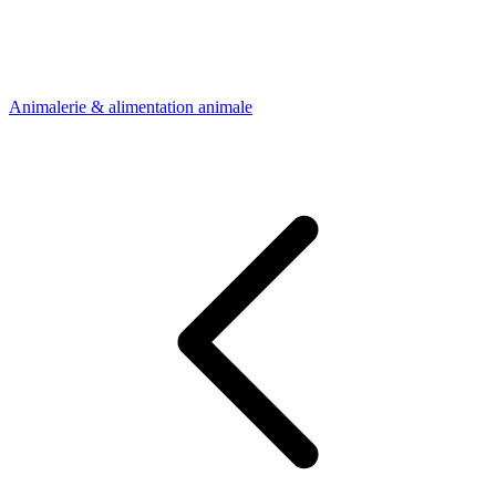
Animalerie & alimentation animale