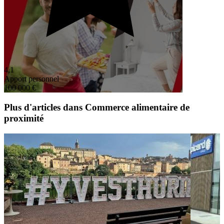
4,1
Apport personnel
100 000 €
Plus d'articles dans Commerce alimentaire de
proximité