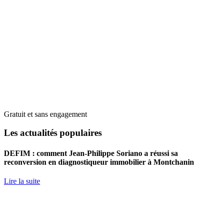
Gratuit et sans engagement
Les actualités populaires
DEFIM : comment Jean-Philippe Soriano a réussi sa
reconversion en diagnostiqueur immobilier à Montchanin
Lire la suite