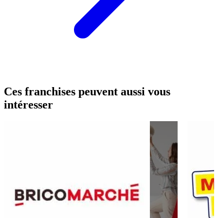
Ces franchises peuvent aussi vous
intéresser