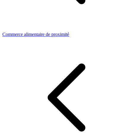
Commerce alimentaire de proximité