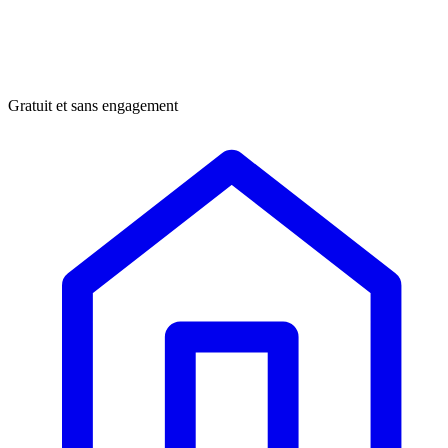
Gratuit et sans engagement