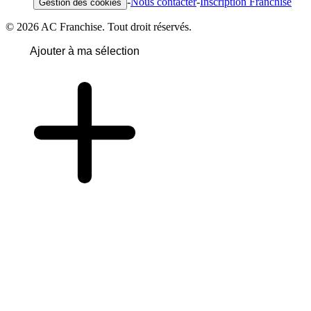
-
Nous contacter
-
Inscription Franchise
Gestion des cookies
© 2026 AC Franchise. Tout droit réservés.
Ajouter à ma sélection