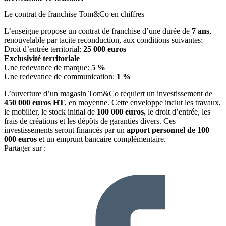
Le contrat de franchise Tom&Co en chiffres
L’enseigne propose un contrat de franchise d’une durée de
7 ans
,
renouvelable par tacite reconduction, aux conditions suivantes:
Droit d’entrée territorial:
25 000 euros
Exclusivité territoriale
Une redevance de marque:
5 %
Une redevance de communication:
1 %
L’ouverture d’un magasin Tom&Co requiert un investissement de
450 000 euros HT
, en moyenne. Cette enveloppe inclut les travaux,
le mobilier, le stock initial de
100 000 euros,
le droit d’entrée, les
frais de créations et les dépôts de garanties divers. Ces
investissements seront financés par un
apport personnel de
100
000 euros
et un emprunt bancaire complémentaire.
Partager sur :