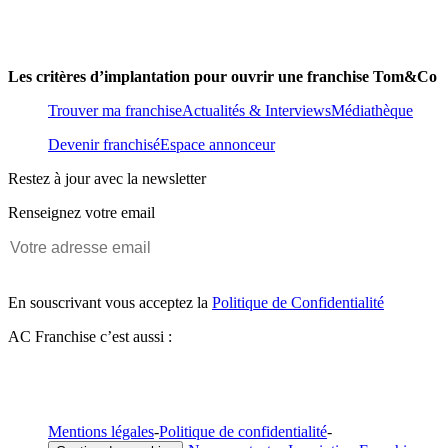
Les critères d’implantation pour ouvrir une franchise Tom&Co
Trouver ma franchise
Actualités & Interviews
Médiathèque
Devenir franchisé
Espace annonceur
Restez à jour avec la newsletter
Renseignez votre email
En souscrivant vous acceptez la
Politique de Confidentialité
AC Franchise c’est aussi :
Mentions légales
-
Politique de confidentialité
-