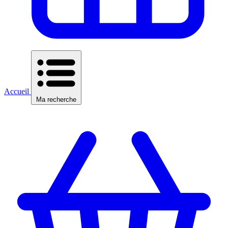
Accueil
Ma recherche