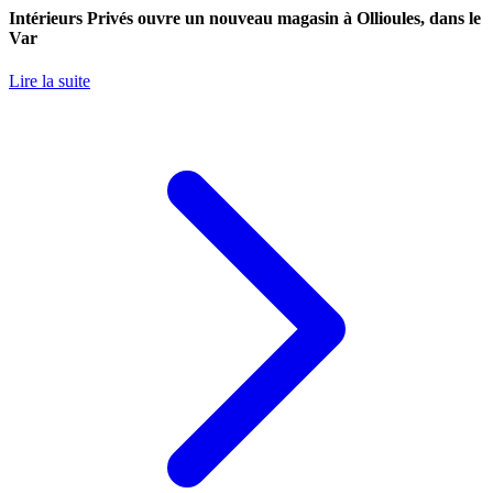
Intérieurs Privés ouvre un nouveau magasin à Ollioules, dans le
Var
Lire la suite