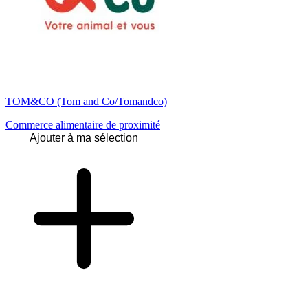
TOM&CO (Tom and Co/Tomandco)
Commerce alimentaire de proximité
Ajouter à ma sélection