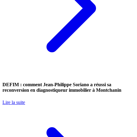
DEFIM : comment Jean-Philippe Soriano a réussi sa
reconversion en diagnostiqueur immobilier à Montchanin
Lire la suite