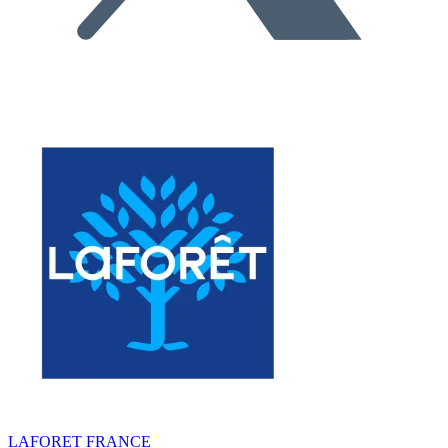
LAFORET FRANCE