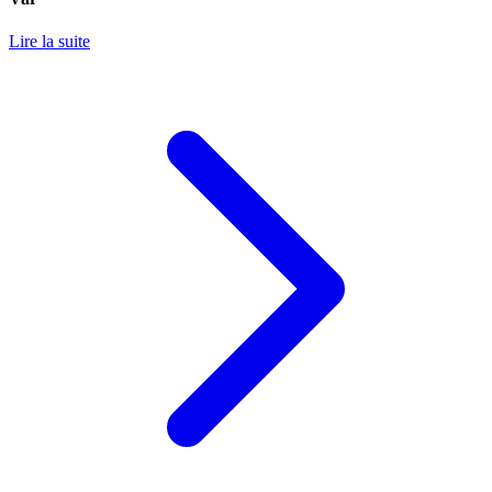
Lire la suite