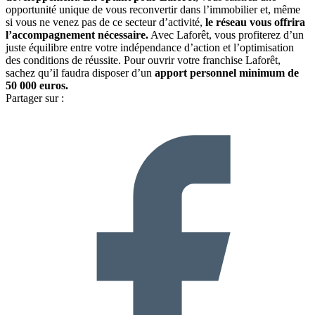
opportunité unique de vous reconvertir dans l’immobilier et, même
si vous ne venez pas de ce secteur d’activité,
le réseau vous offrira
l’accompagnement nécessaire.
Avec Laforêt, vous profiterez d’un
juste équilibre entre votre indépendance d’action et l’optimisation
des conditions de réussite. Pour ouvrir votre franchise Laforêt,
sachez qu’il faudra disposer d’un
apport personnel minimum de
50 000 euros.
Partager sur :