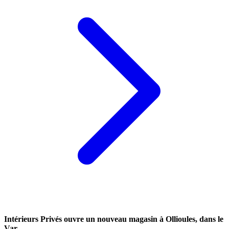
Intérieurs Privés ouvre un nouveau magasin à Ollioules, dans le
Var