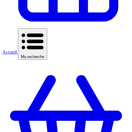
Accueil
Ma recherche