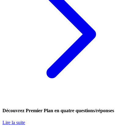
Découvrez Premier Plan en quatre questions/réponses
Lire la suite