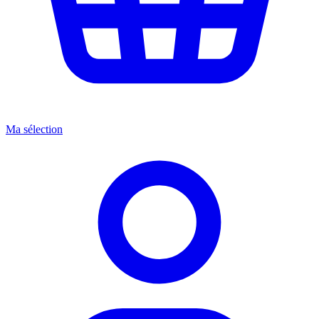
Ma sélection