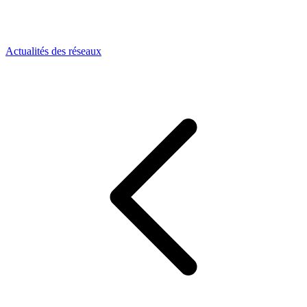
Actualités des réseaux