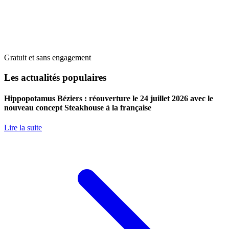
Gratuit et sans engagement
Les actualités populaires
Hippopotamus Béziers : réouverture le 24 juillet 2026 avec le
nouveau concept Steakhouse à la française
Lire la suite