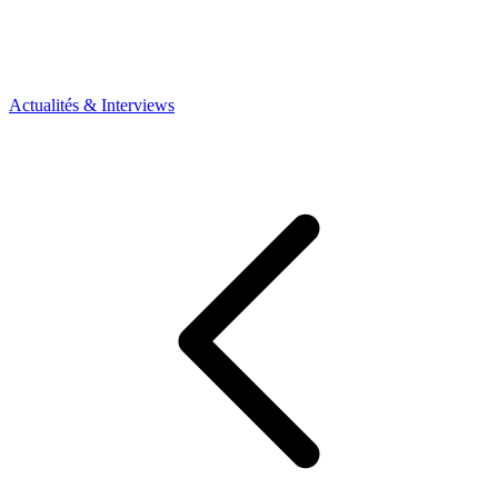
Actualités & Interviews