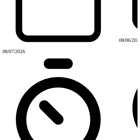
08/06/202
08/07/2026