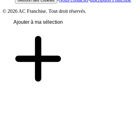
Gestion des cookies
© 2026 AC Franchise. Tout droit réservés.
Ajouter à ma sélection