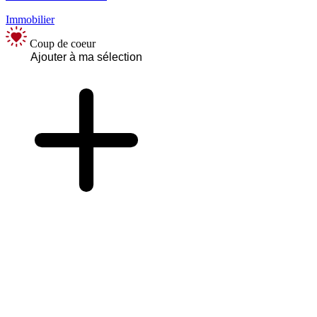
Immobilier
Coup de coeur
Ajouter à ma sélection