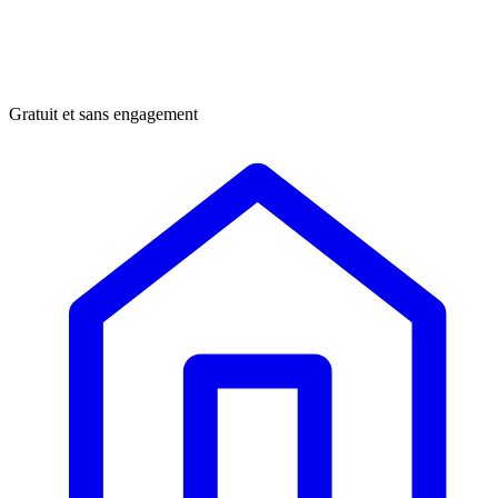
Gratuit et sans engagement