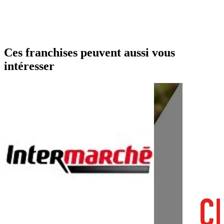
Ces franchises peuvent aussi vous
intéresser