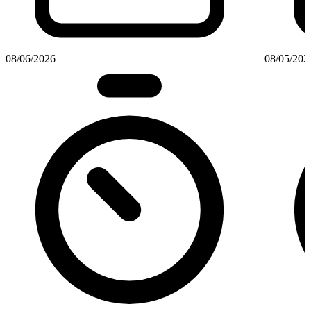
08/06/2026
08/05/202