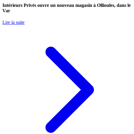
Intérieurs Privés ouvre un nouveau magasin à Ollioules, dans le
Var
Lire la suite