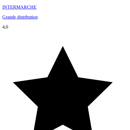
INTERMARCHE
Grande distribution
4,0