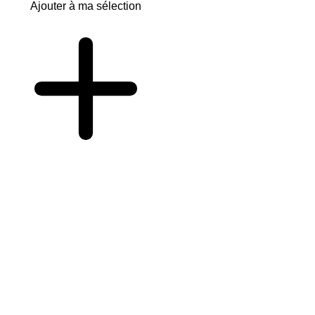
Ajouter à ma sélection