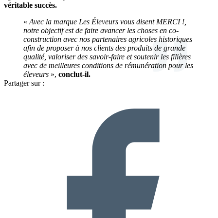
véritable succès.
«
Avec la marque Les Éleveurs vous disent MERCI !,
notre objectif est de faire avancer les choses en co-
construction avec nos partenaires agricoles historiques
afin de proposer à nos clients des produits de grande
qualité, valoriser des savoir-faire et soutenir les filières
avec de meilleures conditions de rémunération pour les
éleveurs
»,
conclut-il.
Partager sur :