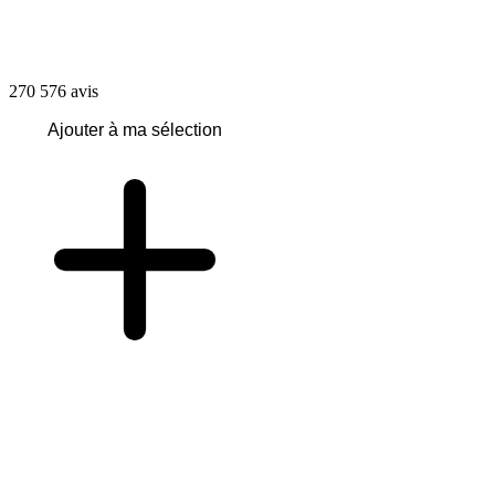
270 576
avis
Ajouter à ma sélection