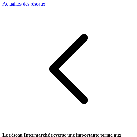
Actualités des réseaux
Le réseau Intermarché reverse une importante prime aux