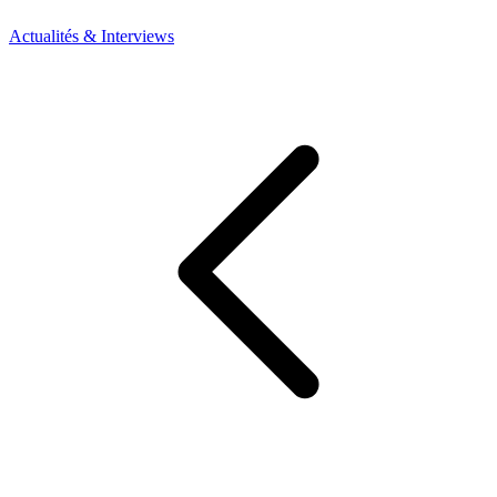
Actualités & Interviews