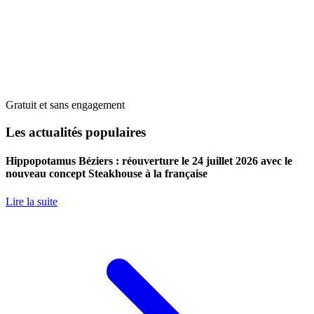
Gratuit et sans engagement
Les actualités populaires
Hippopotamus Béziers : réouverture le 24 juillet 2026 avec le
nouveau concept Steakhouse à la française
Lire la suite