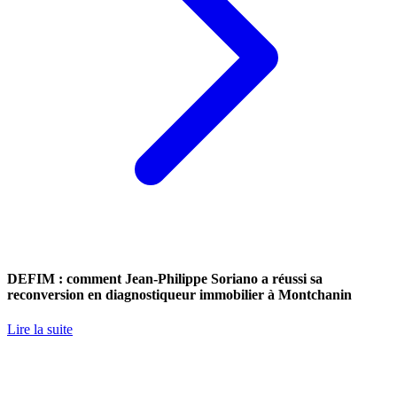
DEFIM : comment Jean-Philippe Soriano a réussi sa
reconversion en diagnostiqueur immobilier à Montchanin
Lire la suite