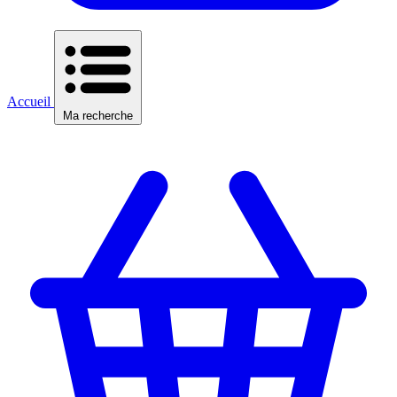
Accueil
Ma recherche