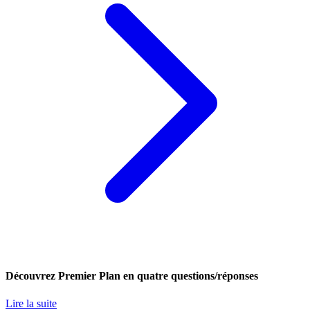
Découvrez Premier Plan en quatre questions/réponses
Lire la suite