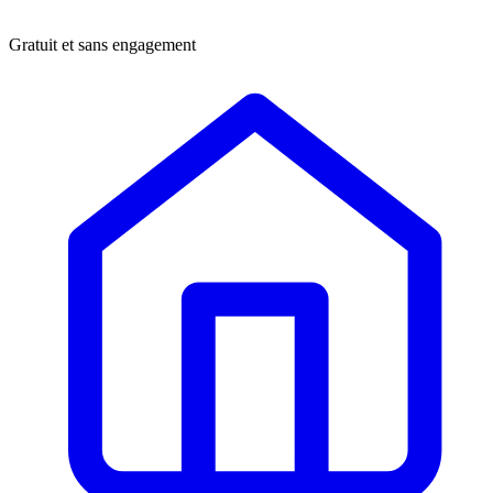
Gratuit et sans engagement