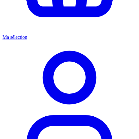
Ma sélection