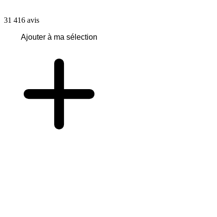
31 416
avis
Ajouter à ma sélection