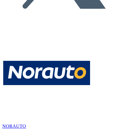
NORAUTO