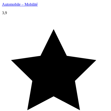
Automobile – Mobilité
3,9