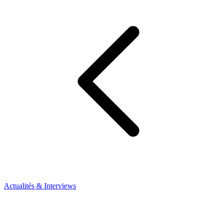
Actualités & Interviews