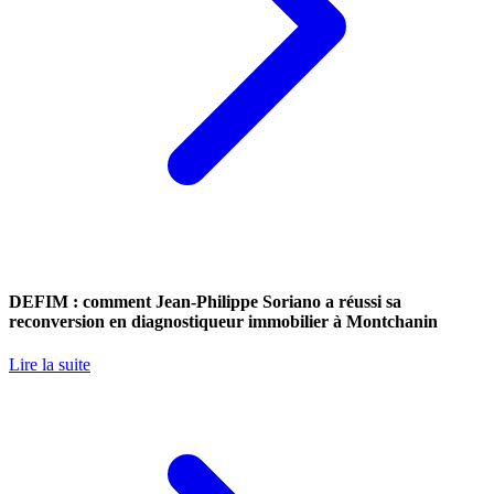
DEFIM : comment Jean-Philippe Soriano a réussi sa
reconversion en diagnostiqueur immobilier à Montchanin
Lire la suite