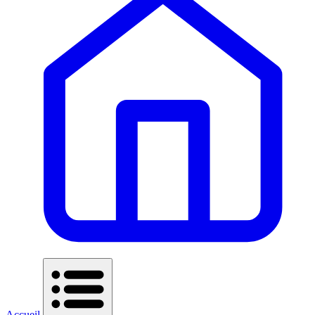
Accueil