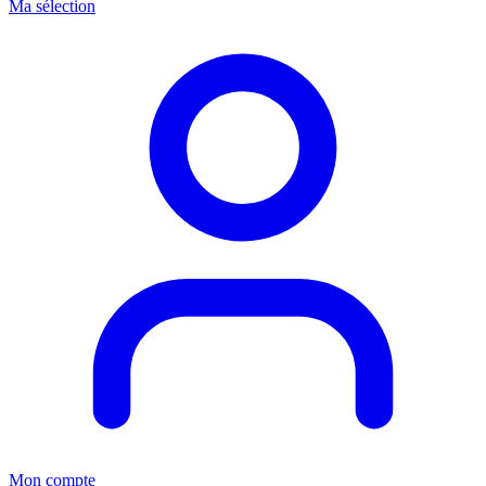
Ma sélection
Mon compte