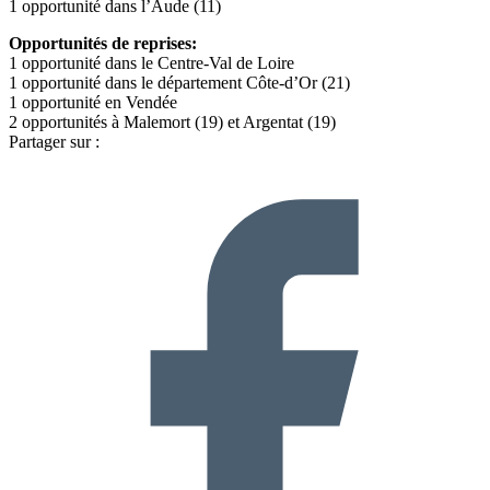
1 opportunité dans l’Aude (11)
Opportunités de reprises:
1 opportunité dans le Centre-Val de Loire
1 opportunité dans le département Côte-d’Or (21)
1 opportunité en Vendée
2 opportunités à Malemort (19) et Argentat (19)
Partager sur :