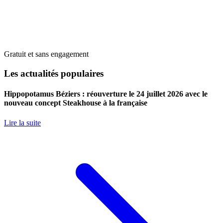
Gratuit et sans engagement
Les actualités populaires
Hippopotamus Béziers : réouverture le 24 juillet 2026 avec le
nouveau concept Steakhouse à la française
Lire la suite