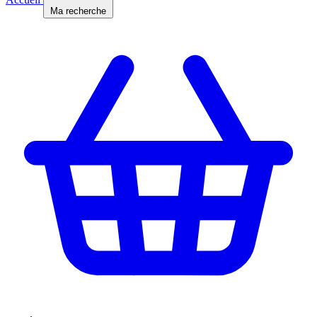
Ma recherche