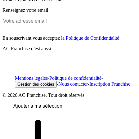
Renseignez votre email
En souscrivant vous acceptez la
Politique de Confidentialité
AC Franchise c’est aussi :
Mentions légales
-
Politique de confidentialité
-
-
Nous contacter
-
Inscription Franchise
Gestion des cookies
© 2026 AC Franchise. Tout droit réservés.
Ajouter à ma sélection