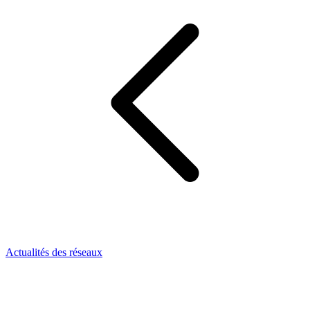
Actualités des réseaux