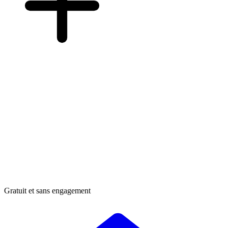
Gratuit et sans engagement