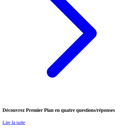
Découvrez Premier Plan en quatre questions/réponses
Lire la suite