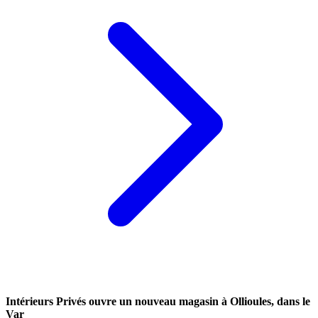
Intérieurs Privés ouvre un nouveau magasin à Ollioules, dans le
Var