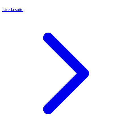
Lire la suite