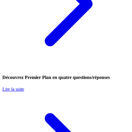
Découvrez Premier Plan en quatre questions/réponses
Lire la suite