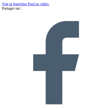
Voir la franchise Paul en vidéo.
Partager sur :