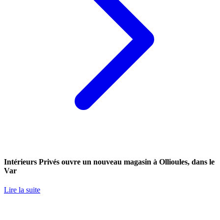
Intérieurs Privés ouvre un nouveau magasin à Ollioules, dans le
Var
Lire la suite