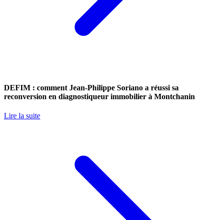
DEFIM : comment Jean-Philippe Soriano a réussi sa
reconversion en diagnostiqueur immobilier à Montchanin
Lire la suite