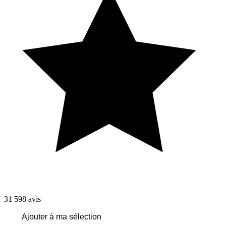
31 598
avis
Ajouter à ma sélection