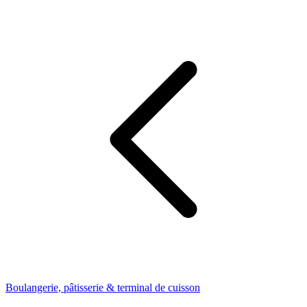
Boulangerie, pâtisserie & terminal de cuisson