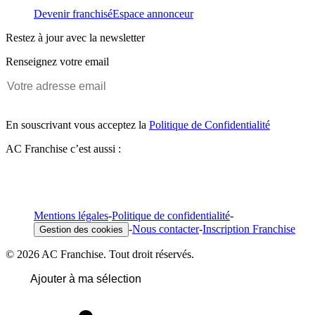
Devenir franchisé
Espace annonceur
Restez à jour avec la newsletter
Renseignez votre email
En souscrivant vous acceptez la
Politique de Confidentialité
AC Franchise c’est aussi :
Mentions légales
-
Politique de confidentialité
-
-
Nous contacter
-
Inscription Franchise
Gestion des cookies
© 2026 AC Franchise. Tout droit réservés.
Ajouter à ma sélection