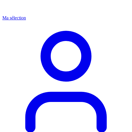
Ma sélection