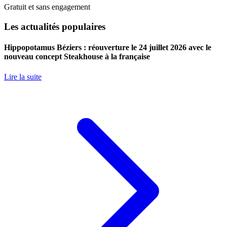
Gratuit et sans engagement
Les actualités populaires
Hippopotamus Béziers : réouverture le 24 juillet 2026 avec le
nouveau concept Steakhouse à la française
Lire la suite