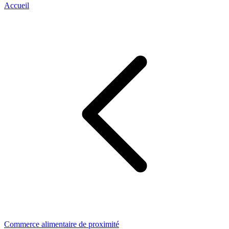
Accueil
Commerce alimentaire de proximité