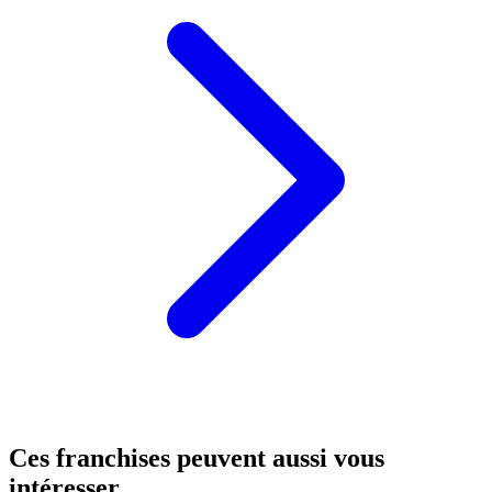
Ces franchises peuvent aussi vous
intéresser