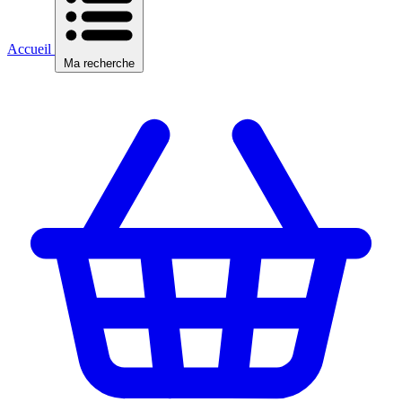
Accueil
Ma recherche