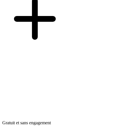
Gratuit et sans engagement