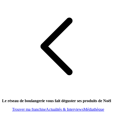
Le réseau de boulangerie vous fait déguster ses produits de Noël
Trouver ma franchise
Actualités & Interviews
Médiathèque