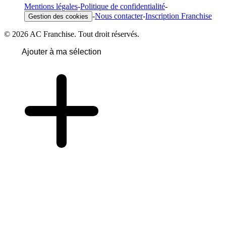
Mentions légales
-
Politique de confidentialité
-
-
Nous contacter
-
Inscription Franchise
Gestion des cookies
© 2026 AC Franchise. Tout droit réservés.
Ajouter à ma sélection