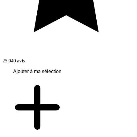
25 040
avis
Ajouter à ma sélection