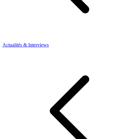
Actualités & Interviews