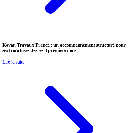
Kovan Travaux France : un accompagnement structuré pour
ses franchisés dès les 3 premiers mois
Lire la suite