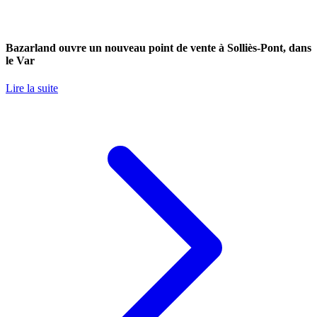
Bazarland ouvre un nouveau point de vente à Solliès-Pont, dans
le Var
Lire la suite