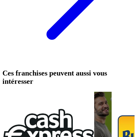
Ces franchises peuvent aussi vous
intéresser