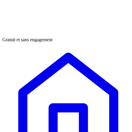
Gratuit et sans engagement