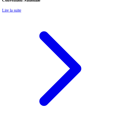
Convention Nationale
Lire la suite