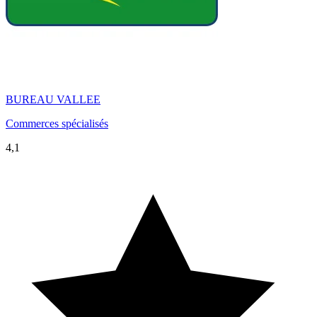
BUREAU VALLEE
Commerces spécialisés
4,1