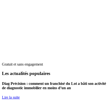
Gratuit et sans engagement
Les actualités populaires
Diag Précision : comment un franchisé du Lot a bâti son activité
de diagnostic immobilier en moins d’un an
Lire la suite