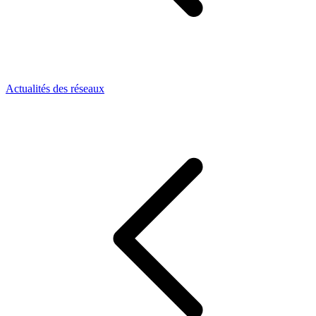
Actualités des réseaux