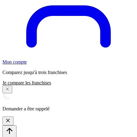
Mon compte
Comparez jusqu'à trois franchises
Je compare les franchises
Demander a être rappelé