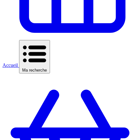
Accueil
Ma recherche