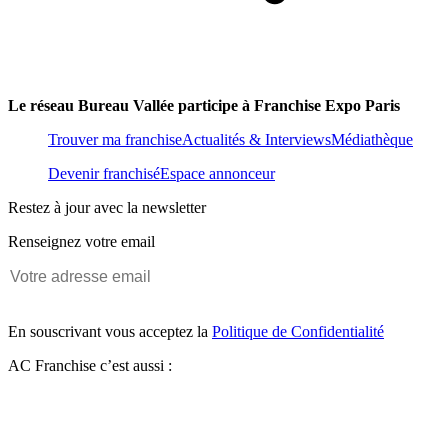
Le réseau Bureau Vallée participe à Franchise Expo Paris
Trouver ma franchise
Actualités & Interviews
Médiathèque
Devenir franchisé
Espace annonceur
Restez à jour avec la newsletter
Renseignez votre email
En souscrivant vous acceptez la
Politique de Confidentialité
AC Franchise c’est aussi :