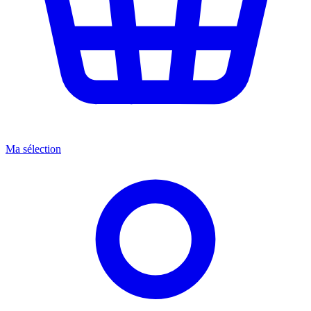
Ma sélection