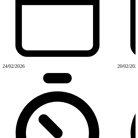
24/02/2026
20/02/202