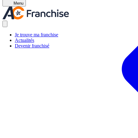
Menu
Je trouve ma franchise
Actualités
Devenir franchisé