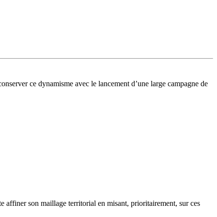
 conserver ce dynamisme avec le lancement d’une large campagne de
ffiner son maillage territorial en misant, prioritairement, sur ces