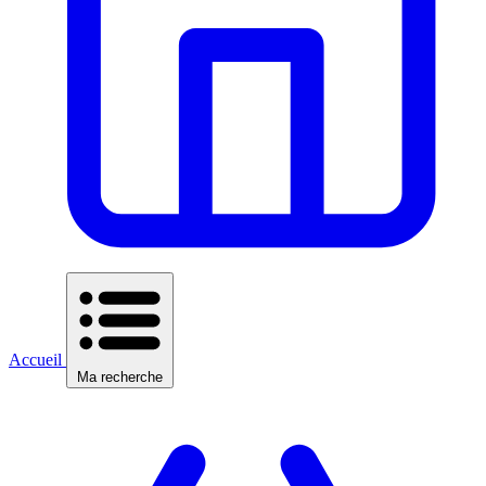
Accueil
Ma recherche