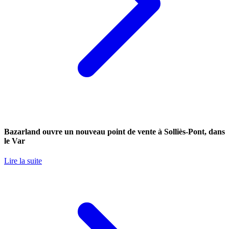
Bazarland ouvre un nouveau point de vente à Solliès-Pont, dans
le Var
Lire la suite