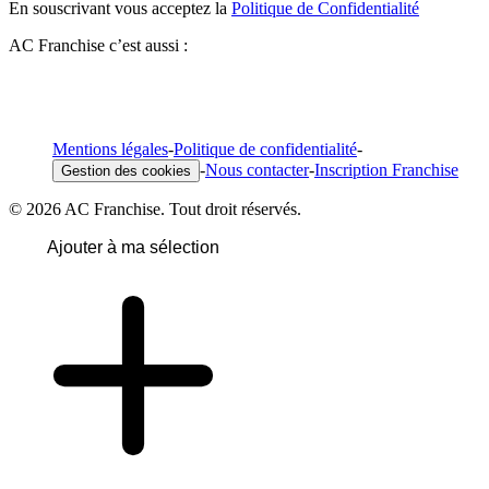
En souscrivant vous acceptez la
Politique de Confidentialité
AC Franchise c’est aussi :
Mentions légales
-
Politique de confidentialité
-
-
Nous contacter
-
Inscription Franchise
Gestion des cookies
© 2026 AC Franchise. Tout droit réservés.
Ajouter à ma sélection