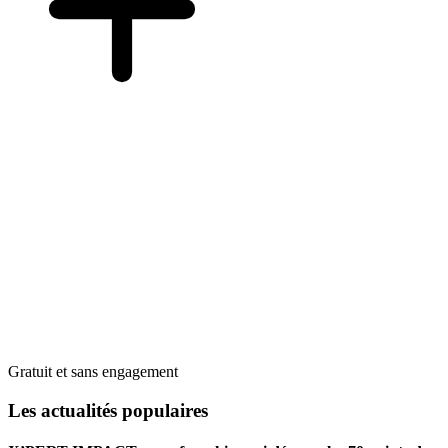
Gratuit et sans engagement
Les actualités populaires