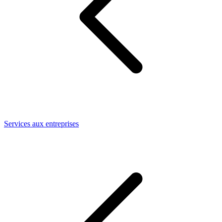
Services aux entreprises