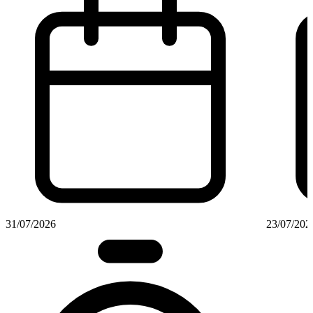
31/07/2026
23/07/202