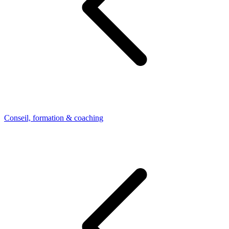
Conseil, formation & coaching