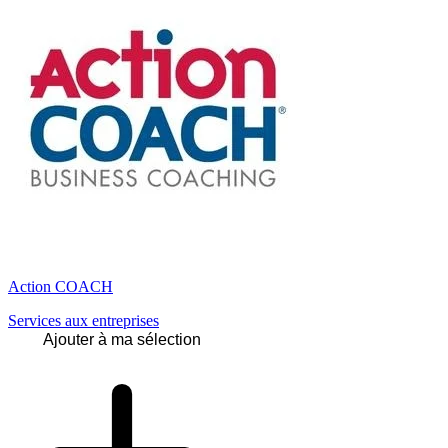
Action COACH
Services aux entreprises
Ajouter à ma sélection