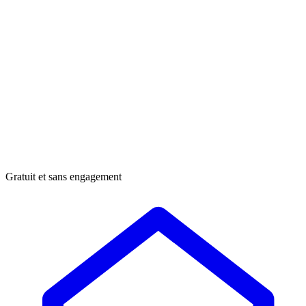
Gratuit et sans engagement