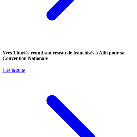
Yves Thuriès réunit son réseau de franchisés à Albi pour sa
Convention Nationale
Lire la suite