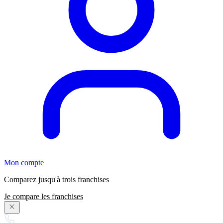
Mon compte
Comparez jusqu'à trois franchises
Je compare les franchises