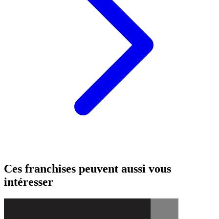
Ces franchises peuvent aussi vous
intéresser