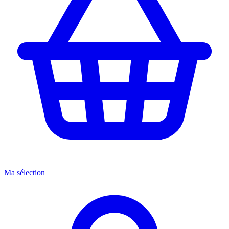
Ma sélection