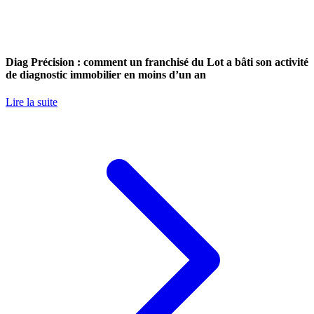
Diag Précision : comment un franchisé du Lot a bâti son activité
de diagnostic immobilier en moins d’un an
Lire la suite