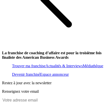
La franchise de coaching d’affaire est pour la troisième fois
finaliste des American Business Awards
Trouver ma franchise
Actualités & Interviews
Médiathèque
Devenir franchisé
Espace annonceur
Restez à jour avec la newsletter
Renseignez votre email