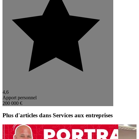
4,6
Apport personnel
200 000 €
Plus d'articles dans Services aux entreprises