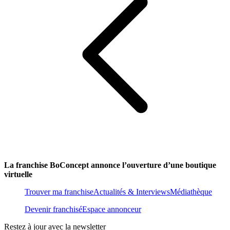
La franchise BoConcept annonce l’ouverture d’une boutique
virtuelle
Trouver ma franchise
Actualités & Interviews
Médiathèque
Devenir franchisé
Espace annonceur
Restez à jour avec la newsletter