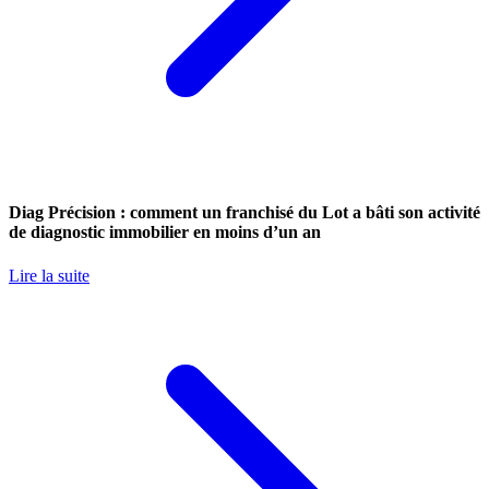
Diag Précision : comment un franchisé du Lot a bâti son activité
de diagnostic immobilier en moins d’un an
Lire la suite