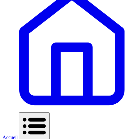
Accueil