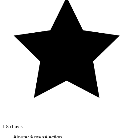
1 851
avis
Ajouter à ma sélection