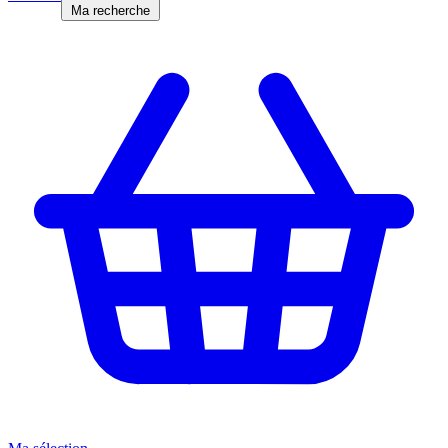
Ma recherche