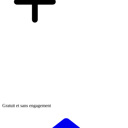
Gratuit et sans engagement