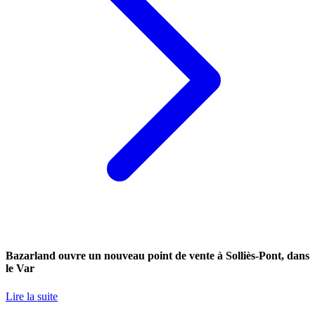
Bazarland ouvre un nouveau point de vente à Solliès-Pont, dans
le Var
Lire la suite