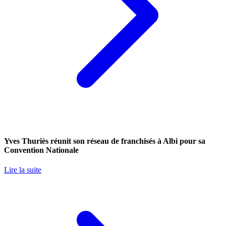
Yves Thuriès réunit son réseau de franchisés à Albi pour sa
Convention Nationale
Lire la suite