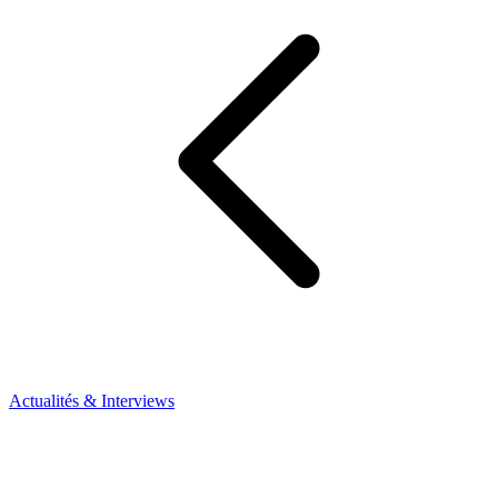
Actualités & Interviews