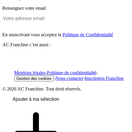
Renseignez votre email
En souscrivant vous acceptez la
Politique de Confidentialité
AC Franchise c’est aussi :
Mentions légales
-
Politique de confidentialité
-
-
Nous contacter
-
Inscription Franchise
Gestion des cookies
© 2026 AC Franchise. Tout droit réservés.
Ajouter à ma sélection