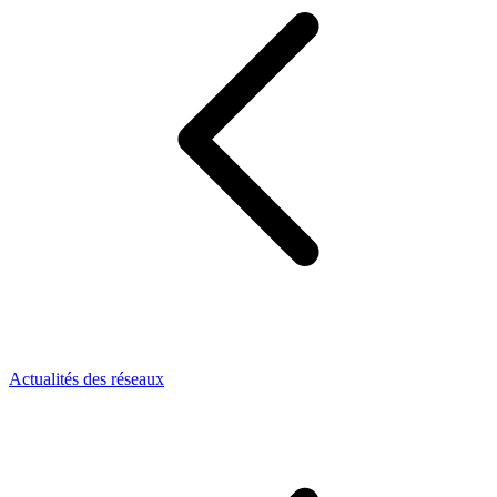
Actualités des réseaux