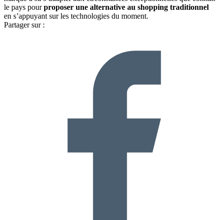
le pays pour
proposer une alternative au shopping traditionnel
en s’appuyant sur les technologies du moment.
Partager sur :