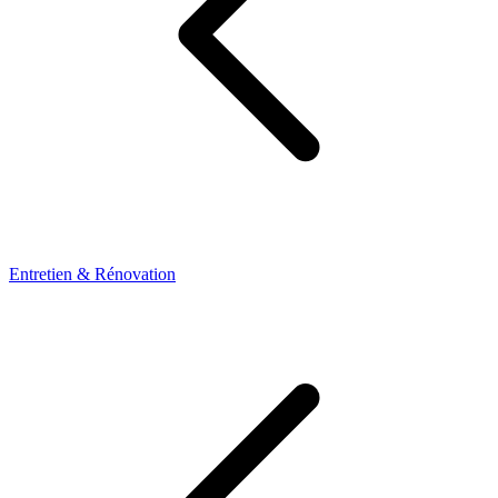
Entretien & Rénovation