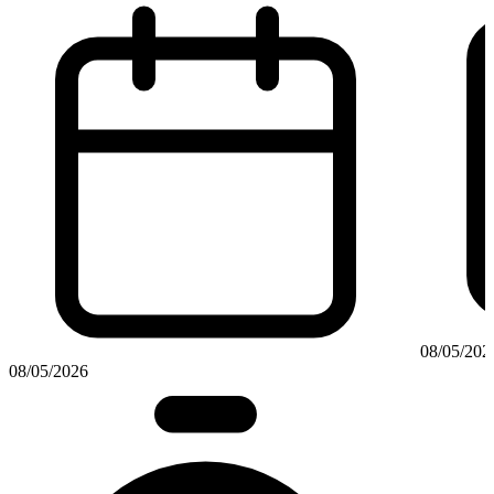
08/05/202
08/05/2026