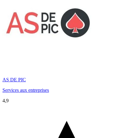
AS DE PIC
Services aux entreprises
4,9