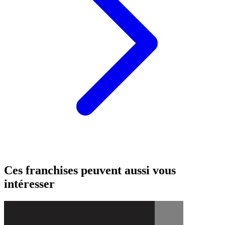
Ces franchises peuvent aussi vous
intéresser