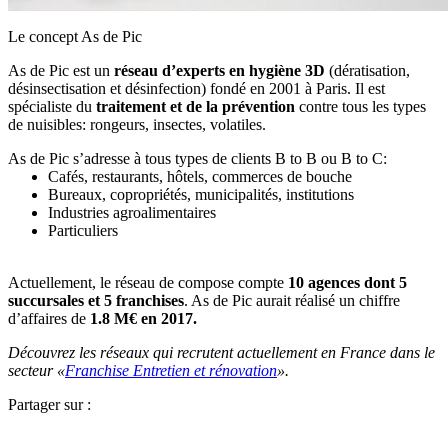
Le concept As de Pic
As de Pic est un
réseau d’experts en hygiène 3D
(dératisation,
désinsectisation et désinfection) fondé en 2001 à Paris. Il est
spécialiste du
traitement et de la prévention
contre tous les types
de nuisibles: rongeurs, insectes, volatiles.
As de Pic s’adresse à tous types de clients B to B ou B to C:
Cafés, restaurants, hôtels, commerces de bouche
Bureaux, copropriétés, municipalités, institutions
Industries agroalimentaires
Particuliers
Actuellement, le réseau de compose compte
10 agences dont 5
succursales et 5 franchises
. As de Pic aurait réalisé un chiffre
d’affaires de
1.8 M€ en 2017.
Découvrez les réseaux qui recrutent actuellement en France dans le
secteur «
Franchise Entretien et rénovation
».
Partager sur :