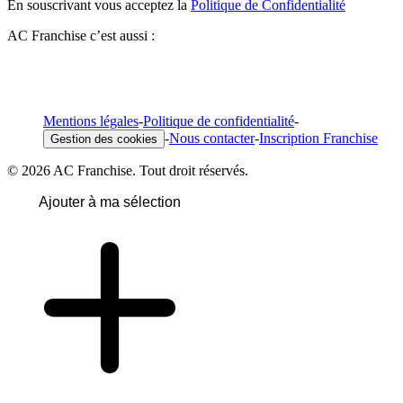
En souscrivant vous acceptez la
Politique de Confidentialité
AC Franchise c’est aussi :
Mentions légales
-
Politique de confidentialité
-
-
Nous contacter
-
Inscription Franchise
Gestion des cookies
© 2026 AC Franchise. Tout droit réservés.
Ajouter à ma sélection