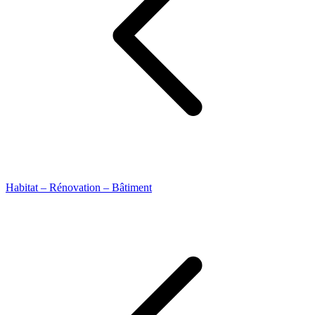
Habitat – Rénovation – Bâtiment