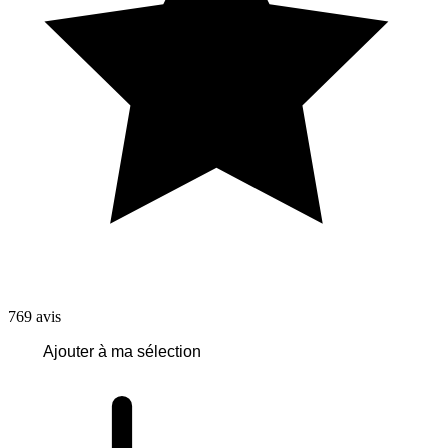
769
avis
Ajouter à ma sélection