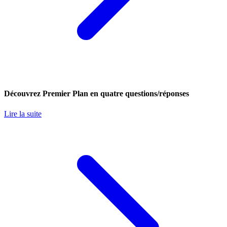
Découvrez Premier Plan en quatre questions/réponses
Lire la suite