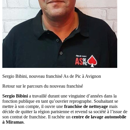
Sergio Bibini, nouveau franchisé As de Pic à Avignon
Retour sur le parcours du nouveau franchisé
Sergio Bibini
a travaillé durant une vingtaine d’années dans la
fonction publique en tant qu’ouvrier reprographe. Souhaitant se
mettre à son compte, il ouvre une
franchise de nettoyage
mais
décide de quitter la région parisienne et revend sa société à l’issue de
son contrat de franchise. Il rachète un
centre de lavage automobile
à Miramas
.