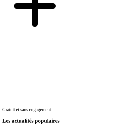
Gratuit et sans engagement
Les actualités populaires