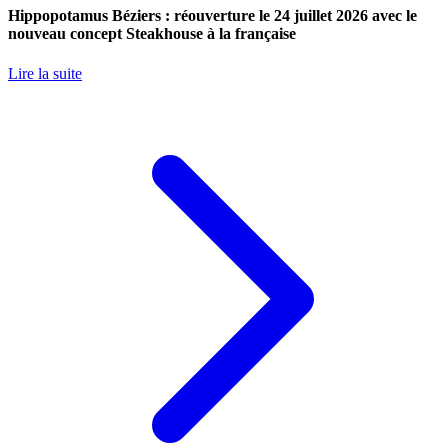
Hippopotamus Béziers : réouverture le 24 juillet 2026 avec le
nouveau concept Steakhouse à la française
Lire la suite