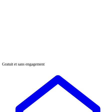
Gratuit et sans engagement