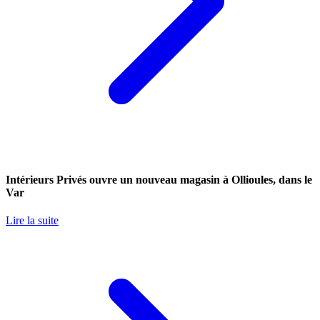
Intérieurs Privés ouvre un nouveau magasin à Ollioules, dans le
Var
Lire la suite