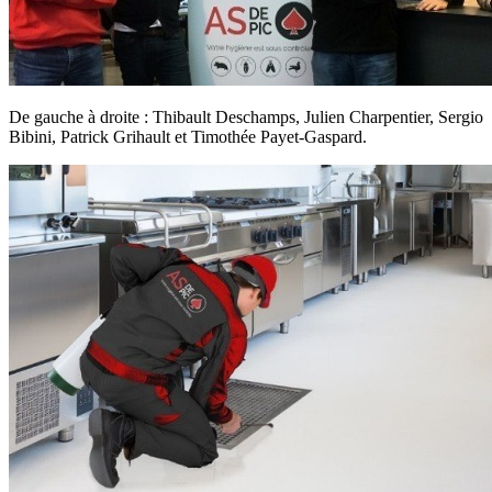
De gauche à droite : Thibault Deschamps, Julien Charpentier, Sergio
Bibini, Patrick Grihault et Timothée Payet-Gaspard.