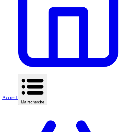
Accueil
Ma recherche