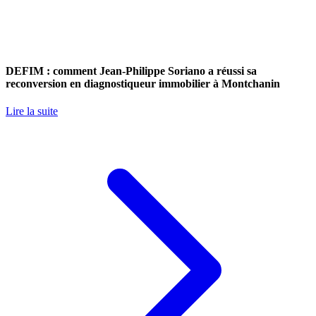
DEFIM : comment Jean-Philippe Soriano a réussi sa
reconversion en diagnostiqueur immobilier à Montchanin
Lire la suite