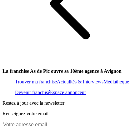
La franchise As de Pic ouvre sa 10ème agence à Avignon
Trouver ma franchise
Actualités & Interviews
Médiathèque
Devenir franchisé
Espace annonceur
Restez à jour avec la newsletter
Renseignez votre email