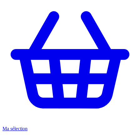
Ma sélection