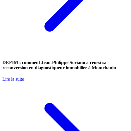
DEFIM : comment Jean-Philippe Soriano a réussi sa
reconversion en diagnostiqueur immobilier à Montchanin
Lire la suite