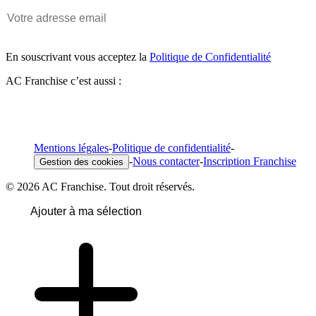
En souscrivant vous acceptez la
Politique de Confidentialité
AC Franchise c’est aussi :
Mentions légales
-
Politique de confidentialité
-
-
Nous contacter
-
Inscription Franchise
Gestion des cookies
© 2026 AC Franchise. Tout droit réservés.
Ajouter à ma sélection