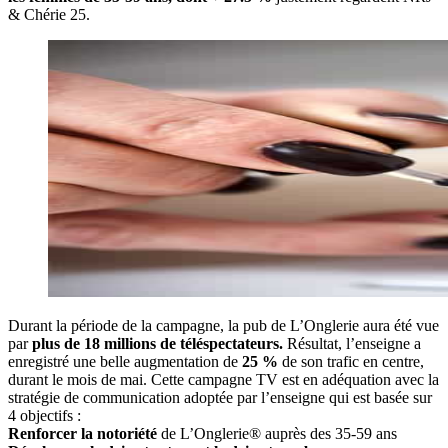
& Chérie 25.
Durant la période de la campagne, la pub de L’Onglerie aura été vue
par
plus de 18 millions de téléspectateurs.
Résultat, l’enseigne a
enregistré une belle augmentation de
25 %
de son trafic en centre,
durant le mois de mai. Cette campagne TV est en adéquation avec la
stratégie de communication adoptée par l’enseigne qui est basée sur
4 objectifs :
Renforcer la notoriété
de L’Onglerie® auprès des 35-59 ans