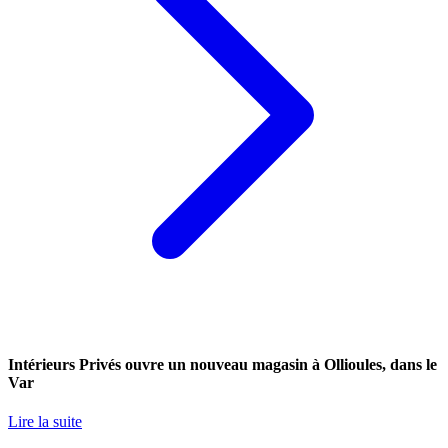
Intérieurs Privés ouvre un nouveau magasin à Ollioules, dans le
Var
Lire la suite