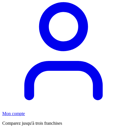
Mon compte
Comparez jusqu'à trois franchises