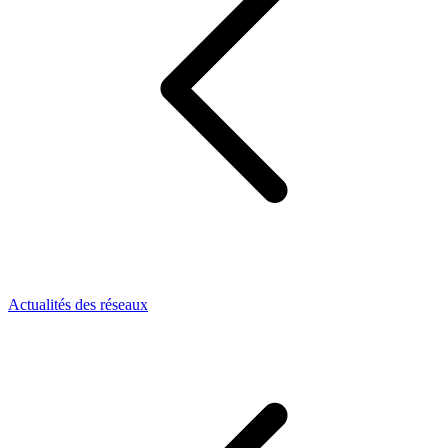
Actualités des réseaux