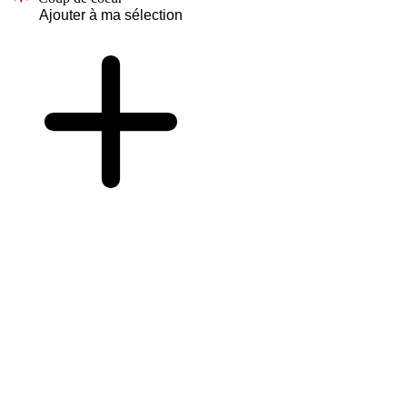
Ajouter à ma sélection