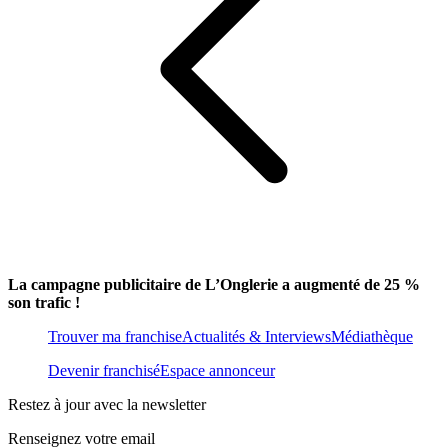
La campagne publicitaire de L’Onglerie a augmenté de 25 %
son trafic !
Trouver ma franchise
Actualités & Interviews
Médiathèque
Devenir franchisé
Espace annonceur
Restez à jour avec la newsletter
Renseignez votre email