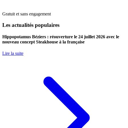
Gratuit et sans engagement
Les actualités populaires
Hippopotamus Béziers : réouverture le 24 juillet 2026 avec le
nouveau concept Steakhouse à la française
Lire la suite