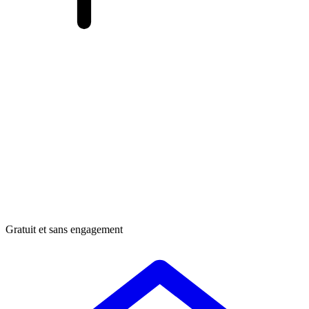
Gratuit et sans engagement