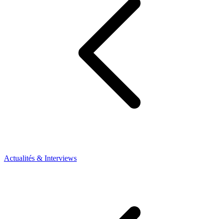
Actualités & Interviews