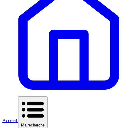
Accueil
Ma recherche