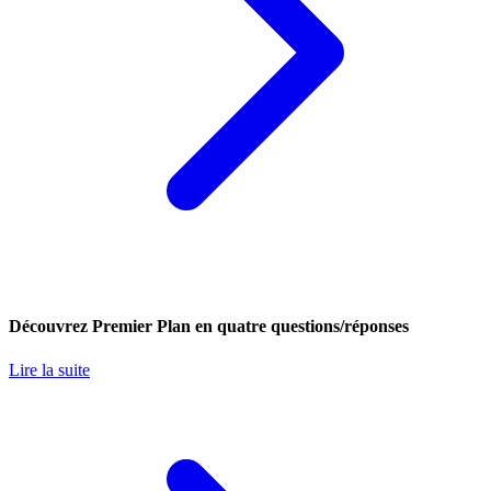
Découvrez Premier Plan en quatre questions/réponses
Lire la suite