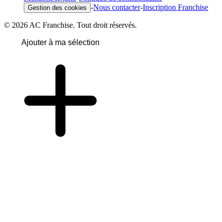
-
Nous contacter
-
Inscription Franchise
Gestion des cookies
© 2026 AC Franchise. Tout droit réservés.
Ajouter à ma sélection