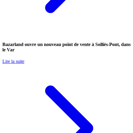
Bazarland ouvre un nouveau point de vente à Solliès-Pont, dans
le Var
Lire la suite