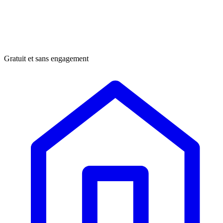
Gratuit et sans engagement