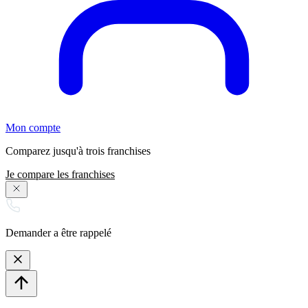
Mon compte
Comparez jusqu'à trois franchises
Je compare les franchises
Demander a être rappelé