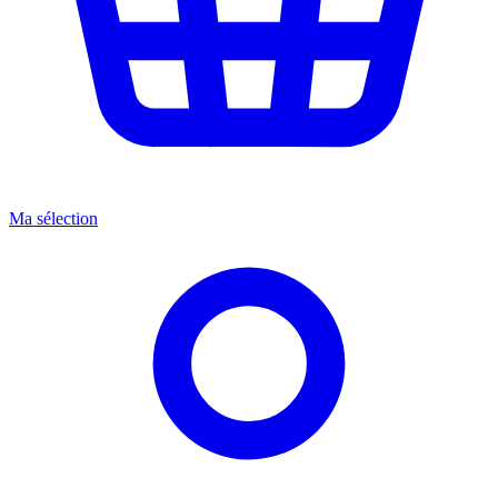
Ma sélection