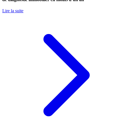
Lire la suite