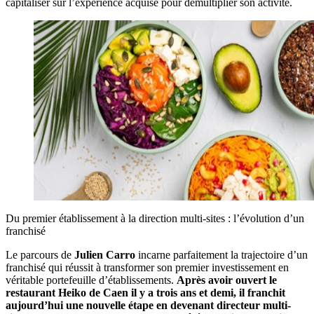
capitaliser sur l’expérience acquise pour démultiplier son activité.
Du premier établissement à la direction multi-sites : l’évolution d’un
franchisé
Le parcours de
Julien Carro
incarne parfaitement la trajectoire d’un
franchisé qui réussit à transformer son premier investissement en
véritable portefeuille d’établissements.
Après avoir ouvert le
restaurant Heiko de Caen il y a trois ans et demi, il franchit
aujourd’hui une nouvelle étape en devenant directeur multi-