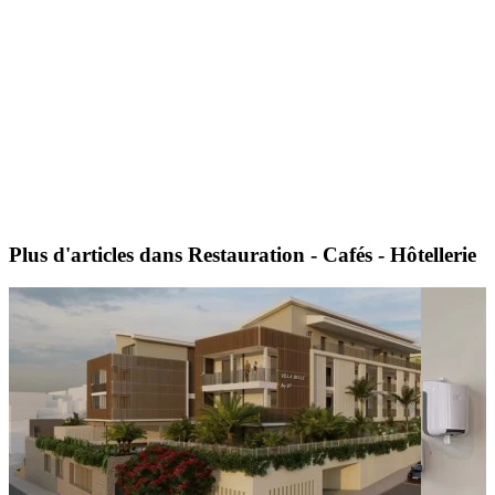
Plus d'articles dans Restauration - Cafés - Hôtellerie