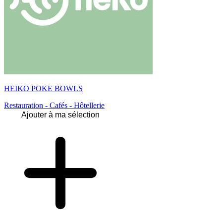
HEIKO POKE BOWLS
Restauration - Cafés - Hôtellerie
Ajouter à ma sélection