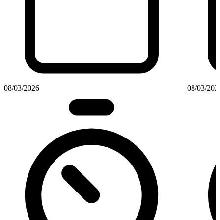
08/03/2026
08/03/202