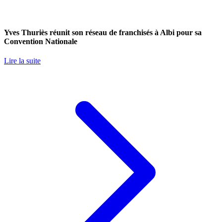
Yves Thuriès réunit son réseau de franchisés à Albi pour sa
Convention Nationale
Lire la suite