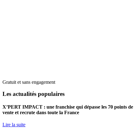
Gratuit et sans engagement
Les actualités populaires
X’PERT IMPACT : une franchise qui dépasse les 70 points de
vente et recrute dans toute la France
Lire la suite