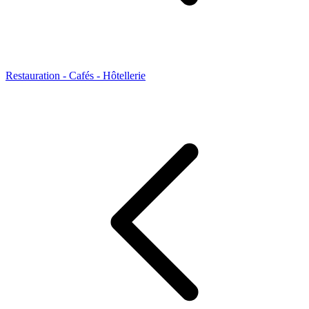
Restauration - Cafés - Hôtellerie