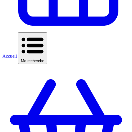
Accueil
Ma recherche