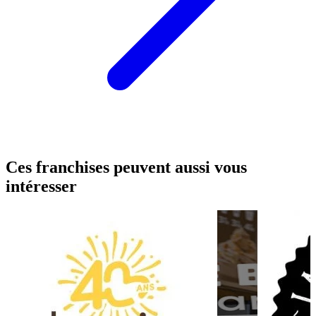
Ces franchises peuvent aussi vous
intéresser