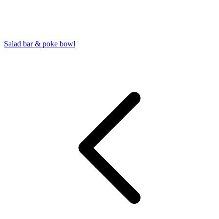
Salad bar & poke bowl