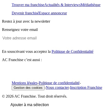
Trouver ma franchise
Actualités & Interviews
Médiathèque
Devenir franchisé
Espace annonceur
Restez à jour avec la newsletter
Renseignez votre email
En souscrivant vous acceptez la
Politique de Confidentialité
AC Franchise c’est aussi :
Mentions légales
-
Politique de confidentialité
-
-
Nous contacter
-
Inscription Franchise
Gestion des cookies
© 2026 AC Franchise. Tout droit réservés.
Ajouter à ma sélection