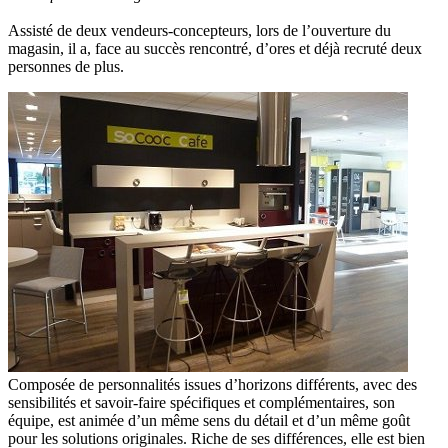
Assisté de deux vendeurs-concepteurs, lors de l’ouverture du
magasin, il a, face au succès rencontré, d’ores et déjà recruté deux
personnes de plus.
Composée de personnalités issues d’horizons différents, avec des
sensibilités et savoir-faire spécifiques et complémentaires, son
équipe, est animée d’un même sens du détail et d’un même goût
pour les solutions originales. Riche de ses différences, elle est bien