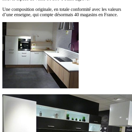
Une composition originale, en totale conformité avec les valeurs
d’une enseigne, qui compte désormais 40 magasins en France.