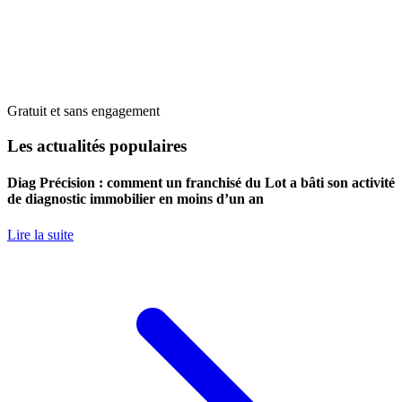
Gratuit et sans engagement
Les actualités populaires
Diag Précision : comment un franchisé du Lot a bâti son activité
de diagnostic immobilier en moins d’un an
Lire la suite