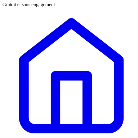
Gratuit et sans engagement