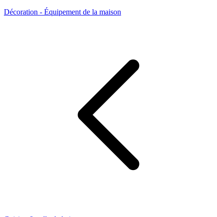
Décoration - Équipement de la maison