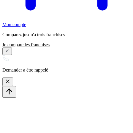
Mon compte
Comparez jusqu'à trois franchises
Je compare les franchises
Demander a être rappelé