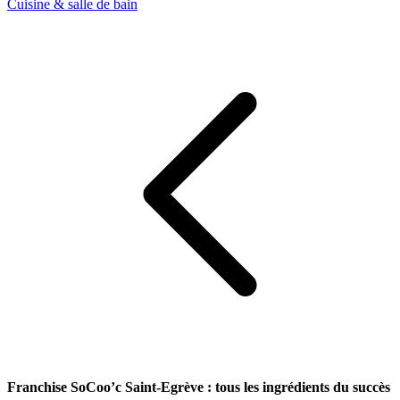
Cuisine & salle de bain
Franchise SoCoo’c Saint-Egrève : tous les ingrédients du succès