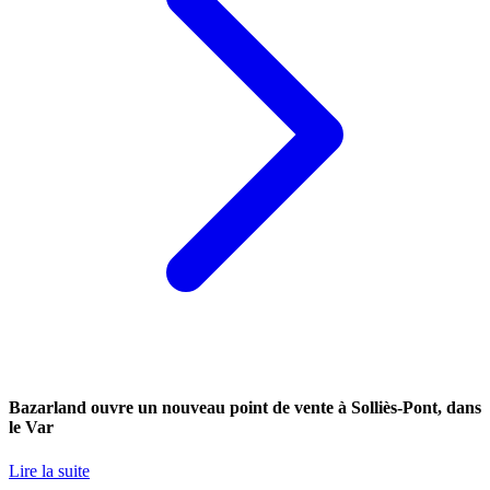
Bazarland ouvre un nouveau point de vente à Solliès-Pont, dans
le Var
Lire la suite