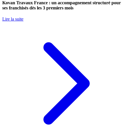
Kovan Travaux France : un accompagnement structuré pour
ses franchisés dès les 3 premiers mois
Lire la suite