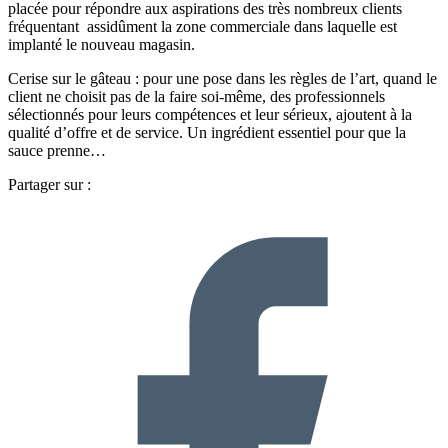
placée pour répondre aux aspirations des très nombreux clients
fréquentant assidûment la zone commerciale dans laquelle est
implanté le nouveau magasin.
Cerise sur le gâteau : pour une pose dans les règles de l’art, quand le
client ne choisit pas de la faire soi-même, des professionnels
sélectionnés pour leurs compétences et leur sérieux, ajoutent à la
qualité d’offre et de service. Un ingrédient essentiel pour que la
sauce prenne…
Partager sur :