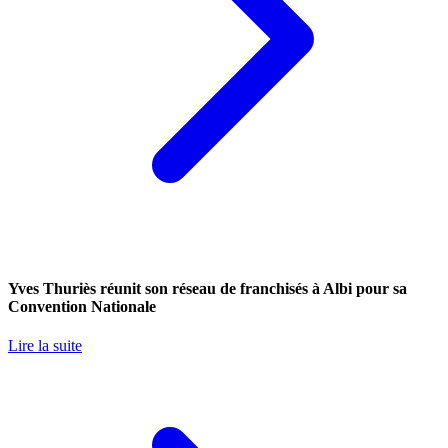
Yves Thuriès réunit son réseau de franchisés à Albi pour sa
Convention Nationale
Lire la suite