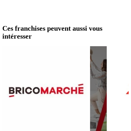
Ces franchises peuvent aussi vous
intéresser