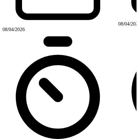
08/04/202
08/04/2026