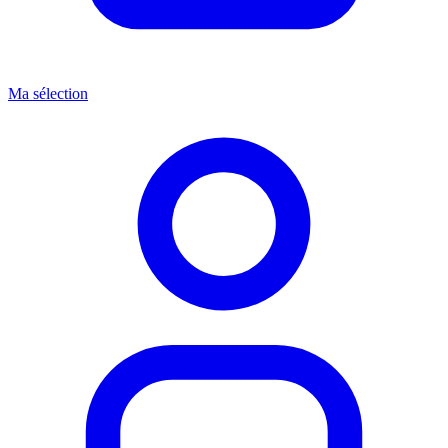
Ma sélection