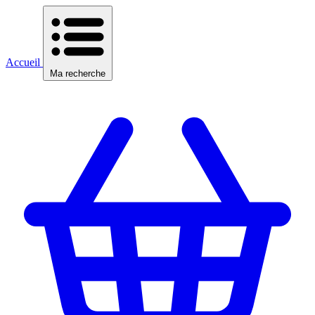
Accueil
Ma recherche