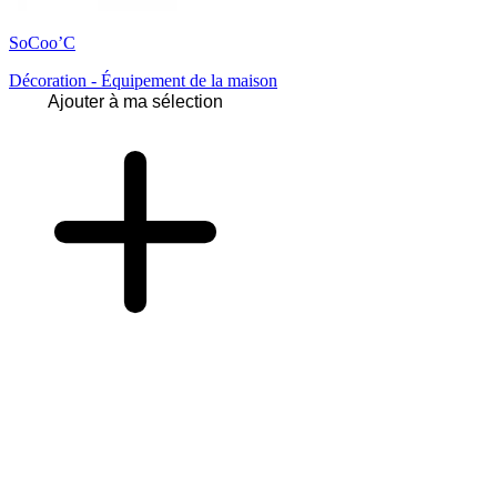
SoCoo’C
Décoration - Équipement de la maison
Ajouter à ma sélection