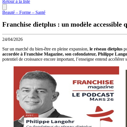
Retour à la liste
Beauté – Forme – Santé
Franchise dietplus : un modèle accessible 
24/04/2026
Sur un marché du bien-être en pleine expansion,
le réseau dietplus
p
accordée à Franchise Magazine, son cofondateur, Philippe Lang
potentiel de croissance encore important, l’enseigne entend accélérer 