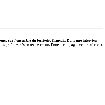
sence sur l’ensemble du territoire français. Dans une interview
r des profils variés en reconversion. Entre accompagnement renforcé et