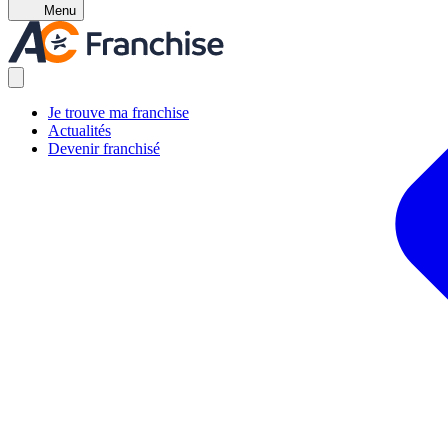
Menu
Je trouve ma franchise
Actualités
Devenir franchisé