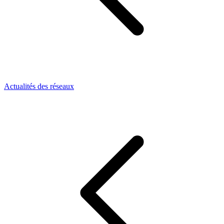
Actualités des réseaux