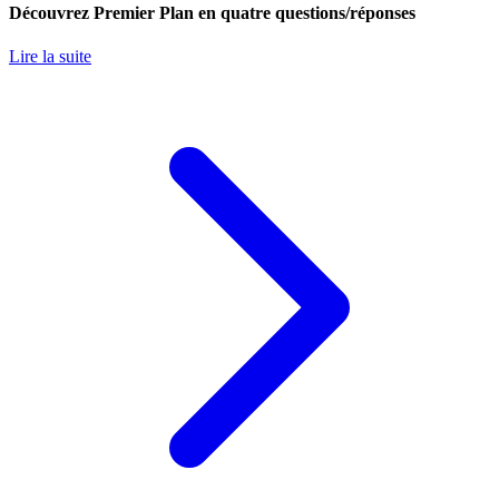
Découvrez Premier Plan en quatre questions/réponses
Lire la suite