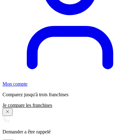
Mon compte
Comparez jusqu'à trois franchises
Je compare les franchises
Demander a être rappelé