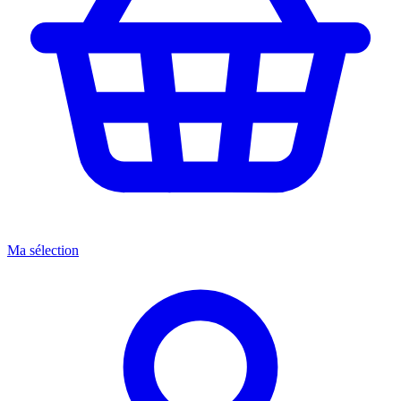
Ma sélection