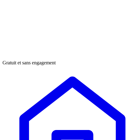
Gratuit et sans engagement