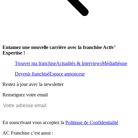
Entamez une nouvelle carrière avec la franchise Activ’
Expertise !
Trouver ma franchise
Actualités & Interviews
Médiathèque
Devenir franchisé
Espace annonceur
Restez à jour avec la newsletter
Renseignez votre email
En souscrivant vous acceptez la
Politique de Confidentialité
AC Franchise c’est aussi :