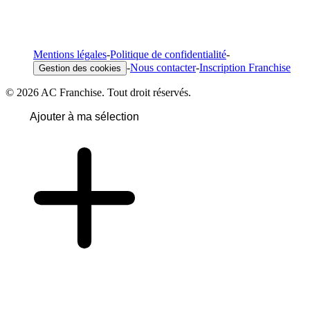
Mentions légales
-
Politique de confidentialité
-
-
Nous contacter
-
Inscription Franchise
Gestion des cookies
© 2026 AC Franchise. Tout droit réservés.
Ajouter à ma sélection