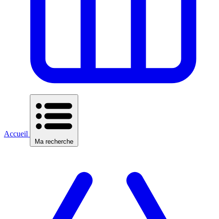
Accueil
Ma recherche