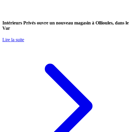
Intérieurs Privés ouvre un nouveau magasin à Ollioules, dans le
Var
Lire la suite