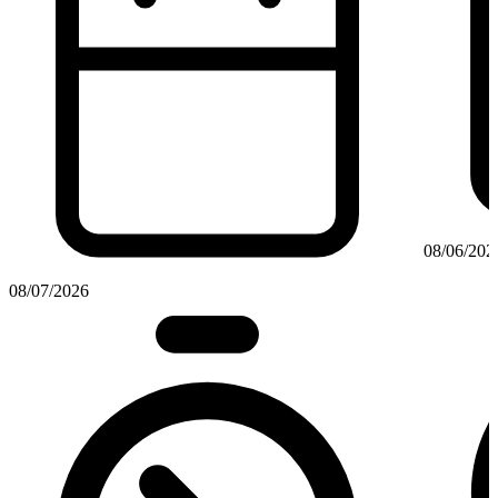
08/06/202
08/07/2026