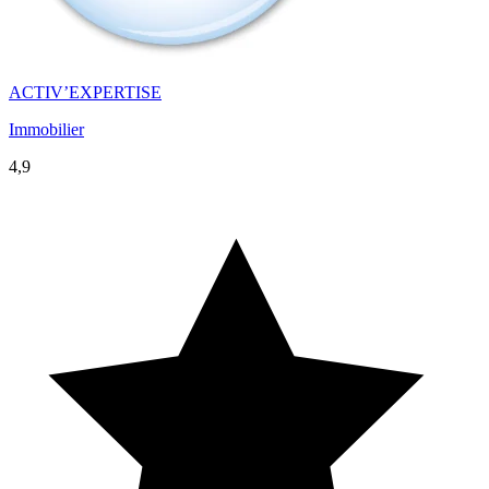
ACTIV’EXPERTISE
Immobilier
4,9