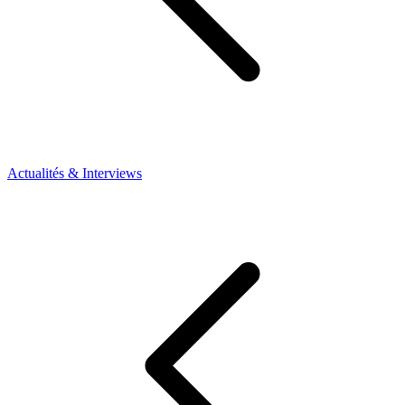
Actualités & Interviews