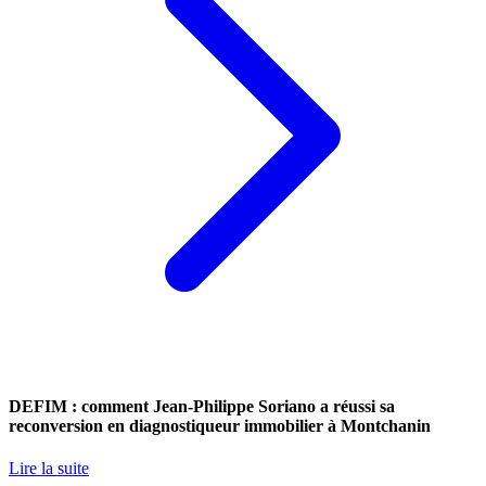
DEFIM : comment Jean-Philippe Soriano a réussi sa
reconversion en diagnostiqueur immobilier à Montchanin
Lire la suite