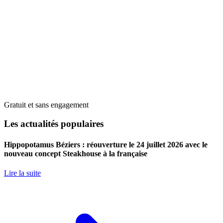
Gratuit et sans engagement
Les actualités populaires
Hippopotamus Béziers : réouverture le 24 juillet 2026 avec le
nouveau concept Steakhouse à la française
Lire la suite