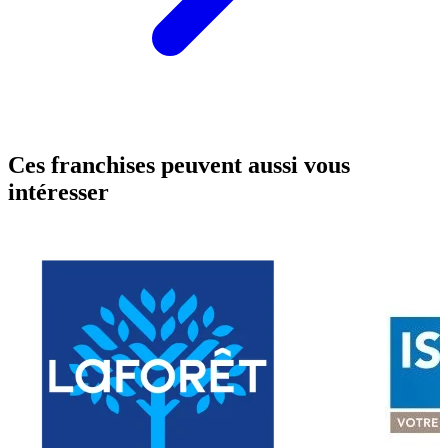
Ces franchises peuvent aussi vous
intéresser