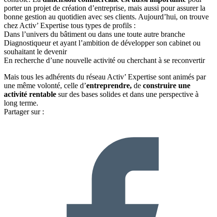
porter un projet de création d’entreprise, mais aussi pour assurer la
bonne gestion au quotidien avec ses clients. Aujourd’hui, on trouve
chez Activ’ Expertise tous types de profils :
Dans l’univers du bâtiment ou dans une toute autre branche
Diagnostiqueur et ayant l’ambition de développer son cabinet ou
souhaitant le devenir
En recherche d’une nouvelle activité ou cherchant à se reconvertir
Mais tous les adhérents du réseau Activ’ Expertise sont animés par
une même volonté, celle d’
entreprendre,
de
construire une
activité rentable
sur des bases solides et dans une perspective à
long terme.
Partager sur :