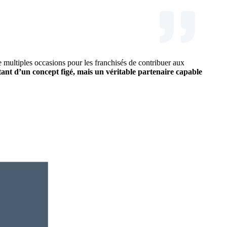
e multiples occasions pour les franchisés de contribuer aux
tant d’un concept figé, mais un véritable partenaire capable