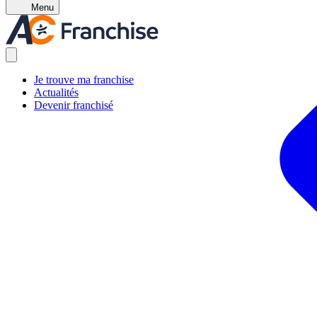
Menu
Je trouve ma franchise
Actualités
Devenir franchisé