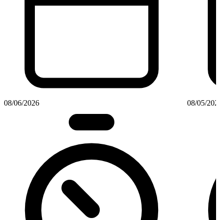
08/06/2026
08/05/202