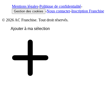
Mentions légales
-
Politique de confidentialité
-
-
Nous contacter
-
Inscription Franchise
Gestion des cookies
© 2026 AC Franchise. Tout droit réservés.
Ajouter à ma sélection