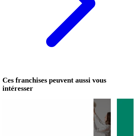
Ces franchises peuvent aussi vous
intéresser