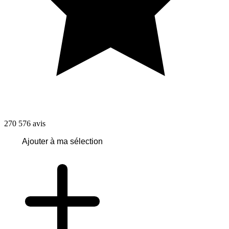
270 576
avis
Ajouter à ma sélection