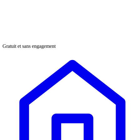
Gratuit et sans engagement