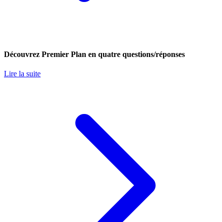
Découvrez Premier Plan en quatre questions/réponses
Lire la suite