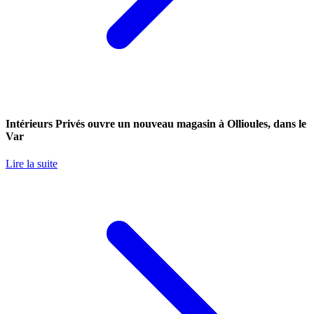
Intérieurs Privés ouvre un nouveau magasin à Ollioules, dans le
Var
Lire la suite