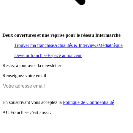
Deux ouvertures et une reprise pour le réseau Intermarché
Trouver ma franchise
Actualités & Interviews
Médiathèque
Devenir franchisé
Espace annonceur
Restez à jour avec la newsletter
Renseignez votre email
En souscrivant vous acceptez la
Politique de Confidentialité
AC Franchise c’est aussi :