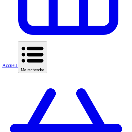
Accueil
Ma recherche