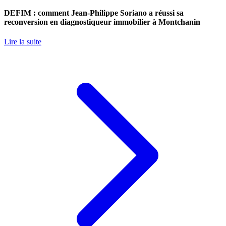
DEFIM : comment Jean-Philippe Soriano a réussi sa
reconversion en diagnostiqueur immobilier à Montchanin
Lire la suite