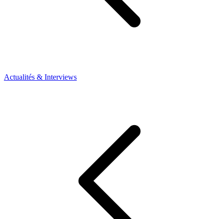
Actualités & Interviews