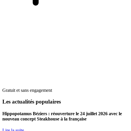
Gratuit et sans engagement
Les actualités populaires
Hippopotamus Béziers : réouverture le 24 juillet 2026 avec le
nouveau concept Steakhouse à la française
Lire la suite