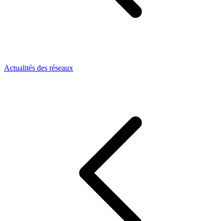
Actualités des réseaux