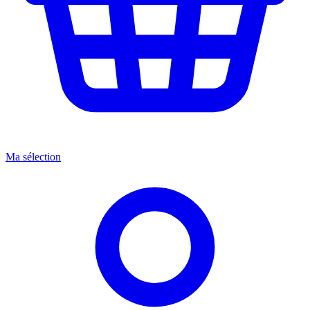
Ma sélection