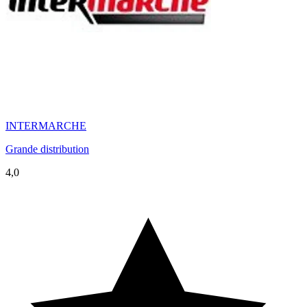
INTERMARCHE
Grande distribution
4,0