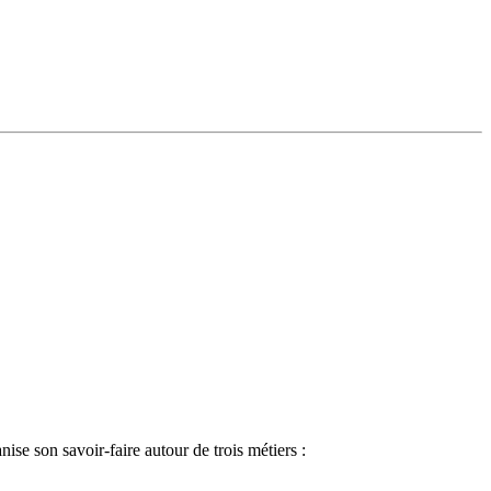
nise son savoir-faire autour de trois métiers :