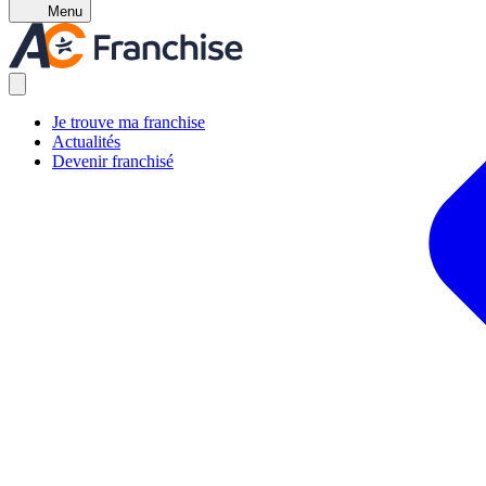
Menu
Je trouve ma franchise
Actualités
Devenir franchisé