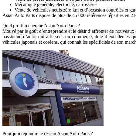
Mécanique générale, électricité, carrosserie
Vente de véhicules neufs zéro km et d’occasion contrôlés et gar
Asian Auto Parts dispose de plus de 45 000 références réparties en 21
Quel profil recherche Asian Auto Parts ?
Motivé par le goût d’entreprendre et le désir d’affronter de nouveaux 
passionné d’auto, qui a le sens du commerce, doté d’excellentes qua
véhicules japonais et coréens, qui connaît les spécificités de son marc
Pourquoi rejoindre le réseau Asian Auto Parts ?