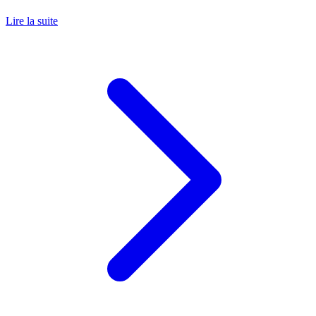
Lire la suite