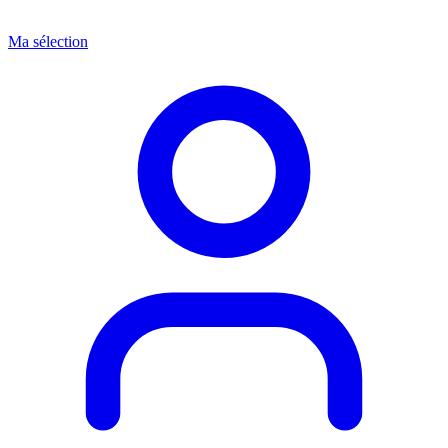
Ma sélection