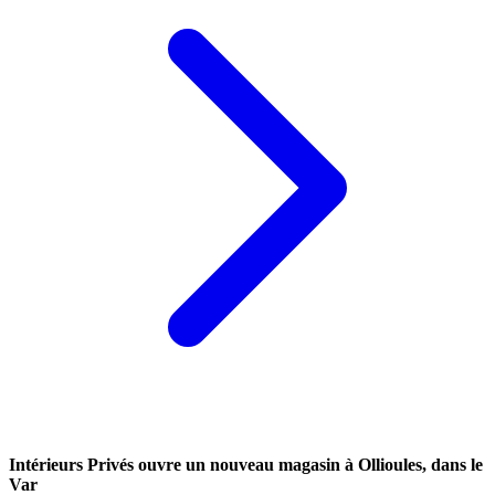
Intérieurs Privés ouvre un nouveau magasin à Ollioules, dans le
Var