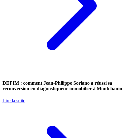
DEFIM : comment Jean-Philippe Soriano a réussi sa
reconversion en diagnostiqueur immobilier à Montchanin
Lire la suite