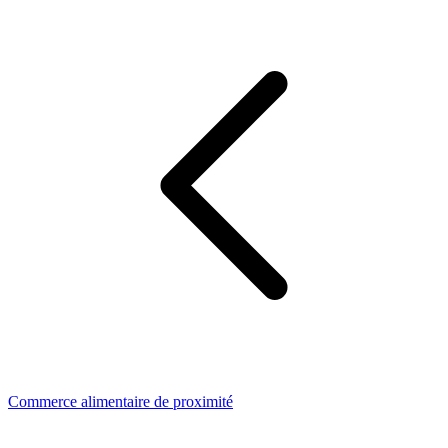
Commerce alimentaire de proximité