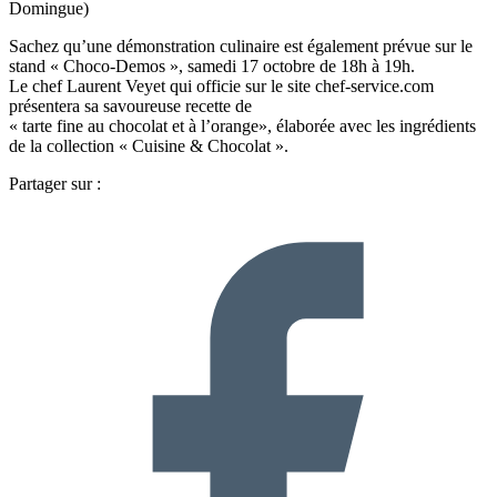
Domingue)
Sachez qu’une démonstration culinaire est également prévue sur le
stand « Choco-Demos », samedi 17 octobre de 18h à 19h.
Le chef Laurent Veyet qui officie sur le site chef-service.com
présentera sa savoureuse recette de
« tarte fine au chocolat et à l’orange», élaborée avec les ingrédients
de la collection « Cuisine & Chocolat ».
Partager sur :