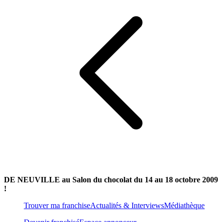
DE NEUVILLE au Salon du chocolat du 14 au 18 octobre 2009
!
Trouver ma franchise
Actualités & Interviews
Médiathèque