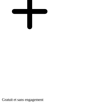
Gratuit et sans engagement