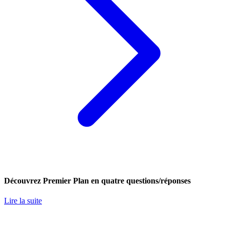
Découvrez Premier Plan en quatre questions/réponses
Lire la suite