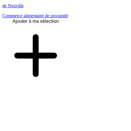
de Neuville
Commerce alimentaire de proximité
Ajouter à ma sélection