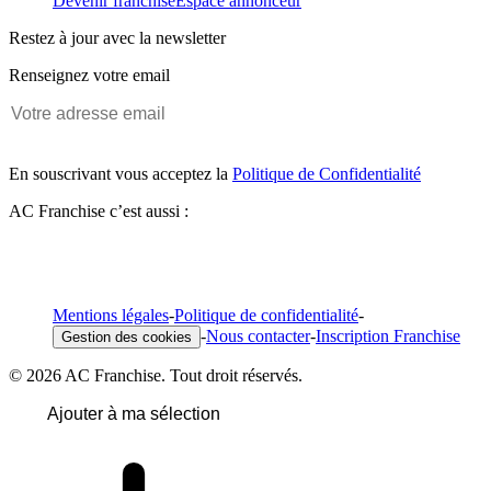
Devenir franchisé
Espace annonceur
Restez à jour avec la newsletter
Renseignez votre email
En souscrivant vous acceptez la
Politique de Confidentialité
AC Franchise c’est aussi :
Mentions légales
-
Politique de confidentialité
-
-
Nous contacter
-
Inscription Franchise
Gestion des cookies
© 2026 AC Franchise. Tout droit réservés.
Ajouter à ma sélection