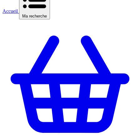
Accueil
Ma recherche