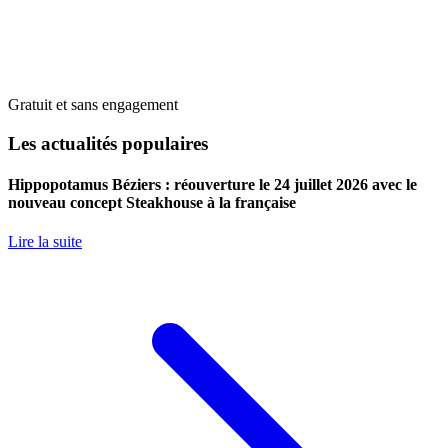
Gratuit et sans engagement
Les actualités populaires
Hippopotamus Béziers : réouverture le 24 juillet 2026 avec le
nouveau concept Steakhouse à la française
Lire la suite