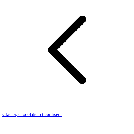
Glacier, chocolatier et confiseur