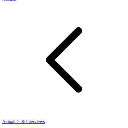
Actualités & Interviews