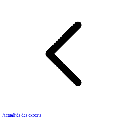
Actualités des experts