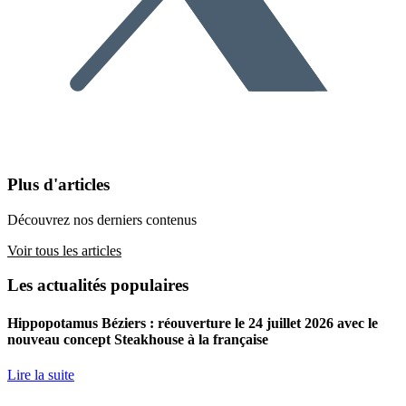
Plus d'articles
Découvrez nos derniers contenus
Voir tous les articles
Les actualités populaires
Hippopotamus Béziers : réouverture le 24 juillet 2026 avec le
nouveau concept Steakhouse à la française
Lire la suite