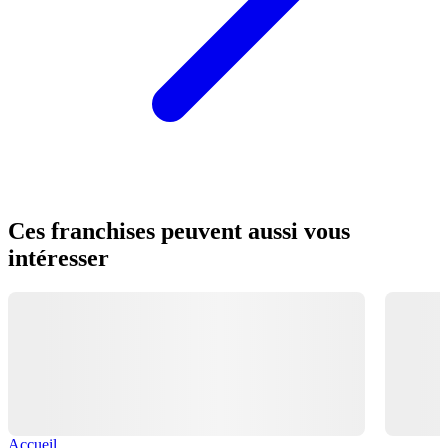
Ces franchises peuvent aussi vous
intéresser
Accueil