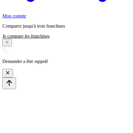
Mon compte
Comparez jusqu'à trois franchises
Je compare les franchises
Demander a être rappelé