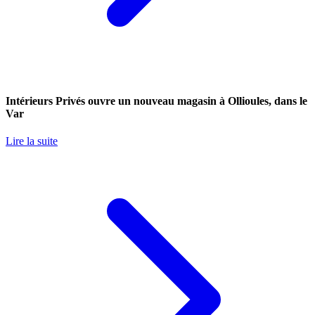
Intérieurs Privés ouvre un nouveau magasin à Ollioules, dans le
Var
Lire la suite