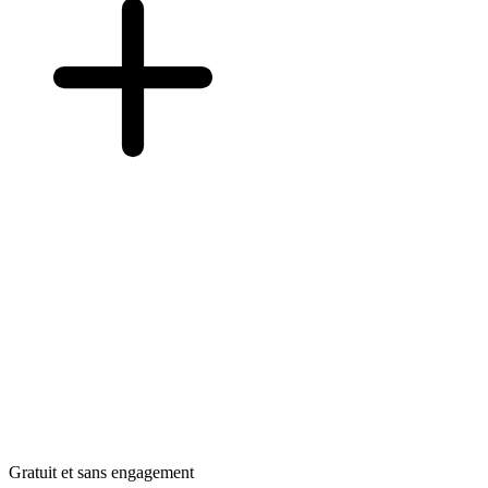
Gratuit et sans engagement