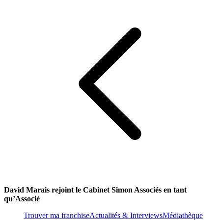
David Marais rejoint le Cabinet Simon Associés en tant
qu’Associé
Trouver ma franchise
Actualités & Interviews
Médiathèque