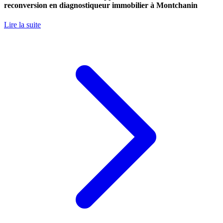
reconversion en diagnostiqueur immobilier à Montchanin
Lire la suite