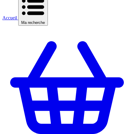
Accueil
Ma recherche