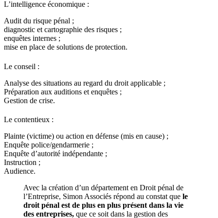
L’intelligence économique :
Audit du risque pénal ;
diagnostic et cartographie des risques ;
enquêtes internes ;
mise en place de solutions de protection.
Le conseil :
Analyse des situations au regard du droit applicable ;
Préparation aux auditions et enquêtes ;
Gestion de crise.
Le contentieux :
Plainte (victime) ou action en défense (mis en cause) ;
Enquête police/gendarmerie ;
Enquête d’autorité indépendante ;
Instruction ;
Audience.
Avec la création d’un département en Droit pénal de
l’Entreprise, Simon Associés répond au constat que
le
droit pénal est de plus en plus présent dans la vie
des entreprises,
que ce soit dans la gestion des