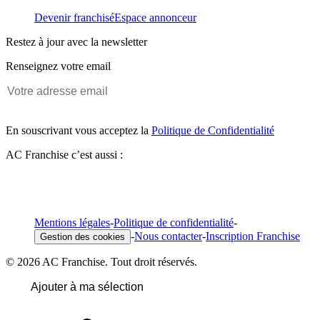
Devenir franchisé
Espace annonceur
Restez à jour avec la newsletter
Renseignez votre email
En souscrivant vous acceptez la
Politique de Confidentialité
AC Franchise c’est aussi :
Mentions légales
-
Politique de confidentialité
-
-
Nous contacter
-
Inscription Franchise
Gestion des cookies
© 2026 AC Franchise. Tout droit réservés.
Ajouter à ma sélection