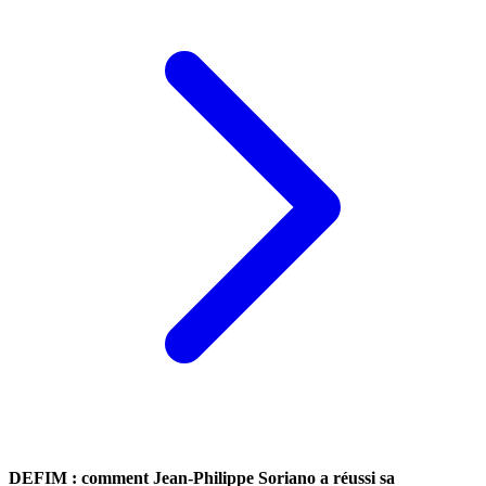
DEFIM : comment Jean-Philippe Soriano a réussi sa