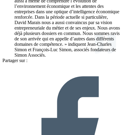
aussi à même de comprendre l’évolution de
l’environnement économique et les attentes des
entreprises dans une optique d’intelligence économique
renforcée. Dans la période actuelle si particulière,
David Marais nous a aussi convaincus par sa vision
entrepreneuriale du métier et de ses enjeux. Nous avons
déjà plusieurs dossiers en commun. Nous sommes ravis
de son arrivée qui en appelle d’autres dans différents
domaines de compétence. » indiquent Jean-Charles
Simon et François-Luc Simon, associés fondateurs de
Simon Associés.
Partager sur :