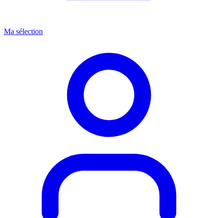
Ma sélection