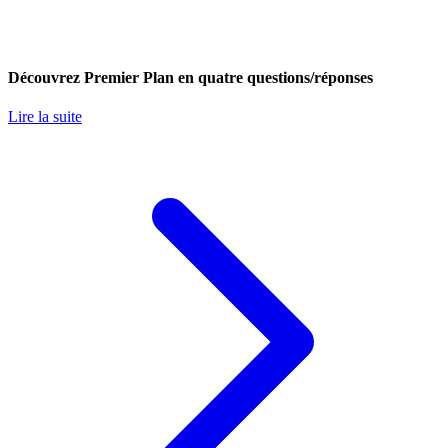
Découvrez Premier Plan en quatre questions/réponses
Lire la suite