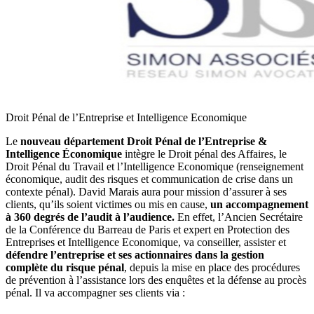
Droit Pénal de l’Entreprise et Intelligence Economique
Le
nouveau département Droit Pénal de l’Entreprise &
Intelligence Économique
intègre le Droit pénal des Affaires, le
Droit Pénal du Travail et l’Intelligence Economique (renseignement
économique, audit des risques et communication de crise dans un
contexte pénal). David Marais aura pour mission d’assurer à ses
clients, qu’ils soient victimes ou mis en cause,
un accompagnement
à 360 degrés de l’audit à l’audience.
En effet, l’Ancien Secrétaire
de la Conférence du Barreau de Paris et expert en Protection des
Entreprises et Intelligence Economique, va conseiller, assister et
défendre l’entreprise et ses actionnaires dans la gestion
complète du risque pénal
, depuis la mise en place des procédures
de prévention à l’assistance lors des enquêtes et la défense au procès
pénal. Il va accompagner ses clients via :