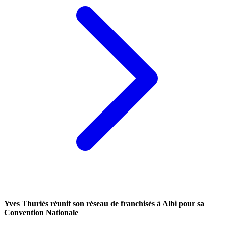
Yves Thuriès réunit son réseau de franchisés à Albi pour sa
Convention Nationale