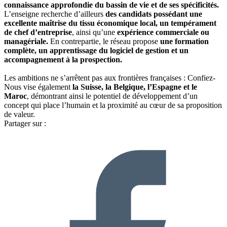
connaissance approfondie du bassin de vie et de ses spécificités.
L’enseigne recherche d’ailleurs
des candidats possédant une
excellente maîtrise du tissu économique local, un tempérament
de chef d’entreprise
, ainsi qu’une
expérience commerciale ou
managériale.
En contrepartie, le réseau propose
une formation
complète, un apprentissage du logiciel de gestion et un
accompagnement à la prospection.
Les ambitions ne s’arrêtent pas aux frontières françaises : Confiez-
Nous vise également
la Suisse, la Belgique, l’Espagne et le
Maroc
, démontrant ainsi le potentiel de développement d’un
concept qui place l’humain et la proximité au cœur de sa proposition
de valeur.
Partager sur :