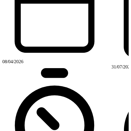
08/04/2026
31/07/202