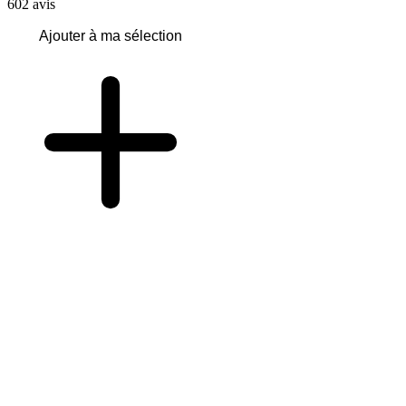
602
avis
Ajouter à ma sélection