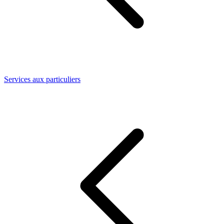
Services aux particuliers