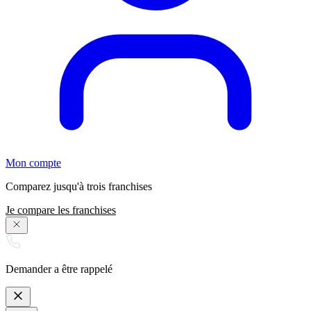
Mon compte
Comparez jusqu'à trois franchises
Je compare les franchises
Demander a être rappelé