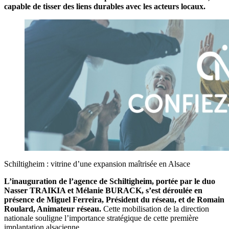
capable de tisser des liens durables avec les acteurs locaux.
Schiltigheim : vitrine d’une expansion maîtrisée en Alsace
L’inauguration de l’agence de Schiltigheim, portée par le duo
Nasser TRAIKIA et Mélanie BURACK, s’est déroulée en
présence de Miguel Ferreira, Président du réseau, et de Romain
Roulard, Animateur réseau.
Cette mobilisation de la direction
nationale souligne l’importance stratégique de cette première
implantation alsacienne.