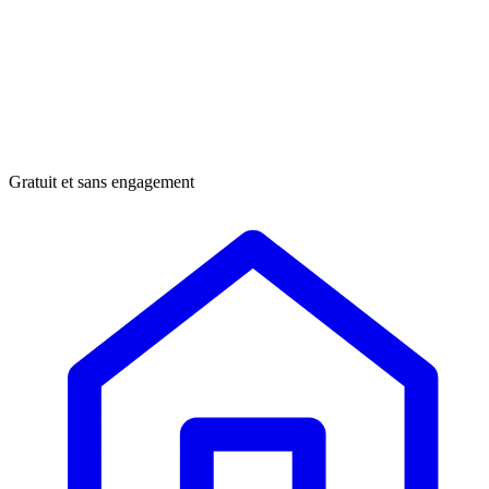
Gratuit et sans engagement