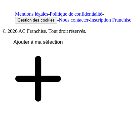
Mentions légales
-
Politique de confidentialité
-
-
Nous contacter
-
Inscription Franchise
Gestion des cookies
© 2026 AC Franchise. Tout droit réservés.
Ajouter à ma sélection