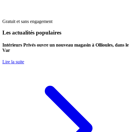
Gratuit et sans engagement
Les actualités populaires
Intérieurs Privés ouvre un nouveau magasin à Ollioules, dans le
Var
Lire la suite