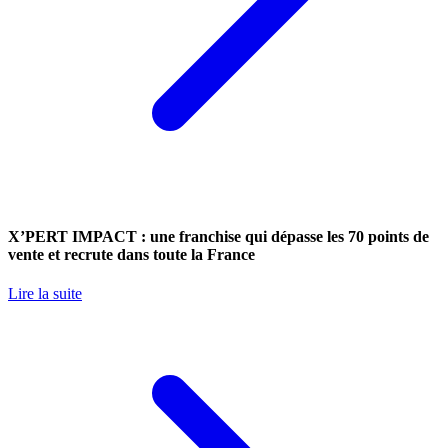
X’PERT IMPACT : une franchise qui dépasse les 70 points de
vente et recrute dans toute la France
Lire la suite