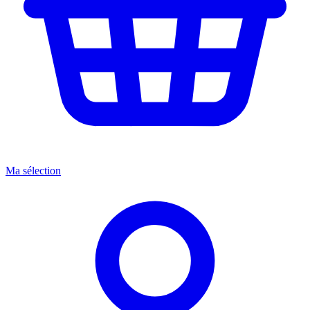
Ma sélection