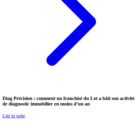
Diag Précision : comment un franchisé du Lot a bâti son activité
de diagnostic immobilier en moins d’un an
Lire la suite