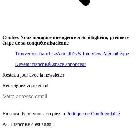
Confiez-Nous inaugure une agence à Schiltigheim, première
étape de sa conquête alsacienne
Trouver ma franchise
Actualités & Interviews
Médiathèque
Devenir franchisé
Espace annonceur
Restez à jour avec la newsletter
Renseignez votre email
En souscrivant vous acceptez la
Politique de Confidentialité
AC Franchise c’est aussi :