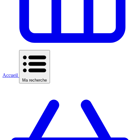
Accueil
Ma recherche