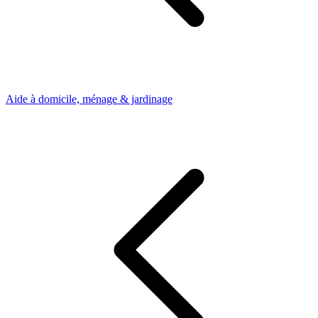
Aide à domicile, ménage & jardinage