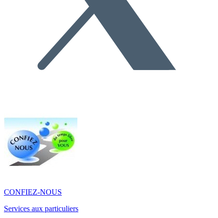
CONFIEZ-NOUS
Services aux particuliers