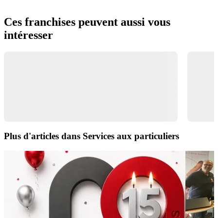
Ces franchises peuvent aussi vous
intéresser
Plus d'articles dans Services aux particuliers