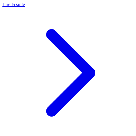
Lire la suite