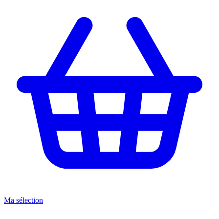
Ma sélection