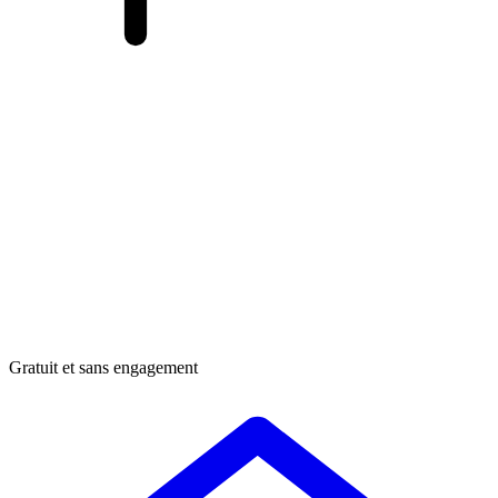
Gratuit et sans engagement