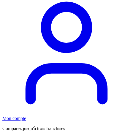
Mon compte
Comparez jusqu'à trois franchises