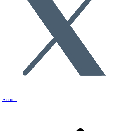
Accueil