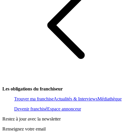
Les obligations du franchiseur
Trouver ma franchise
Actualités & Interviews
Médiathèque
Devenir franchisé
Espace annonceur
Restez à jour avec la newsletter
Renseignez votre email