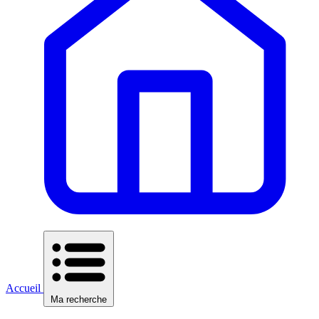
Accueil
Ma recherche