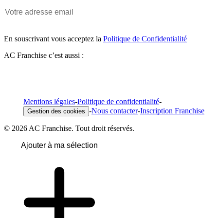
En souscrivant vous acceptez la
Politique de Confidentialité
AC Franchise c’est aussi :
Mentions légales
-
Politique de confidentialité
-
-
Nous contacter
-
Inscription Franchise
Gestion des cookies
© 2026 AC Franchise. Tout droit réservés.
Ajouter à ma sélection