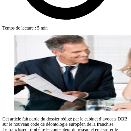
Temps de lecture : 5 min
Cet article fait partie du dossier rédigé par le cabinet d’avocats DBB
sur le nouveau code de déontologie européen de la franchise
Le franchiseur doit être le concepteur du réseau et en assurer le