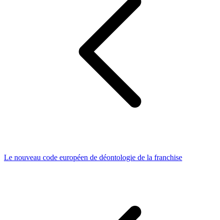
Le nouveau code européen de déontologie de la franchise