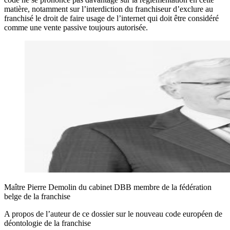
matière, notamment sur l’interdiction du franchiseur d’exclure au
franchisé le droit de faire usage de l’internet qui doit être considéré
comme une vente passive toujours autorisée.
Maître Pierre Demolin du cabinet DBB membre de la fédération
belge de la franchise
A propos de l’auteur de ce dossier sur le nouveau code européen de
déontologie de la franchise