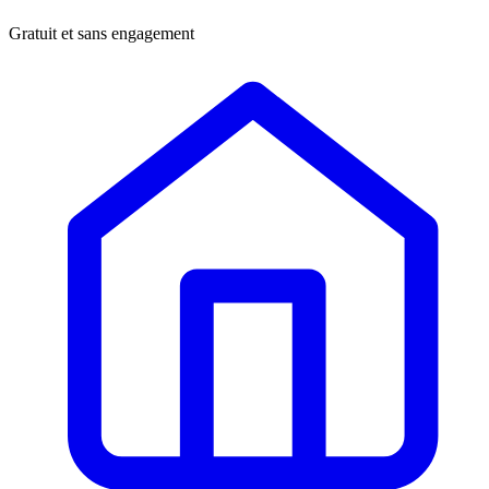
Gratuit et sans engagement