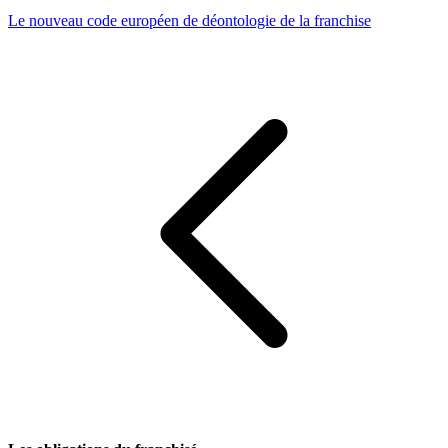
Le nouveau code européen de déontologie de la franchise