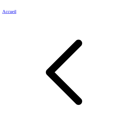
Accueil