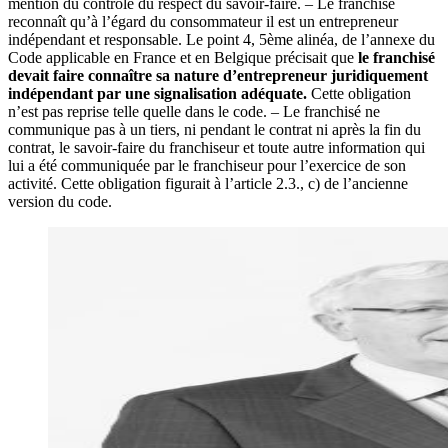
mention du contrôle du respect du savoir-faire. – Le franchisé
reconnaît qu’à l’égard du consommateur il est un entrepreneur
indépendant et responsable. Le point 4, 5ème alinéa, de l’annexe du
Code applicable en France et en Belgique précisait que
le franchisé
devait faire connaître sa nature d’entrepreneur juridiquement
indépendant par une signalisation adéquate.
Cette obligation
n’est pas reprise telle quelle dans le code. – Le franchisé ne
communique pas à un tiers, ni pendant le contrat ni après la fin du
contrat, le savoir-faire du franchiseur et toute autre information qui
lui a été communiquée par le franchiseur pour l’exercice de son
activité. Cette obligation figurait à l’article 2.3., c) de l’ancienne
version du code.