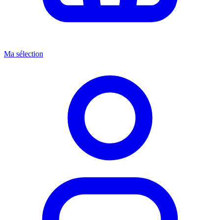
Ma sélection