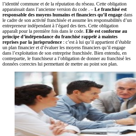
l’identité commune et de la réputation du réseau. Cette obligation
apparaissait dans l’ancienne version du code . –
Le franchisé est
responsable des moyens humains et financiers qu’il engage
dans
le cadre de son activité franchisée et assume les responsabilités d’un
entrepreneur indépendant à l’égard des tiers. Cette obligation
apparaît pour la première fois dans le code.
Elle est conforme au
principe d’indépendance du franchisé rappelé à maintes
reprises par la jurisprudence
: c’est à lui qu’il appartient d’établir
un plan financier et d’évaluer les moyens financiers qu’il engage
dans l’exploitation de son entreprise franchisée. Bien entendu, en
contrepartie, le franchiseur a l’obligation de donner au franchisé les
données correctes lui permettant de mettre au point son plan.