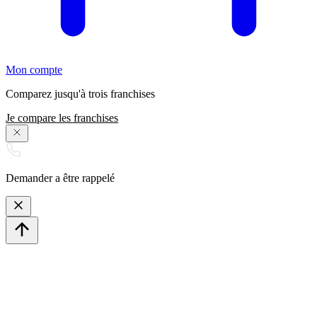
Mon compte
Comparez jusqu'à trois franchises
Je compare les franchises
Demander a être rappelé