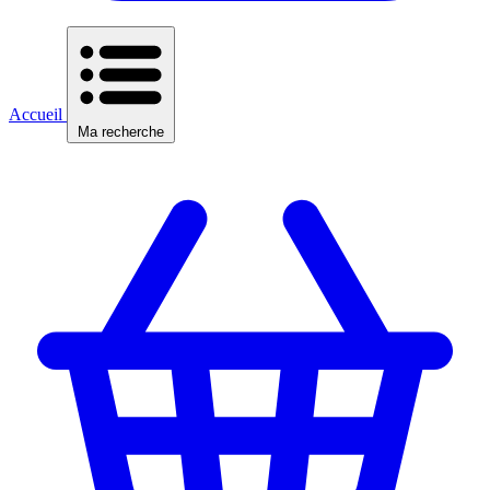
Accueil
Ma recherche