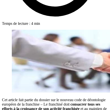
Temps de lecture : 4 min
Cet article fait partie du dossier sur le nouveau code de déontologie
européen de la franchise – Le franchisé doit
consacrer tous ses
efforts à la croissance de son activité franchisée
et au maintien de