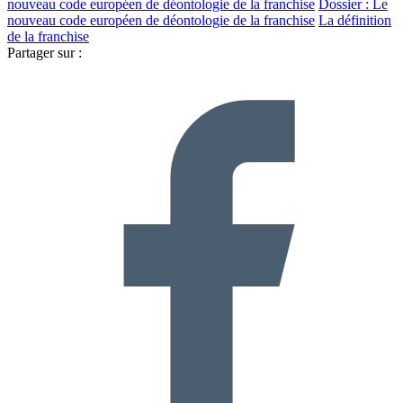
nouveau code européen de déontologie de la franchise
Dossier : Le
nouveau code européen de déontologie de la franchise
La définition
de la franchise
Partager sur :