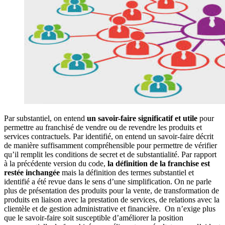
Par substantiel, on entend
un savoir-faire significatif et utile
pour
permettre au franchisé de vendre ou de revendre les produits et
services contractuels. Par identifié, on entend un savoir-faire décrit
de manière suffisamment compréhensible pour permettre de vérifier
qu’il remplit les conditions de secret et de substantialité. Par rapport
à la précédente version du code,
la définition de la franchise est
restée inchangée
mais la définition des termes substantiel et
identifié a été revue dans le sens d’une simplification. On ne parle
plus de présentation des produits pour la vente, de transformation de
produits en liaison avec la prestation de services, de relations avec la
clientèle et de gestion administrative et financière. On n’exige plus
que le savoir-faire soit susceptible d’améliorer la position