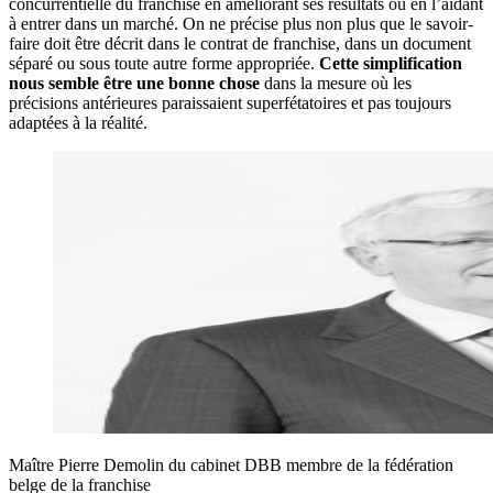
concurrentielle du franchisé en améliorant ses résultats ou en l’aidant
à entrer dans un marché. On ne précise plus non plus que le savoir-
faire doit être décrit dans le contrat de franchise, dans un document
séparé ou sous toute autre forme appropriée.
Cette simplification
nous semble être une bonne chose
dans la mesure où les
précisions antérieures paraissaient superfétatoires et pas toujours
adaptées à la réalité.
Maître Pierre Demolin du cabinet DBB membre de la fédération
belge de la franchise