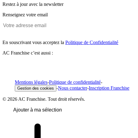
Restez à jour avec la newsletter
Renseignez votre email
En souscrivant vous acceptez la
Politique de Confidentialité
AC Franchise c’est aussi :
Mentions légales
-
Politique de confidentialité
-
-
Nous contacter
-
Inscription Franchise
Gestion des cookies
© 2026 AC Franchise. Tout droit réservés.
Ajouter à ma sélection