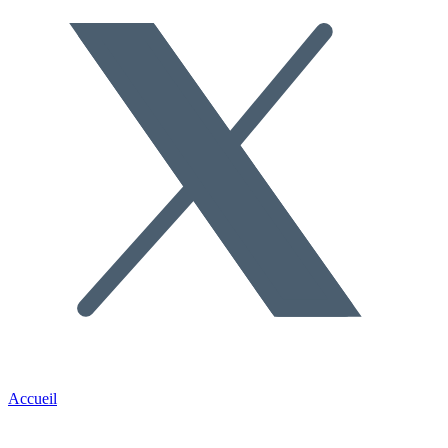
Accueil