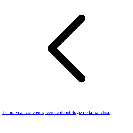
Le nouveau code européen de déontologie de la franchise