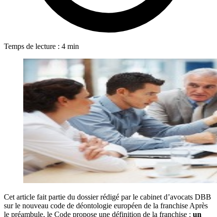
Temps de lecture : 4 min
Cet article fait partie du dossier rédigé par le cabinet d’avocats DBB
sur le nouveau code de déontologie européen de la franchise Après
le préambule, le Code propose une définition de la franchise :
un