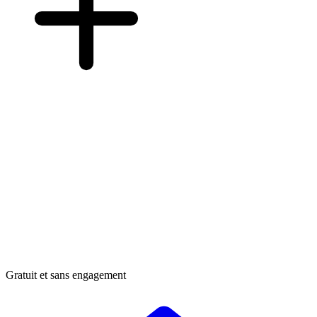
Gratuit et sans engagement