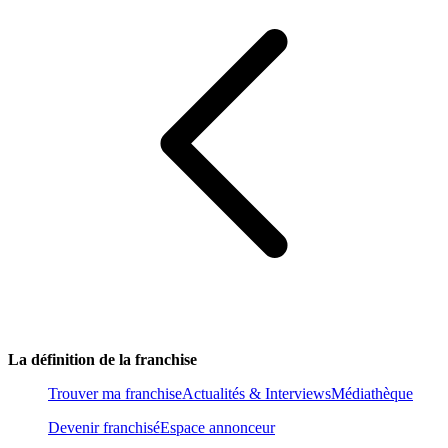
La définition de la franchise
Trouver ma franchise
Actualités & Interviews
Médiathèque
Devenir franchisé
Espace annonceur