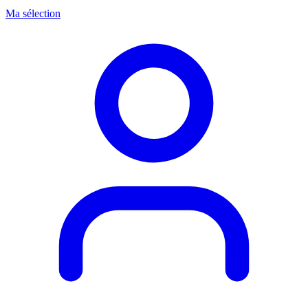
Ma sélection