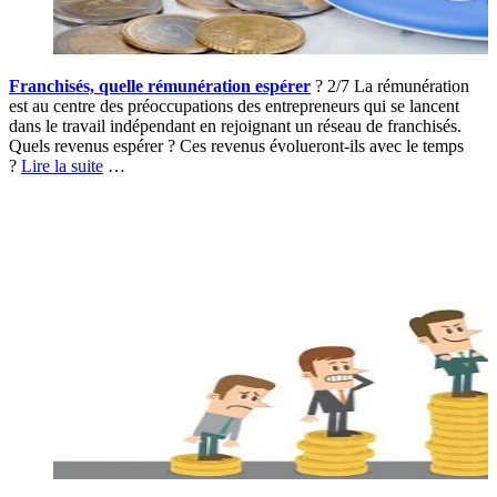
Franchisés, quelle rémunération espérer
? 2/7 La rémunération
est au centre des préoccupations des entrepreneurs qui se lancent
dans le travail indépendant en rejoignant un réseau de franchisés.
Quels revenus espérer ? Ces revenus évolueront-ils avec le temps
?
Lire la suite
…