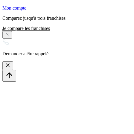
Mon compte
Comparez jusqu'à trois franchises
Je compare les franchises
Demander a être rappelé