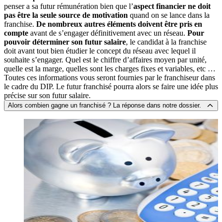
penser a sa futur rémunération bien que l’
aspect financier ne doit
pas être la seule source de motivation
quand on se lance dans la
franchise.
De nombreux autres éléments doivent être pris en
compte
avant de s’engager définitivement avec un réseau.
Pour
pouvoir déterminer son futur salaire
, le candidat à la franchise
doit avant tout bien étudier le concept du réseau avec lequel il
souhaite s’engager. Quel est le chiffre d’affaires moyen par unité,
quelle est la marge, quelles sont les charges fixes et variables, etc …
Toutes ces informations vous seront fournies par le franchiseur dans
le cadre du DIP. Le futur franchisé pourra alors se faire une idée plus
précise sur son futur salaire.
Alors combien gagne un franchisé ? La réponse dans notre dossier.