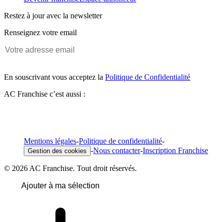
Restez à jour avec la newsletter
Renseignez votre email
En souscrivant vous acceptez la
Politique de Confidentialité
AC Franchise c’est aussi :
Mentions légales
-
Politique de confidentialité
-
-
Nous contacter
-
Inscription Franchise
Gestion des cookies
© 2026 AC Franchise. Tout droit réservés.
Ajouter à ma sélection