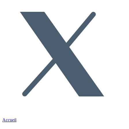
Accueil