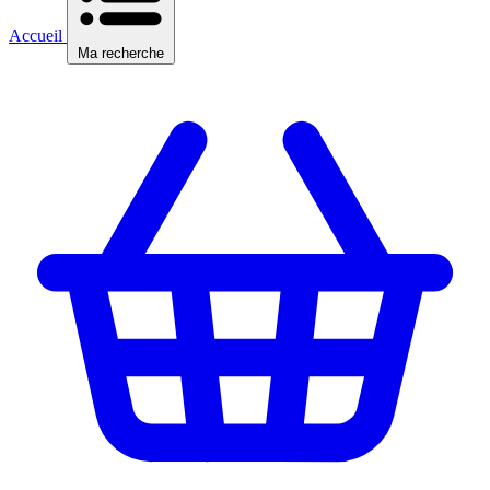
Accueil
Ma recherche