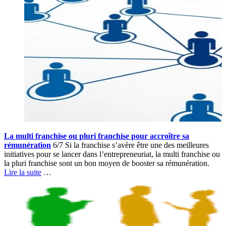
La multi franchise ou pluri franchise pour accroître sa
rémunération
6/7 Si la franchise s’avère être une des meilleures
initiatives pour se lancer dans l’entrepreneuriat, la multi franchise ou
la pluri franchise sont un bon moyen de booster sa rémunération.
Lire la suite
…