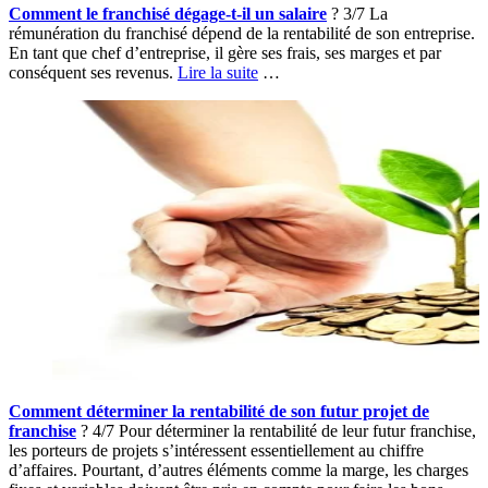
Comment le franchisé dégage-t-il un salaire
? 3/7 La
rémunération du franchisé dépend de la rentabilité de son entreprise.
En tant que chef d’entreprise, il gère ses frais, ses marges et par
conséquent ses revenus.
Lire la suite
…
Comment déterminer la rentabilité de son futur projet de
franchise
? 4/7 Pour déterminer la rentabilité de leur futur franchise,
les porteurs de projets s’intéressent essentiellement au chiffre
d’affaires. Pourtant, d’autres éléments comme la marge, les charges