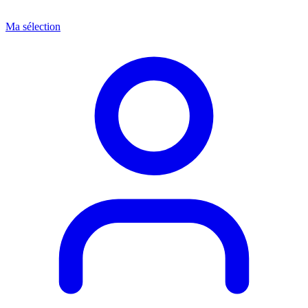
Ma sélection