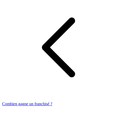
Combien gagne un franchisé ?