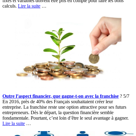
fixes et variables doivent être pris en compte pour faire les bons
calculs.
Lire la suite
…
Outre l’aspect financier, que gagne-t-on avec la franchise
? 5/7
En 2016, près de 40% des Français souhaitaient créer leur
entreprise. La franchise reste une option attractive pour ses futurs
entrepreneurs. Dès le départ, la question financière semble
fondamentale. Pourtant, c’est loin d’être le seul avantage à gagner.
Lire la suite
…