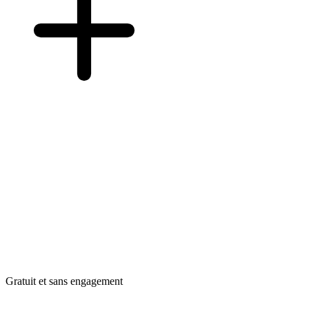
Gratuit et sans engagement