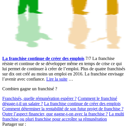
La franchise continue de créer des emplois
7/7 La franchise
résiste et continue de se développer même en temps de crise ce qui
lui permet de continuer à créer de l’emploi. Plus de quatre franchisés
sur dix ont créé au moins un emploi en 2016. La franchise envisage
l’avenir avec confiance.
Lire la suite
…
Combien gagne un franchisé ?
Franchisés, quelle rémunération espérer ?
Comment le franchisé
dégage-t-il un salaire ?
La franchise continue de créer des emplois
Comment déterminer la rentabilité de son futur projet de franchise ?
Outre l’aspect financier, que gagne-t-on avec la franchise ?
La multi
franchise ou pluri franchise pour accroître sa rémunération
Partager sur :