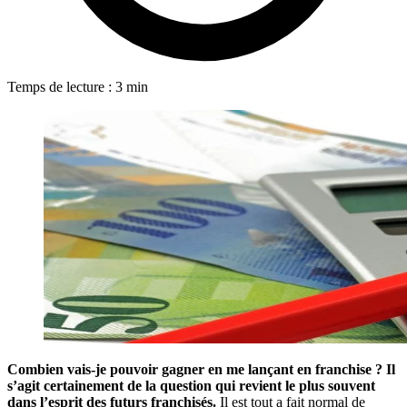
Temps de lecture : 3 min
Combien vais-je pouvoir gagner en me lançant en franchise ?
Il
s’agit certainement de la question qui revient le plus souvent
dans l’esprit des futurs franchisés.
Il est tout a fait normal de